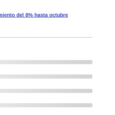
miento del 8% hasta octubre