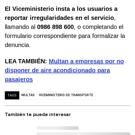
El Viceministerio insta a los usuarios a
reportar irregularidades en el servicio
,
llamando al
0986 898 600
, o completando el
formulario correspondiente para formalizar la
denuncia.
LEA TAMBIÉN:
Multan a empresas por no
disponer de aire acondicionado para
pasajeros
MULTAS
VICEMINISTERIO DE TRANSPORTE
TAGS
También te puede interesar