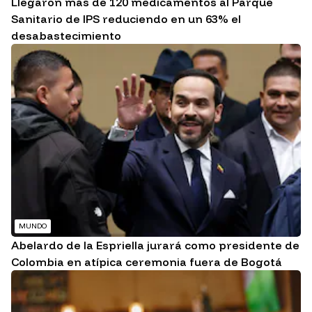
Llegaron más de 120 medicamentos al Parque
Sanitario de IPS reduciendo en un 63% el
desabastecimiento
MUNDO
Abelardo de la Espriella jurará como presidente de
Colombia en atípica ceremonia fuera de Bogotá