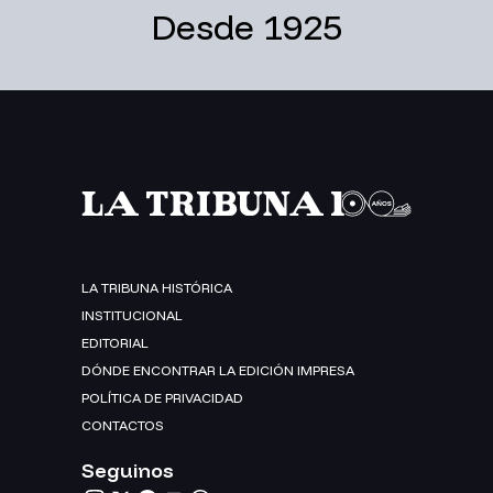
Desde 1925
LA TRIBUNA HISTÓRICA
INSTITUCIONAL
EDITORIAL
DÓNDE ENCONTRAR LA EDICIÓN IMPRESA
POLÍTICA DE PRIVACIDAD
CONTACTOS
Seguinos