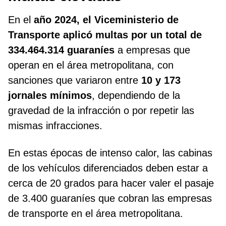
En el
año 2024, el Viceministerio de
Transporte aplicó multas por un total de
334.464.314 guaraníes
a empresas que
operan en el área metropolitana, con
sanciones que variaron entre
10 y 173
jornales mínimos
, dependiendo de la
gravedad de la infracción o por repetir las
mismas infracciones.
En estas épocas de intenso calor, las cabinas
de los vehículos diferenciados deben estar a
cerca de 20 grados para hacer valer el pasaje
de 3.400 guaraníes que cobran las empresas
de transporte en el área metropolitana.