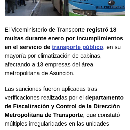
El Viceministerio de Transporte
registró 18
multas durante enero por incumplimientos
en el servicio de
transporte público
, en su
mayoría por climatización de cabinas,
afectando a 13 empresas del área
metropolitana de Asunción.
Las sanciones fueron aplicadas tras
verificaciones realizadas por el
departamento
de Fiscalización y Control de la Dirección
Metropolitana de Transporte
, que constató
múltiples irregularidades en las unidades