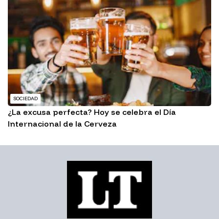
SOCIEDAD
¿La excusa perfecta? Hoy se celebra el Día
Internacional de la Cerveza