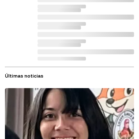
Últimas noticias