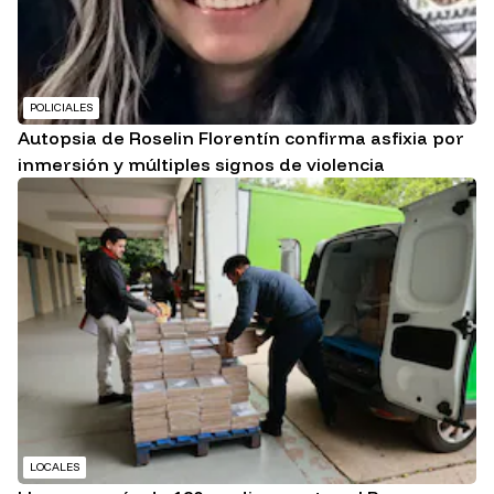
POLICIALES
Autopsia de Roselin Florentín confirma asfixia por
inmersión y múltiples signos de violencia
LOCALES