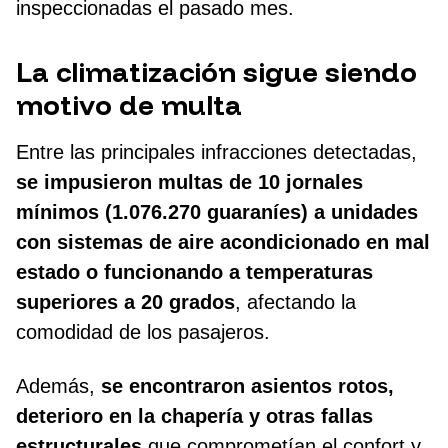
inspeccionadas el pasado mes.
La climatización sigue siendo
motivo de multa
Entre las principales infracciones detectadas,
se impusieron multas de 10 jornales
mínimos (1.076.270 guaraníes) a unidades
con sistemas de aire acondicionado en mal
estado o funcionando a temperaturas
superiores a 20 grados
, afectando la
comodidad de los pasajeros.
Además,
se encontraron asientos rotos,
deterioro en la chapería y otras fallas
estructurales
que comprometían el confort y