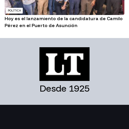
POLÍTICA
Hoy es el lanzamiento de la candidatura de Camilo
Pérez en el Puerto de Asunción
Desde 1925