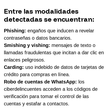
Entre las modalidades
detectadas se encuentran:
Phishing:
engaños que inducen a revelar
contraseñas o datos bancarios.
Smishing y vishing:
mensajes de texto o
llamadas fraudulentas que incitan a dar clic en
enlaces peligrosos.
Carding:
uso indebido de datos de tarjetas de
crédito para compras en línea.
Robo de cuentas de WhatsApp:
los
ciberdelincuentes acceden a los códigos de
verificación para tomar el control de las
cuentas y estafar a contactos.