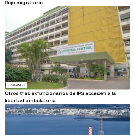
flujo migratorio
JUDICIALES
Otros tres exfuncionarios de IPS acceden a la
libertad ambulatoria