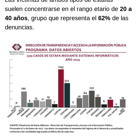
suelen concentrarse en el rango etario de
20 a
40 años
, grupo que representa el
62%
de las
denuncias.