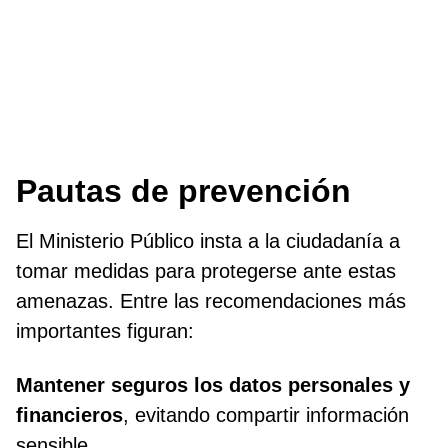
Pautas de prevención
El Ministerio Público insta a la ciudadanía a
tomar medidas para protegerse ante estas
amenazas. Entre las recomendaciones más
importantes figuran:
Mantener seguros los datos personales y
financieros
, evitando compartir información
sensible.