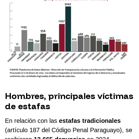
Hombres, principales víctimas
de estafas
En relación con las
estafas tradicionales
(artículo 187 del Código Penal Paraguayo), se