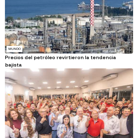
MUNDO
Precios del petróleo revirtieron la tendencia
bajista