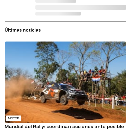
Últimas noticias
MOTOR
Mundial del Rally: coordinan acciones ante posible