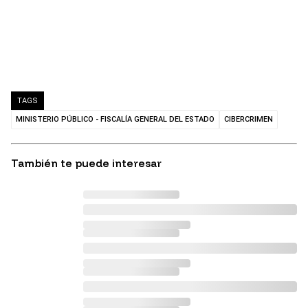
TAGS
MINISTERIO PÚBLICO - FISCALÍA GENERAL DEL ESTADO
CIBERCRIMEN
También te puede interesar