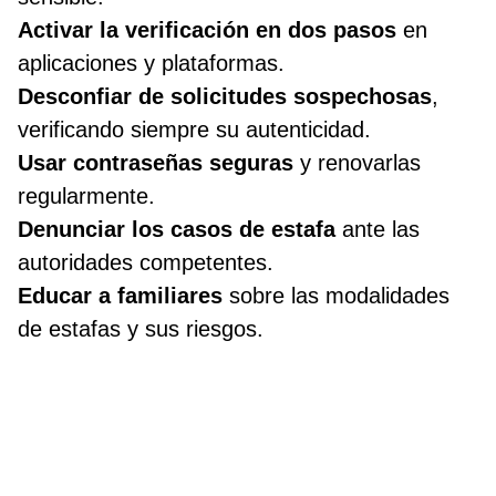
Activar la verificación en dos pasos
en
aplicaciones y plataformas.
Desconfiar de solicitudes sospechosas
,
verificando siempre su autenticidad.
Usar contraseñas seguras
y renovarlas
regularmente.
Denunciar los casos de estafa
ante las
autoridades competentes.
Educar a familiares
sobre las modalidades
de estafas y sus riesgos.