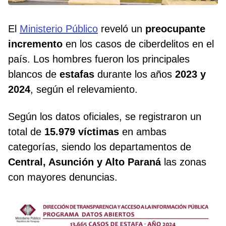
El
Ministerio Público
reveló un
preocupante
incremento
en los casos de ciberdelitos en el
país. Los hombres fueron los principales
blancos de
estafas
durante los años
2023 y
2024
, según el relevamiento.
Según los datos oficiales, se registraron un
total de
15.979 víctimas
en ambas
categorías, siendo los departamentos de
Central, Asunción y Alto Paraná
las zonas
con mayores denuncias.