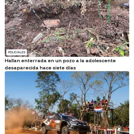
POLICIALES
Hallan enterrada en un pozo a la adolescente
desaparecida hace siete días