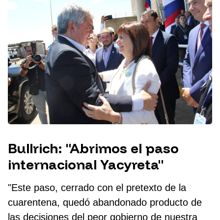
Bullrich: "Abrimos el paso
internacional Yacyreta"
"Este paso, cerrado con el pretexto de la
cuarentena, quedó abandonado producto de
las decisiones del peor gobierno de nuestra