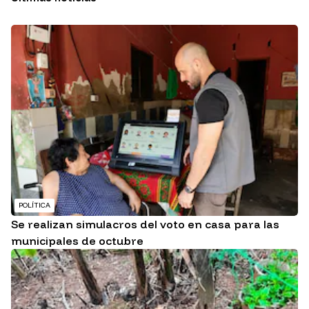
POLÍTICA
Se realizan simulacros del voto en casa para las
municipales de octubre