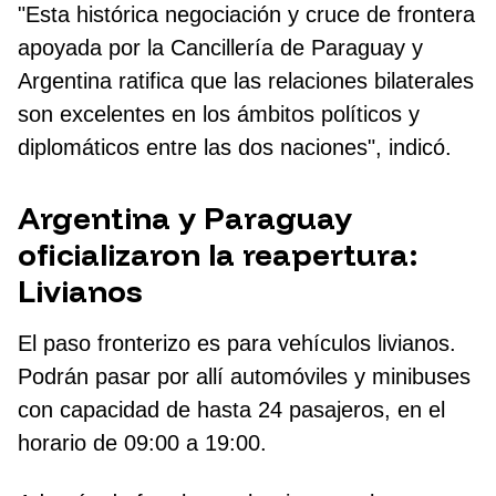
"Esta histórica negociación y cruce de frontera
apoyada por la Cancillería de Paraguay y
Argentina ratifica que las relaciones bilaterales
son excelentes en los ámbitos políticos y
diplomáticos entre las dos naciones", indicó.
Argentina y Paraguay
oficializaron la reapertura:
Livianos
El paso fronterizo es para vehículos livianos.
Podrán pasar por allí automóviles y minibuses
con capacidad de hasta 24 pasajeros, en el
horario de 09:00 a 19:00.