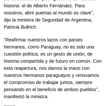
historia: el de Alberto Fernández. Para
nosotros, abrir puertas al mundo es clave",
dijo la ministra de Seguridad de Argentina,
Patricia Bullrich.
"Reafirmar nuestros lazos con países
hermanos, como Paraguay, no es solo una
cuestión política, es un gesto de unión, de
historia compartida y de futuro en común. Con
esta reapertura, nos damos la mano con
nuestros hermanos paraguayos y renovamos
el compromiso de trabajar juntos, siempre
pensando en el beneficio de ambos pueblos",
manifestó la ministra.