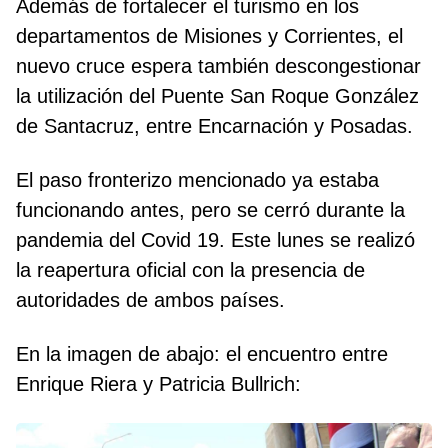
Además de fortalecer el turismo en los
departamentos de Misiones y Corrientes, el
nuevo cruce espera también descongestionar
la utilización del Puente San Roque González
de Santacruz, entre Encarnación y Posadas.
El paso fronterizo mencionado ya estaba
funcionando antes, pero se cerró durante la
pandemia del Covid 19. Este lunes se realizó
la reapertura oficial con la presencia de
autoridades de ambos países.
En la imagen de abajo: el encuentro entre
Enrique Riera y Patricia Bullrich: