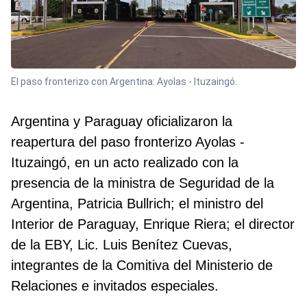
El paso fronterizo con Argentina: Ayolas - Ituzaingó.
Argentina y Paraguay oficializaron la
reapertura del paso fronterizo Ayolas -
Ituzaingó, en un acto realizado con la
presencia de la ministra de Seguridad de la
Argentina, Patricia Bullrich; el ministro del
Interior de Paraguay, Enrique Riera; el director
de la EBY, Lic. Luis Benítez Cuevas,
integrantes de la Comitiva del Ministerio de
Relaciones e invitados especiales.