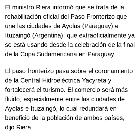
El ministro Riera informó que se trata de la
rehabilitación oficial del Paso Fronterizo que
une las ciudades de Ayolas (Paraguay) e
Ituzaingó (Argentina), que extraoficialmente ya
se está usando desde la celebración de la final
de la Copa Sudamericana en Paraguay.
El paso fronterizo pasa sobre el coronamiento
de la Central Hidroeléctrica Yacyreta y
fortalecerá el turismo. El comercio será más
fluido, especialmente entre las ciudades de
Ayolas e Ituzaingó, lo cual redundará en
beneficio de la población de ambos países,
dijo Riera.