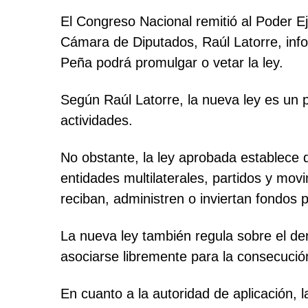
El Congreso Nacional remitió al Poder E
Cámara de Diputados, Raúl Latorre, infor
Peña podrá promulgar o vetar la ley.
Según Raúl Latorre, la nueva ley es un
actividades.
No obstante, la ley aprobada establece 
entidades multilaterales, partidos y movi
reciban, administren o inviertan fondos p
La nueva ley también regula sobre el der
asociarse libremente para la consecución 
En cuanto a la autoridad de aplicación, l