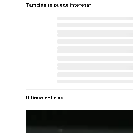
También te puede interesar
Últimas noticias