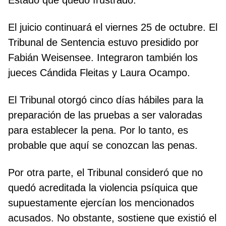
Estado que quedó frustrado.
El juicio continuará el viernes 25 de octubre. El
Tribunal de Sentencia estuvo presidido por
Fabián Weisensee. Integraron también los
jueces Cándida Fleitas y Laura Ocampo.
El Tribunal otorgó cinco días hábiles para la
preparación de las pruebas a ser valoradas
para establecer la pena. Por lo tanto, es
probable que aquí se conozcan las penas.
Por otra parte, el Tribunal consideró que no
quedó acreditada la violencia psíquica que
supuestamente ejercían los mencionados
acusados. No obstante, sostiene que existió el