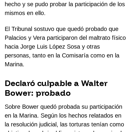
hecho y se pudo probar la participación de los
mismos en ello.
El Tribunal sostuvo que quedó probado que
Palacios y Vera participaron del maltrato físico
hacia Jorge Luis López Sosa y otras
personas, tanto en la Comisaría como en la
Marina.
Declaró culpable a Walter
Bower: probado
Sobre Bower quedó probada su participación
en la Marina. Según los hechos relatados en
la resolución judicial, las torturas tenían como