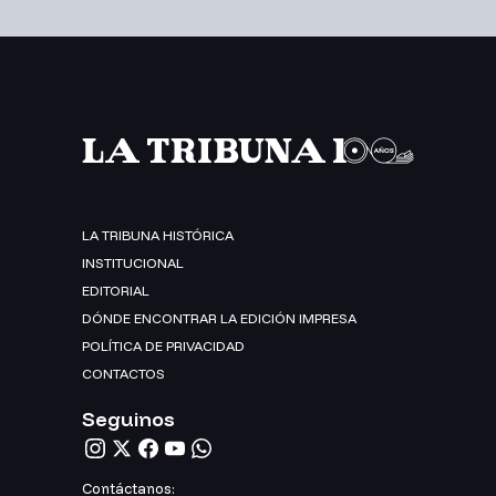
LA TRIBUNA HISTÓRICA
INSTITUCIONAL
EDITORIAL
DÓNDE ENCONTRAR LA EDICIÓN IMPRESA
POLÍTICA DE PRIVACIDAD
CONTACTOS
Seguinos
Contáctanos: