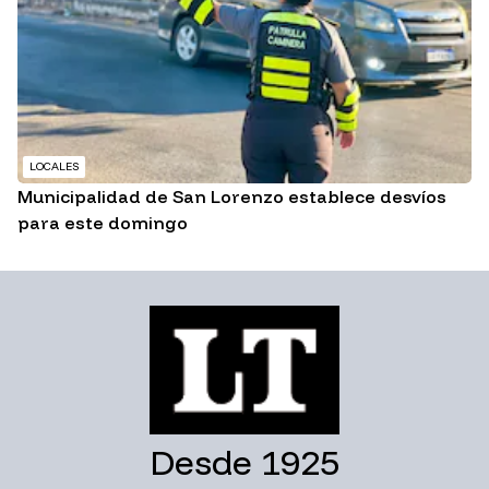
LOCALES
Municipalidad de San Lorenzo establece desvíos
para este domingo
Desde 1925