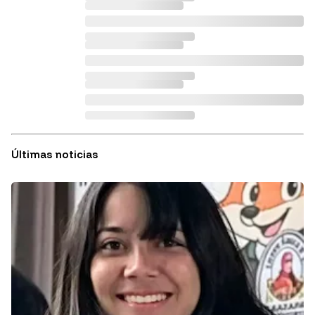
Últimas noticias