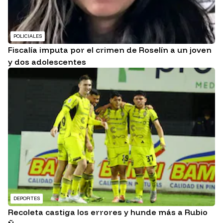
POLICIALES
Fiscalía imputa por el crimen de Roselín a un joven
y dos adolescentes
DEPORTES
Recoleta castiga los errores y hunde más a Rubio