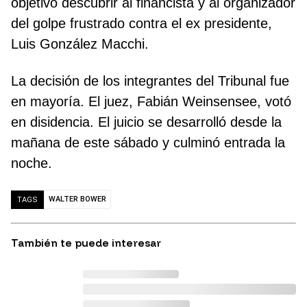
objetivo descubrir al financista y al organizador
del golpe frustrado contra el ex presidente,
Luis González Macchi.
La decisión de los integrantes del Tribunal fue
en mayoría. El juez, Fabián Weinsensee, votó
en disidencia. El juicio se desarrolló desde la
mañana de este sábado y culminó entrada la
noche.
WALTER BOWER
TAGS
También te puede interesar