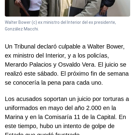
Walter Bower (c) ex ministro del Interior del ex presidente,
González Macchi.
Un Tribunal declaró culpable a Walter Bower,
ex ministro del Interior, y a los policías,
Merardo Palacios y Osvaldo Vera. El juicio se
realizó este sábado. El próximo fin de semana
se conocería la pena para cada uno.
Los acusados soportan un juicio por torturas a
uniformados en mayo del año 2.000 en la
Marina y en la Comisaría 11 de la Capital. En
este tiempo, hubo un intento de golpe de