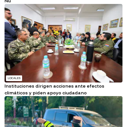
Ñu
LOCALES
Instituciones dirigen acciones ante efectos
climáticos y piden apoyo ciudadano