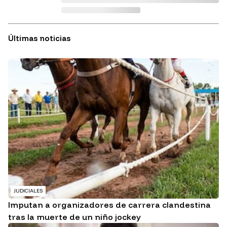
Últimas noticias
JUDICIALES
Imputan a organizadores de carrera clandestina
tras la muerte de un niño jockey