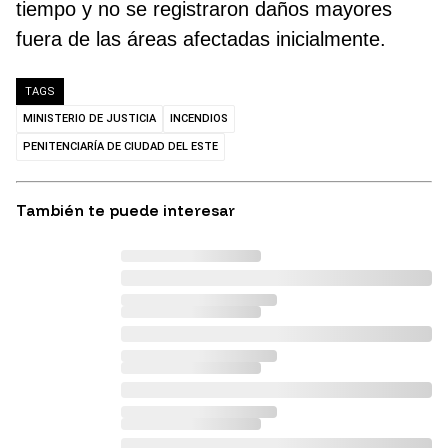
tiempo y no se registraron daños mayores
fuera de las áreas afectadas inicialmente.
TAGS
MINISTERIO DE JUSTICIA
INCENDIOS
PENITENCIARÍA DE CIUDAD DEL ESTE
También te puede interesar