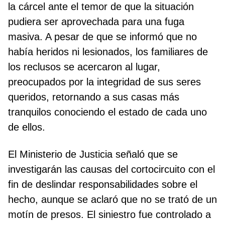
la cárcel ante el temor de que la situación
pudiera ser aprovechada para una fuga
masiva. A pesar de que se informó que no
había heridos ni lesionados, los familiares de
los reclusos se acercaron al lugar,
preocupados por la integridad de sus seres
queridos, retornando a sus casas más
tranquilos conociendo el estado de cada uno
de ellos.
El Ministerio de Justicia señaló que se
investigarán las causas del cortocircuito con el
fin de deslindar responsabilidades sobre el
hecho, aunque se aclaró que no se trató de un
motín de presos. El siniestro fue controlado a