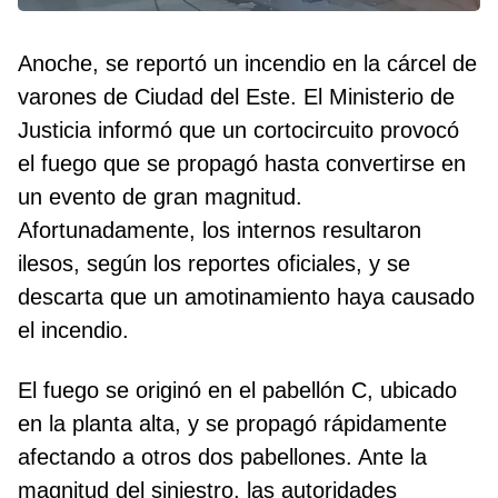
Anoche, se reportó un incendio en la cárcel de
varones de Ciudad del Este. El Ministerio de
Justicia informó que un cortocircuito provocó
el fuego que se propagó hasta convertirse en
un evento de gran magnitud.
Afortunadamente, los internos resultaron
ilesos, según los reportes oficiales, y se
descarta que un amotinamiento haya causado
el incendio.
El fuego se originó en el pabellón C, ubicado
en la planta alta, y se propagó rápidamente
afectando a otros dos pabellones. Ante la
magnitud del siniestro, las autoridades