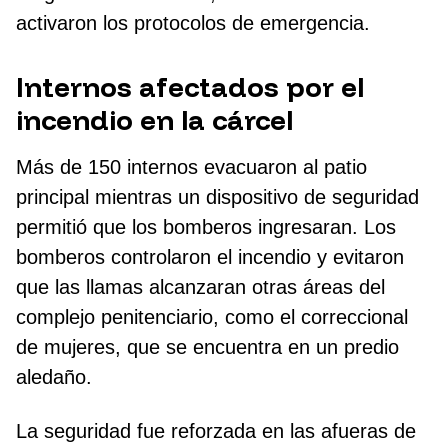
activaron los protocolos de emergencia.
Internos afectados por el
incendio en la cárcel
Más de 150 internos evacuaron al patio
principal mientras un dispositivo de seguridad
permitió que los bomberos ingresaran. Los
bomberos controlaron el incendio y evitaron
que las llamas alcanzaran otras áreas del
complejo penitenciario, como el correccional
de mujeres, que se encuentra en un predio
aledaño.
La seguridad fue reforzada en las afueras de