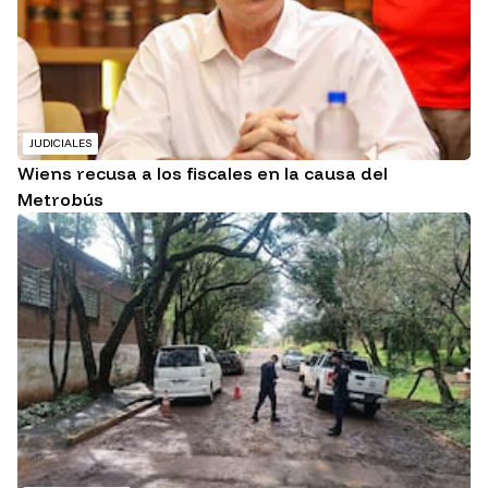
JUDICIALES
Wiens recusa a los fiscales en la causa del
Metrobús