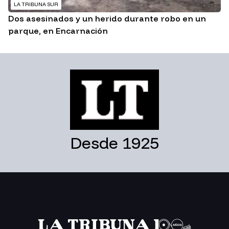
LA TRIBUNA SUR
Dos asesinados y un herido durante robo en un
parque, en Encarnación
Desde 1925