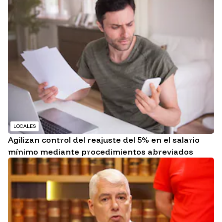
LOCALES
Agilizan control del reajuste del 5% en el salario
mínimo mediante procedimientos abreviados