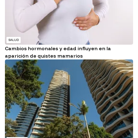
SALUD
Cambios hormonales y edad influyen en la
aparición de quistes mamarios