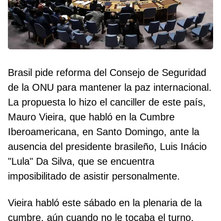
Brasil pide reforma del Consejo de Seguridad
de la ONU para mantener la paz internacional.
La propuesta lo hizo el canciller de este país,
Mauro Vieira, que habló en la Cumbre
Iberoamericana, en Santo Domingo, ante la
ausencia del presidente brasileño, Luis Inácio
"Lula" Da Silva, que se encuentra
imposibilitado de asistir personalmente.
Vieira habló este sábado en la plenaria de la
cumbre, aún cuando no le tocaba el turno.