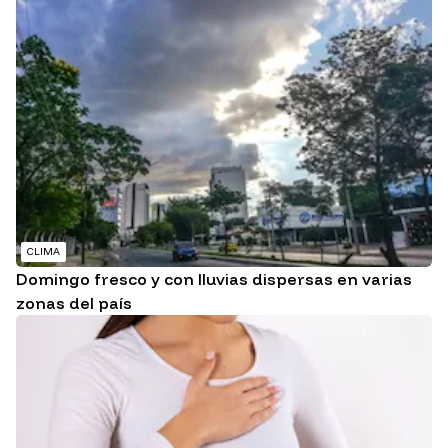
CLIMA
Domingo fresco y con lluvias dispersas en varias
zonas del país