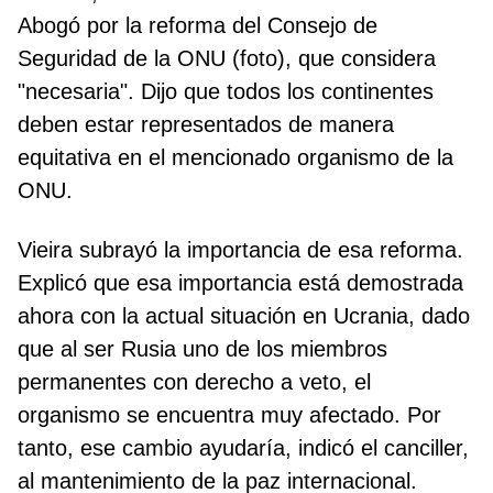
Abogó por la reforma del Consejo de
Seguridad de la ONU (foto), que considera
"necesaria". Dijo que todos los continentes
deben estar representados de manera
equitativa en el mencionado organismo de la
ONU.
Vieira subrayó la importancia de esa reforma.
Explicó que esa importancia está demostrada
ahora con la actual situación en Ucrania, dado
que al ser Rusia uno de los miembros
permanentes con derecho a veto, el
organismo se encuentra muy afectado. Por
tanto, ese cambio ayudaría, indicó el canciller,
al mantenimiento de la paz internacional.