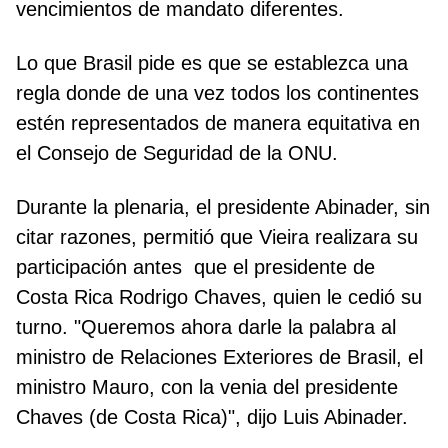
vencimientos de mandato diferentes.
Lo que Brasil pide es que se establezca una
regla donde de una vez todos los continentes
estén representados de manera equitativa en
el Consejo de Seguridad de la ONU.
Durante la plenaria, el presidente Abinader, sin
citar razones, permitió que Vieira realizara su
participación antes que el presidente de
Costa Rica Rodrigo Chaves, quien le cedió su
turno. "Queremos ahora darle la palabra al
ministro de Relaciones Exteriores de Brasil, el
ministro Mauro, con la venia del presidente
Chaves (de Costa Rica)", dijo Luis Abinader.