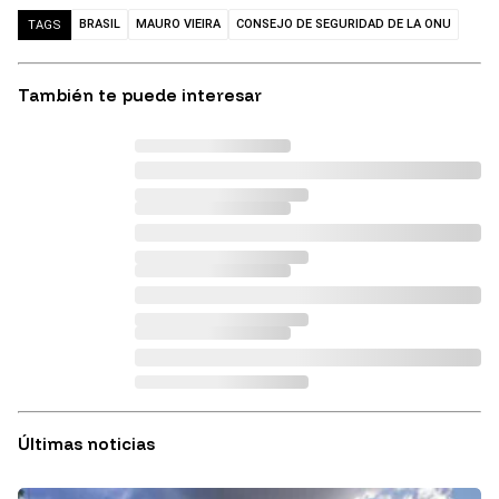
BRASIL
MAURO VIEIRA
CONSEJO DE SEGURIDAD DE LA ONU
TAGS
También te puede interesar
Últimas noticias