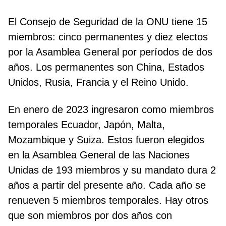
El Consejo de Seguridad de la ONU tiene 15
miembros: cinco permanentes y diez electos
por la Asamblea General por períodos de dos
años. Los permanentes son China, Estados
Unidos, Rusia, Francia y el Reino Unido.
En enero de 2023 ingresaron como miembros
temporales Ecuador, Japón, Malta,
Mozambique y Suiza. Estos fueron elegidos
en la Asamblea General de las Naciones
Unidas de 193 miembros y su mandato dura 2
años a partir del presente año. Cada año se
renueven 5 miembros temporales. Hay otros
que son miembros por dos años con