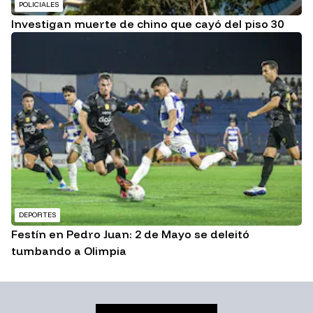
POLICIALES
Investigan muerte de chino que cayó del piso 30
DEPORTES
Festín en Pedro Juan: 2 de Mayo se deleitó
tumbando a Olimpia