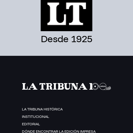
Desde 1925
LA TRIBUNA HISTÓRICA
INSTITUCIONAL
EDITORIAL
DÓNDE ENCONTRAR LA EDICIÓN IMPRESA