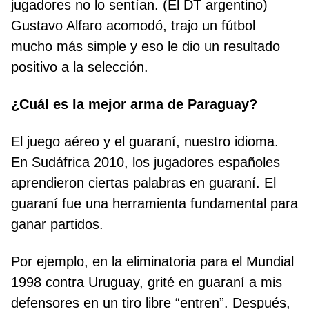
jugadores no lo sentían. (El DT argentino)
Gustavo Alfaro acomodó, trajo un fútbol
mucho más simple y eso le dio un resultado
positivo a la selección.
¿Cuál es la mejor arma de Paraguay?
El juego aéreo y el guaraní, nuestro idioma.
En Sudáfrica 2010, los jugadores españoles
aprendieron ciertas palabras en guaraní. El
guaraní fue una herramienta fundamental para
ganar partidos.
Por ejemplo, en la eliminatoria para el Mundial
1998 contra Uruguay, grité en guaraní a mis
defensores en un tiro libre “entren”. Después,