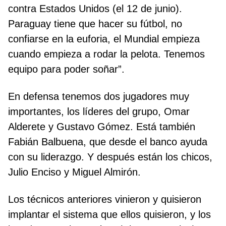
contra Estados Unidos (el 12 de junio).
Paraguay tiene que hacer su fútbol, no
confiarse en la euforia, el Mundial empieza
cuando empieza a rodar la pelota. Tenemos
equipo para poder soñar”.
En defensa tenemos dos jugadores muy
importantes, los líderes del grupo, Omar
Alderete y Gustavo Gómez. Está también
Fabián Balbuena, que desde el banco ayuda
con su liderazgo. Y después están los chicos,
Julio Enciso y Miguel Almirón.
Los técnicos anteriores vinieron y quisieron
implantar el sistema que ellos quisieron, y los