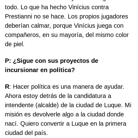
todo. Lo que ha hecho Vinícius contra
Prestianni no se hace. Los propios jugadores
deberían calmar, porque Vinícius juega con
compañeros, en su mayoría, del mismo color
de piel.
P: ¿Sigue con sus proyectos de
incursionar en política?
R
: Hacer política es una manera de ayudar.
Ahora estoy detrás de la candidatura a
intendente (alcalde) de la ciudad de Luque. Mi
misión es devolverle algo a la ciudad donde
nací. Quiero convertir a Luque en la primera
ciudad del país.