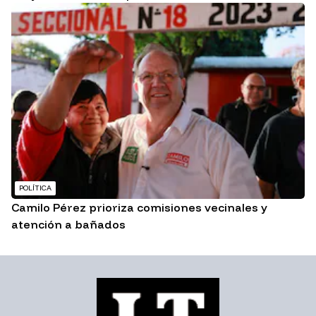
POLÍTICA
Camilo Pérez prioriza comisiones vecinales y
atención a bañados