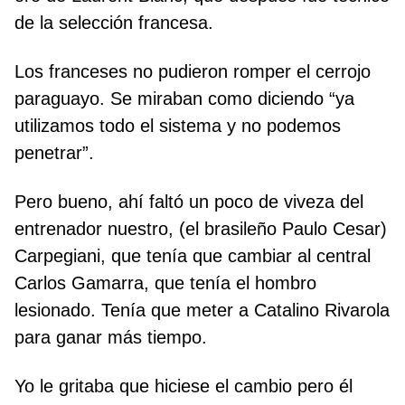
de la selección francesa.
Los franceses no pudieron romper el cerrojo
paraguayo. Se miraban como diciendo “ya
utilizamos todo el sistema y no podemos
penetrar”.
Pero bueno, ahí faltó un poco de viveza del
entrenador nuestro, (el brasileño Paulo Cesar)
Carpegiani, que tenía que cambiar al central
Carlos Gamarra, que tenía el hombro
lesionado. Tenía que meter a Catalino Rivarola
para ganar más tiempo.
Yo le gritaba que hiciese el cambio pero él