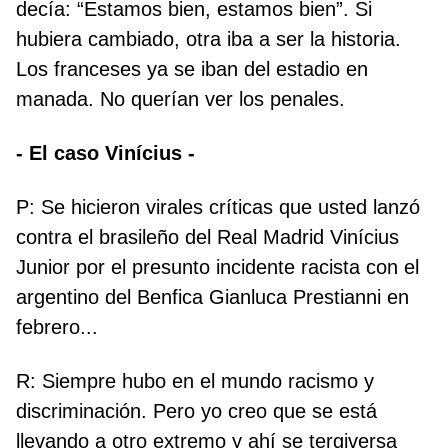
decía: “Estamos bien, estamos bien”. Si
hubiera cambiado, otra iba a ser la historia.
Los franceses ya se iban del estadio en
manada. No querían ver los penales.
- El caso Vinícius -
P: Se hicieron virales críticas que usted lanzó
contra el brasileño del Real Madrid Vinícius
Junior por el presunto incidente racista con el
argentino del Benfica Gianluca Prestianni en
febrero...
R: Siempre hubo en el mundo racismo y
discriminación. Pero yo creo que se está
llevando a otro extremo y ahí se tergiversa