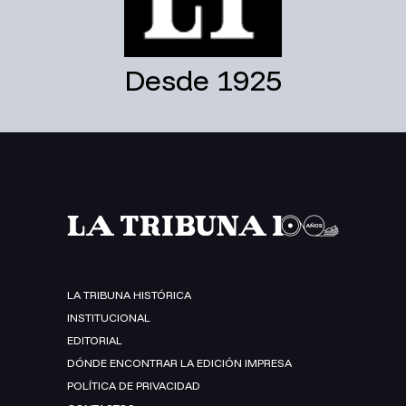
Desde 1925
LA TRIBUNA HISTÓRICA
INSTITUCIONAL
EDITORIAL
DÓNDE ENCONTRAR LA EDICIÓN IMPRESA
POLÍTICA DE PRIVACIDAD