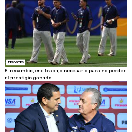
DEPORTES
El recambio, ese trabajo necesario para no perder
el prestigio ganado