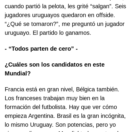
cuando partió la pelota, les grité “salgan”. Seis
jugadores uruguayos quedaron en offside.
“¿Qué se tomaron?”, me preguntó un jugador
uruguayo. El partido lo ganamos.
- “Todos parten de cero” -
¿Cuáles son los candidatos en este
Mundial?
Francia está en gran nivel, Bélgica también.
Los franceses trabajan muy bien en la
formación del futbolista. Hay que ver cómo
empieza Argentina. Brasil es la gran incógnita,
lo mismo Uruguay. Son potencias, pero yo