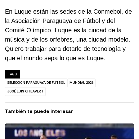
En Luque están las sedes de la Conmebol, de
la Asociación Paraguaya de Fútbol y del
Comité Olímpico. Luque es la ciudad de la
música y de los orfebres, una ciudad modelo.
Quiero trabajar para dotarle de tecnología y
que el mundo sepa lo que es Luque.
TAGS
SELECCIÓN PARAGUAYA DE FÚTBOL
MUNDIAL 2026
JOSÉ LUIS CHILAVERT
También te puede interesar