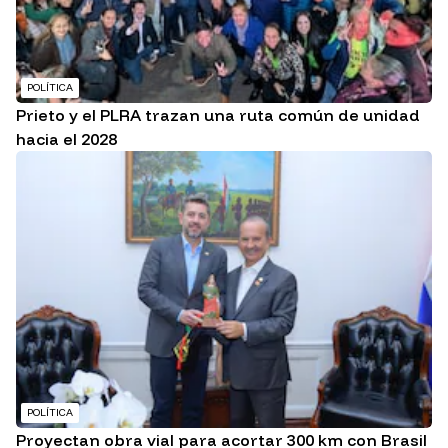
POLÍTICA
Prieto y el PLRA trazan una ruta común de unidad
hacia el 2028
POLÍTICA
Proyectan obra vial para acortar 300 km con Brasil