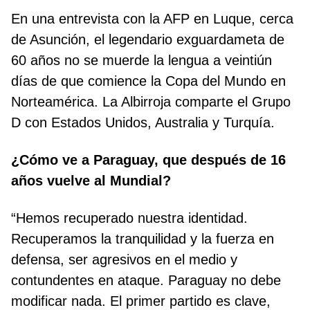
En una entrevista con la AFP en Luque, cerca
de Asunción, el legendario exguardameta de
60 años no se muerde la lengua a veintiún
días de que comience la Copa del Mundo en
Norteamérica. La Albirroja comparte el Grupo
D con Estados Unidos, Australia y Turquía.
¿Cómo ve a Paraguay, que después de 16
años vuelve al Mundial?
“Hemos recuperado nuestra identidad.
Recuperamos la tranquilidad y la fuerza en
defensa, ser agresivos en el medio y
contundentes en ataque. Paraguay no debe
modificar nada. El primer partido es clave,