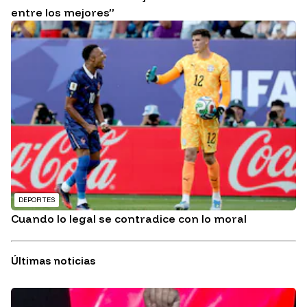
entre los mejores”
DEPORTES
Cuando lo legal se contradice con lo moral
Últimas noticias