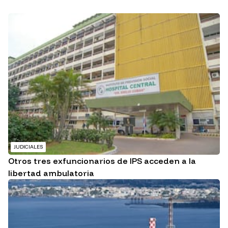
JUDICIALES
Otros tres exfuncionarios de IPS acceden a la
libertad ambulatoria