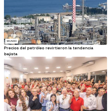
MUNDO
Precios del petróleo revirtieron la tendencia
bajista