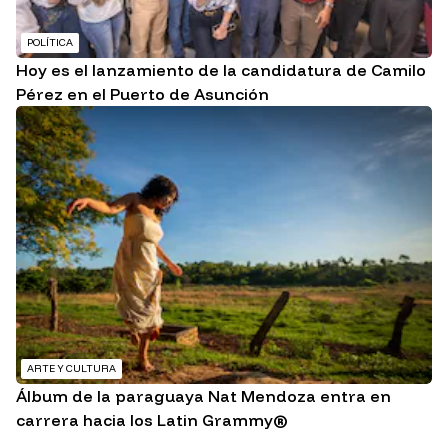
POLÍTICA
Hoy es el lanzamiento de la candidatura de Camilo
Pérez en el Puerto de Asunción
ARTE Y CULTURA
Álbum de la paraguaya Nat Mendoza entra en
carrera hacia los Latin Grammy®