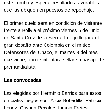
este combo y esperar resultados favorables
que las ubiquen en puestos de repechaje.
El primer duelo será en condición de visitante
frente a Bolivia el próximo viernes 5 de junio,
en Santa Cruz de la Sierra. Luego llegará el
gran desafío ante Colombia en el mítico
Defensores del Chaco, el martes 9 del mes
que viene, donde intentará sellar su pasaporte
premundialista.
Las convocadas
Las elegidas por Herminio Barrios para estos
cruciales juegos son: Alicia Bobadilla, Patricia
López, Cristina Recalde, Limpia Fretes,