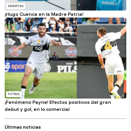
DEPORTES
¡Hugo Cuenca en la Madre Patria!
FÚTBOL
¡Fenómeno Payne! Efectos positivos del gran
debut y gol, en lo comercial
Últimas noticias