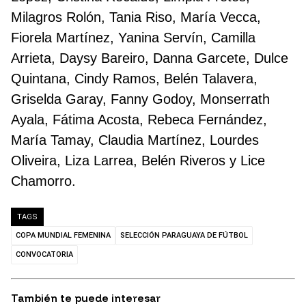
Milagros Rolón, Tania Riso, María Vecca,
Fiorela Martínez, Yanina Servín, Camilla
Arrieta, Daysy Bareiro, Danna Garcete, Dulce
Quintana, Cindy Ramos, Belén Talavera,
Griselda Garay, Fanny Godoy, Monserrath
Ayala, Fátima Acosta, Rebeca Fernández,
María Tamay, Claudia Martínez, Lourdes
Oliveira, Liza Larrea, Belén Riveros y Lice
Chamorro.
TAGS
COPA MUNDIAL FEMENINA
SELECCIÓN PARAGUAYA DE FÚTBOL
CONVOCATORIA
También te puede interesar