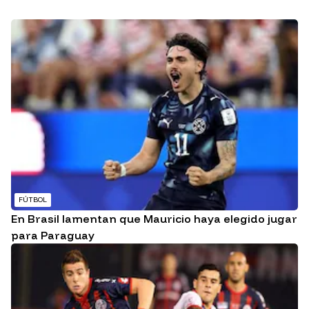
FÚTBOL
En Brasil lamentan que Mauricio haya elegido jugar
para Paraguay