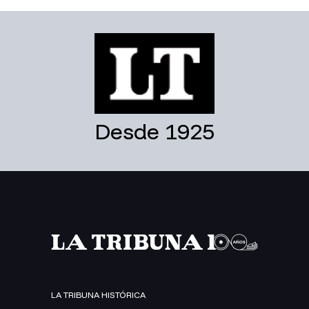
Desde 1925
LA TRIBUNA HISTÓRICA