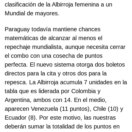
clasificación de la Albirroja femenina a un
Mundial de mayores.
Paraguay todavía mantiene chances
matemáticas de alcanzar al menos el
repechaje mundialista, aunque necesita cerrar
el combo con una cosecha de puntos
perfecta. El nuevo sistema otorga dos boletos
directos para la cita y otros dos para la
repesca. La Albirroja acumula 7 unidades en la
tabla que es liderada por Colombia y
Argentina, ambos con 14. En el medio,
aparecen Venezuela (11 puntos), Chile (10) y
Ecuador (8). Por este motivo, las nuestras
deberán sumar la totalidad de los puntos en