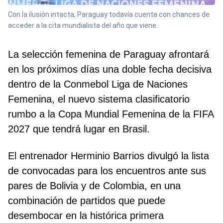
Con la ilusión intacta, Paraguay todavía cuenta con chances de
acceder a la cita mundialista del año que viene.
La selección femenina de Paraguay afrontará
en los próximos días una doble fecha decisiva
dentro de la Conmebol Liga de Naciones
Femenina, el nuevo sistema clasificatorio
rumbo a la Copa Mundial Femenina de la FIFA
2027 que tendrá lugar en Brasil.
El entrenador Herminio Barrios divulgó la lista
de convocadas para los encuentros ante sus
pares de Bolivia y de Colombia, en una
combinación de partidos que puede
desembocar en la histórica primera