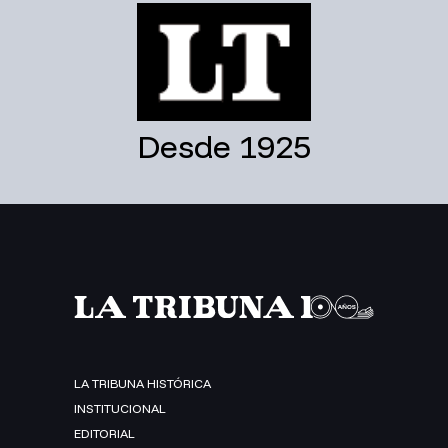
Desde 1925
LA TRIBUNA HISTÓRICA
INSTITUCIONAL
EDITORIAL