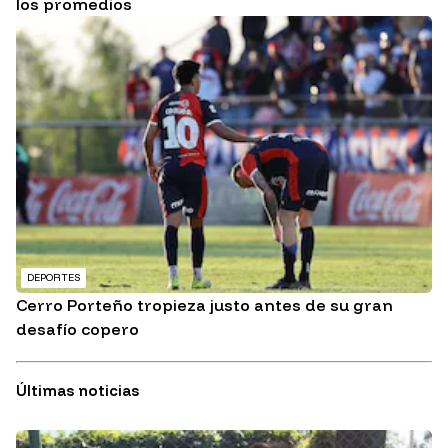
los promedios
DEPORTES
Cerro Porteño tropieza justo antes de su gran
desafío copero
Últimas noticias