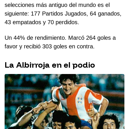
selecciones más antiguo del mundo es el
siguiente: 177 Partidos Jugados, 64 ganados,
43 empatados y 70 perdidos.
Un 44% de rendimiento. Marcó 264 goles a
favor y recibió 303 goles en contra.
La Albirroja en el podio