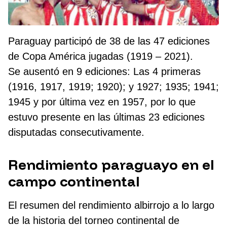
Paraguay participó de 38 de las 47 ediciones
de Copa América jugadas (1919 – 2021).
Se ausentó en 9 ediciones: Las 4 primeras
(1916, 1917, 1919; 1920); y 1927; 1935; 1941;
1945 y por última vez en 1957, por lo que
estuvo presente en las últimas 23 ediciones
disputadas consecutivamente.
Rendimiento paraguayo en el
campo continental
El resumen del rendimiento albirrojo a lo largo
de la historia del torneo continental de