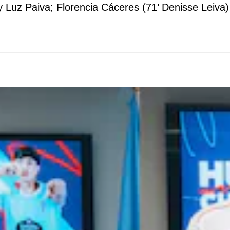
 y Luz Paiva; Florencia Cáceres (71’ Denisse Leiva