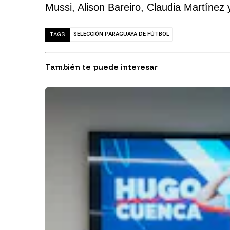
Mussi, Alison Bareiro, Claudia Martínez
SELECCIÓN PARAGUAYA DE FÚTBOL
TAGS
También te puede interesar