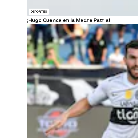
DEPORTES
¡Hugo Cuenca en la Madre Patria!