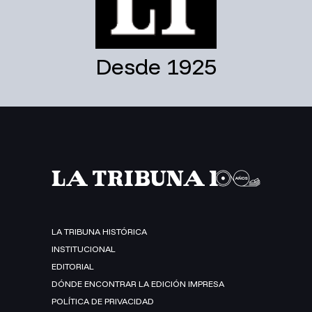
Desde 1925
LA TRIBUNA HISTÓRICA
INSTITUCIONAL
EDITORIAL
DÓNDE ENCONTRAR LA EDICIÓN IMPRESA
POLÍTICA DE PRIVACIDAD