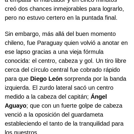
creó dos chances inmejorables para lograrlo,
pero no estuvo certero en la puntada final.
Sin embargo, más allá del buen momento
chileno, fue Paraguay quien volvió a anotar en
ese lapso gracias a una vieja fórmula
conocida: el centro, cabeza y gol. Un tiro libre
cerca del círculo central fue cobrado rápido
para que
Diego León
sorprenda por la banda
izquierda. El zurdo lateral sacó un centro
medido a la cabeza del capitán;
Ángel
Aguayo
; que con un fuerte golpe de cabeza
venció a la oposición del guardameta
estableciendo el tanto de la tranquilidad para
los nuestros.