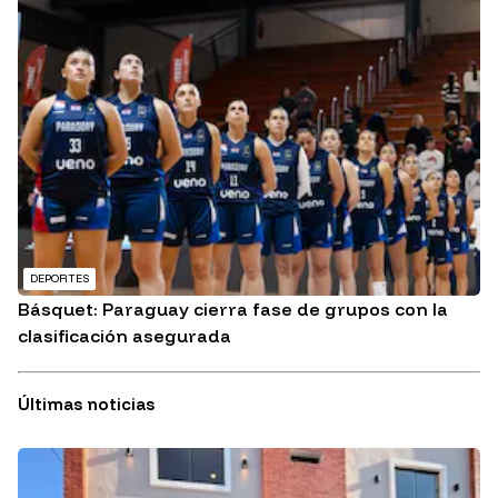
DEPORTES
Básquet: Paraguay cierra fase de grupos con la
clasificación asegurada
Últimas noticias