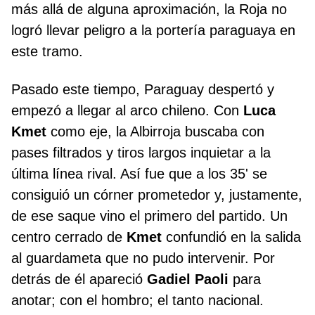
más allá de alguna aproximación, la Roja no
logró llevar peligro a la portería paraguaya en
este tramo.
Pasado este tiempo, Paraguay despertó y
empezó a llegar al arco chileno. Con
Luca
Kmet
como eje, la Albirroja buscaba con
pases filtrados y tiros largos inquietar a la
última línea rival. Así fue que a los 35' se
consiguió un córner prometedor y, justamente,
de ese saque vino el primero del partido. Un
centro cerrado de
Kmet
confundió en la salida
al guardameta que no pudo intervenir. Por
detrás de él apareció
Gadiel Paoli
para
anotar; con el hombro; el tanto nacional.