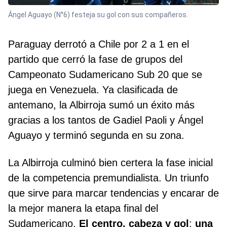
Ángel Aguayo (N°6) festeja su gol con sus compañeros.
Paraguay derrotó a Chile por 2 a 1 en el
partido que cerró la fase de grupos del
Campeonato Sudamericano Sub 20 que se
juega en Venezuela. Ya clasificada de
antemano, la Albirroja sumó un éxito más
gracias a los tantos de Gadiel Paoli y Ángel
Aguayo y terminó segunda en su zona.
La Albirroja culminó bien certera la fase inicial
de la competencia premundialista. Un triunfo
que sirve para marcar tendencias y encarar de
la mejor manera la etapa final del
Sudamericano.
El centro, cabeza y gol
;
una