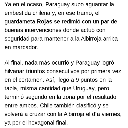
Ya en el ocaso, Paraguay supo aguantar la
embestida chilena y, en ese tramo, el
guardameta
Rojas
se redimió con un par de
buenas intervenciones donde actuó con
seguridad para mantener a la Albirroja arriba
en marcador.
Al final, nada más ocurrió y Paraguay logró
hilvanar triunfos consecutivos por primera vez
en el certamen. Así, llegó a 9 puntos en la
tabla, misma cantidad que Uruguay, pero
terminó segundo en la zona por el resultado
entre ambos. Chile también clasificó y se
volverá a cruzar con la Albirroja el día viernes,
ya por el hexagonal final.