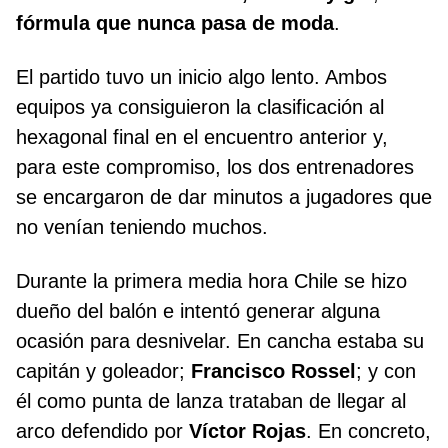
fórmula que nunca pasa de moda
.
El partido tuvo un inicio algo lento. Ambos
equipos ya consiguieron la clasificación al
hexagonal final en el encuentro anterior y,
para este compromiso, los dos entrenadores
se encargaron de dar minutos a jugadores que
no venían teniendo muchos.
Durante la primera media hora Chile se hizo
dueño del balón e intentó generar alguna
ocasión para desnivelar. En cancha estaba su
capitán y goleador;
Francisco Rossel
; y con
él como punta de lanza trataban de llegar al
arco defendido por
Víctor Rojas
. En concreto,