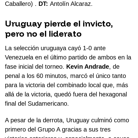
Caballero) .
DT:
Antolín Alcaraz.
Uruguay pierde el invicto,
pero no el liderato
La selección uruguaya cayó 1-0 ante
Venezuela en el último partido de ambos en la
fase inicial del torneo.
Kevin Andrade
, de
penal a los 60 minutos, marcó el único tanto
para la victoria del combinado local que, más
allá de la victoria, quedó fuera del hexagonal
final del Sudamericano.
A pesar de la derrota, Uruguay culminó como
primero del Grupo A gracias a sus tres