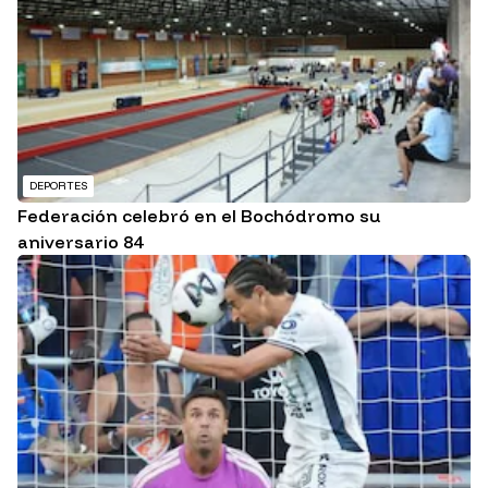
DEPORTES
Federación celebró en el Bochódromo su
aniversario 84