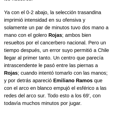
Ya con el 0-2 abajo, la selección trasandina
imprimió intensidad en su ofensiva y
solamente un par de minutos tuvo dos mano a
mano con el golero
Rojas
; ambos bien
resueltos por el cancerbero nacional. Pero un
tiempo después, un error suyo permitió a Chile
llegar al primer tanto. Un centro que parecía
intrascendente le pasó entre las piernas a
Rojas
; cuando intentó tomarlo con las manos;
y por detrás apareció
Emiliano Ramos
que
con el arco en blanco empujó el esférico a las
redes del arco sur. Todo esto a los 69', con
todavía muchos minutos por jugar.