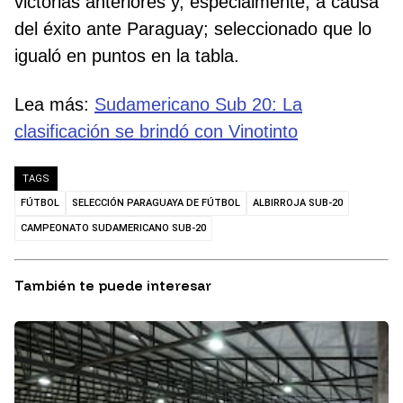
victorias anteriores y, especialmente, a causa
del éxito ante Paraguay; seleccionado que lo
igualó en puntos en la tabla.
Lea más:
Sudamericano Sub 20: La
clasificación se brindó con Vinotinto
TAGS
FÚTBOL
SELECCIÓN PARAGUAYA DE FÚTBOL
ALBIRROJA SUB-20
CAMPEONATO SUDAMERICANO SUB-20
También te puede interesar