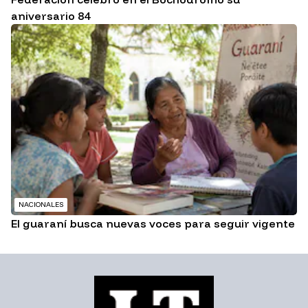
aniversario 84
NACIONALES
El guaraní busca nuevas voces para seguir vigente