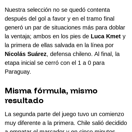
Nuestra selección no se quedó contenta
después del gol a favor y en el tramo final
generó un par de situaciones más para doblar
la ventaja; ambos en los pies de
Luca Kmet
y
la primera de ellas salvada en la línea por
Nicolás Suárez
, defensa chileno. Al final, la
etapa inicial se cerró con el 1 a 0 para
Paraguay.
Misma fórmula, mismo
resultado
La segunda parte del juego tuvo un comienzo
muy diferente a la primera. Chile salió decidido
a empatar el marcador y en cinco minutos