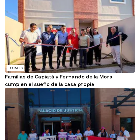
LOCALES
Familias de Capiatá y Fernando de la Mora
cumplen el sueño de la casa propia