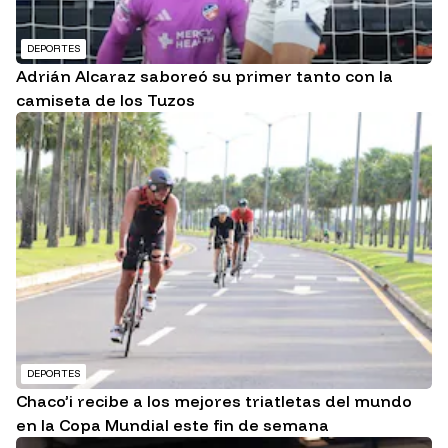
DEPORTES
Adrián Alcaraz saboreó su primer tanto con la
camiseta de los Tuzos
DEPORTES
Chaco’i recibe a los mejores triatletas del mundo
en la Copa Mundial este fin de semana