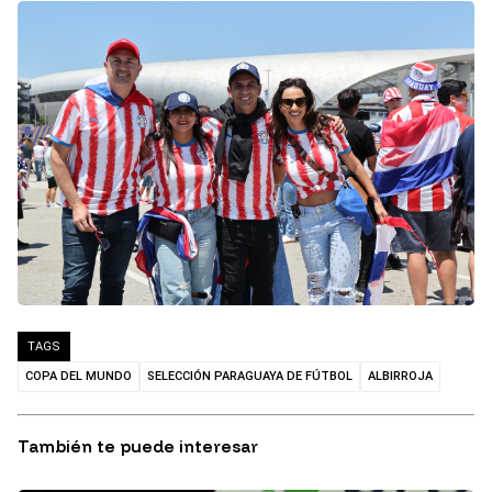
TAGS
COPA DEL MUNDO
SELECCIÓN PARAGUAYA DE FÚTBOL
ALBIRROJA
También te puede interesar