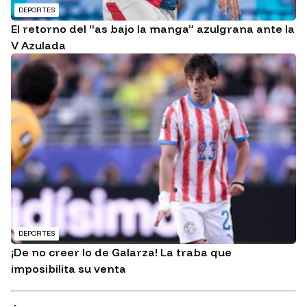
DEPORTES
El retorno del “as bajo la manga” azulgrana ante la
V Azulada
DEPORTES
¡De no creer lo de Galarza! La traba que
imposibilita su venta