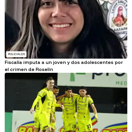
POLICIALES
Fiscalía imputa a un joven y dos adolescentes por
el crimen de Roselín