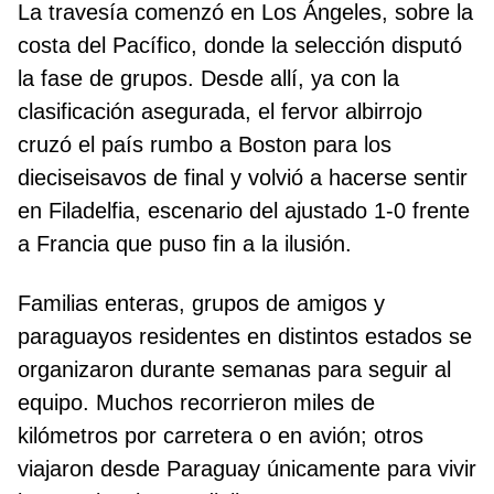
La travesía comenzó en Los Ángeles, sobre la
costa del Pacífico, donde la selección disputó
la fase de grupos. Desde allí, ya con la
clasificación asegurada, el fervor albirrojo
cruzó el país rumbo a Boston para los
dieciseisavos de final y volvió a hacerse sentir
en Filadelfia, escenario del ajustado 1-0 frente
a Francia que puso fin a la ilusión.
Familias enteras, grupos de amigos y
paraguayos residentes en distintos estados se
organizaron durante semanas para seguir al
equipo. Muchos recorrieron miles de
kilómetros por carretera o en avión; otros
viajaron desde Paraguay únicamente para vivir