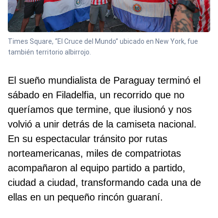
Times Square, “El Cruce del Mundo” ubicado en New York, fue
también territorio albirrojo.
El sueño mundialista de Paraguay terminó el
sábado en Filadelfia, un recorrido que no
queríamos que termine, que ilusionó y nos
volvió a unir detrás de la camiseta nacional.
En su espectacular tránsito por rutas
norteamericanas, miles de compatriotas
acompañaron al equipo partido a partido,
ciudad a ciudad, transformando cada una de
ellas en un pequeño rincón guaraní.