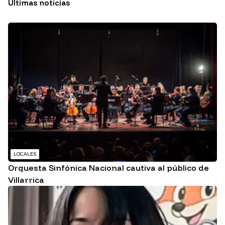
Últimas noticias
LOCALES
Orquesta Sinfónica Nacional cautiva al público de
Villarrica