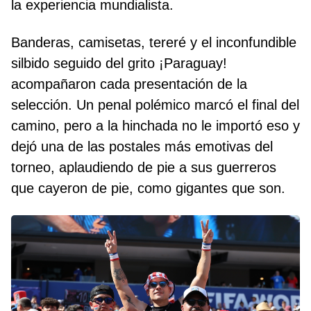
la experiencia mundialista.
Banderas, camisetas, tereré y el inconfundible
silbido seguido del grito ¡Paraguay!
acompañaron cada presentación de la
selección. Un penal polémico marcó el final del
camino, pero a la hinchada no le importó eso y
dejó una de las postales más emotivas del
torneo, aplaudiendo de pie a sus guerreros
que cayeron de pie, como gigantes que son.