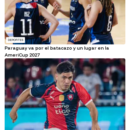
DEPORTES
Paraguay va por el batacazo y un lugar en la
AmeriCup 2027