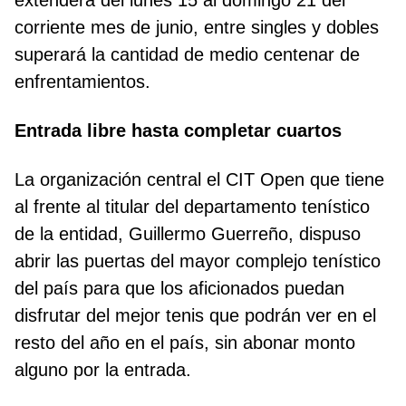
extenderá del lunes 15 al domingo 21 del
corriente mes de junio, entre singles y dobles
superará la cantidad de medio centenar de
enfrentamientos.
Entrada libre hasta completar cuartos
La organización central el CIT Open que tiene
al frente al titular del departamento tenístico
de la entidad, Guillermo Guerreño, dispuso
abrir las puertas del mayor complejo tenístico
del país para que los aficionados puedan
disfrutar del mejor tenis que podrán ver en el
resto del año en el país, sin abonar monto
alguno por la entrada.