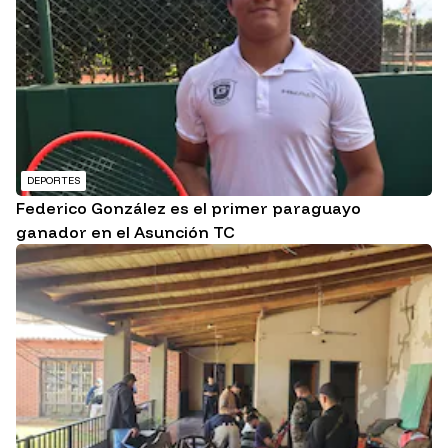
DEPORTES
Federico González es el primer paraguayo
ganador en el Asunción TC