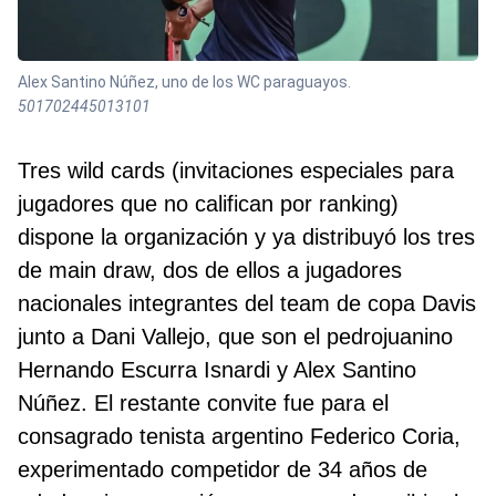
Alex Santino Núñez, uno de los WC paraguayos.
501702445013101
Tres wild cards (invitaciones especiales para
jugadores que no califican por ranking)
dispone la organización y ya distribuyó los tres
de main draw, dos de ellos a jugadores
nacionales integrantes del team de copa Davis
junto a Dani Vallejo, que son el pedrojuanino
Hernando Escurra Isnardi y Alex Santino
Núñez. El restante convite fue para el
consagrado tenista argentino Federico Coria,
experimentado competidor de 34 años de