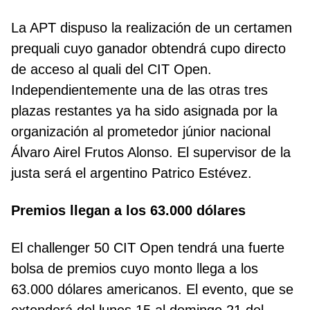
La APT dispuso la realización de un certamen
prequali cuyo ganador obtendrá cupo directo
de acceso al quali del CIT Open.
Independientemente una de las otras tres
plazas restantes ya ha sido asignada por la
organización al prometedor júnior nacional
Álvaro Airel Frutos Alonso. El supervisor de la
justa será el argentino Patrico Estévez.
Premios llegan a los 63.000 dólares
El challenger 50 CIT Open tendrá una fuerte
bolsa de premios cuyo monto llega a los
63.000 dólares americanos.
El evento, que se