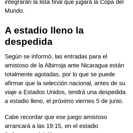
integrarán la lista final que jugará la Copa del
Mundo.
A estadio lleno la
despedida
Según se informó, las entradas para el
amistoso de la Albirroja ante Nicaragua están
totalmente agotadas, por lo que se puede
afirmar que la selección nacional, antes de su
viaje a Estados Unidos, tendrá una despedida
a estadio lleno, el próximo viernes 5 de junio.
Cabe recordar que ese juego amistoso
arrancará a las 19:15, en el estadio