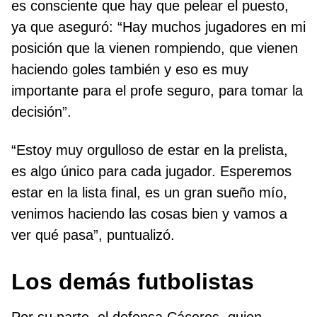
es consciente que hay que pelear el puesto,
ya que aseguró: “Hay muchos jugadores en mi
posición que la vienen rompiendo, que vienen
haciendo goles también y eso es muy
importante para el profe seguro, para tomar la
decisión”.
“Estoy muy orgulloso de estar en la prelista,
es algo único para cada jugador. Esperemos
estar en la lista final, es un gran sueño mío,
venimos haciendo las cosas bien y vamos a
ver qué pasa”, puntualizó.
Los demás futbolistas