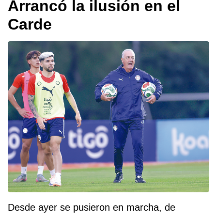
Arrancó la ilusión en el
Carde
Desde ayer se pusieron en marcha, de