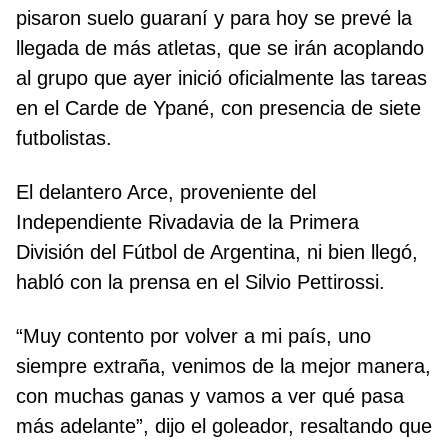
pisaron suelo guaraní y para hoy se prevé la
llegada de más atletas, que se irán acoplando
al grupo que ayer inició oficialmente las tareas
en el Carde de Ypané, con presencia de siete
futbolistas.
El delantero Arce, proveniente del
Independiente Rivadavia de la Primera
División del Fútbol de Argentina, ni bien llegó,
habló con la prensa en el Silvio Pettirossi.
“Muy contento por volver a mi país, uno
siempre extraña, venimos de la mejor manera,
con muchas ganas y vamos a ver qué pasa
más adelante”, dijo el goleador, resaltando que