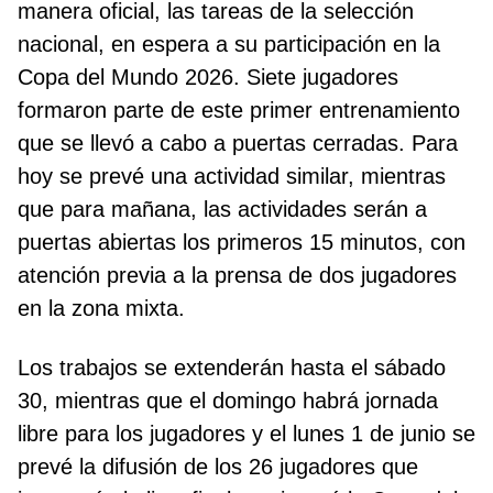
manera oficial, las tareas de la selección
nacional, en espera a su participación en la
Copa del Mundo 2026. Siete jugadores
formaron parte de este primer entrenamiento
que se llevó a cabo a puertas cerradas. Para
hoy se prevé una actividad similar, mientras
que para mañana, las actividades serán a
puertas abiertas los primeros 15 minutos, con
atención previa a la prensa de dos jugadores
en la zona mixta.
Los trabajos se extenderán hasta el sábado
30, mientras que el domingo habrá jornada
libre para los jugadores y el lunes 1 de junio se
prevé la difusión de los 26 jugadores que