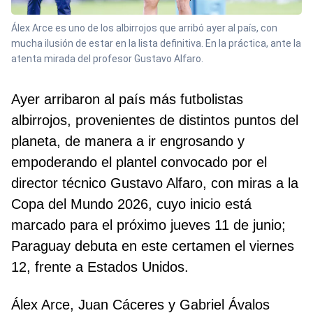
Álex Arce es uno de los albirrojos que arribó ayer al país, con
mucha ilusión de estar en la lista definitiva. En la práctica, ante la
atenta mirada del profesor Gustavo Alfaro.
Ayer arribaron al país más futbolistas
albirrojos, provenientes de distintos puntos del
planeta, de manera a ir engrosando y
empoderando el plantel convocado por el
director técnico Gustavo Alfaro, con miras a la
Copa del Mundo 2026, cuyo inicio está
marcado para el próximo jueves 11 de junio;
Paraguay debuta en este certamen el viernes
12, frente a Estados Unidos.
Álex Arce, Juan Cáceres y Gabriel Ávalos