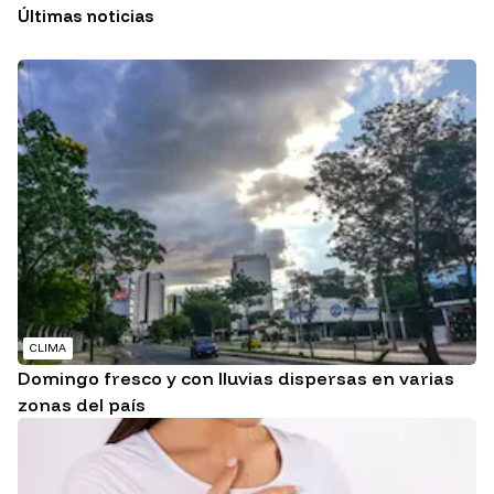
Últimas noticias
CLIMA
Domingo fresco y con lluvias dispersas en varias
zonas del país