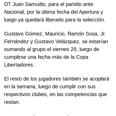
DT Juan Samudio, para el partido ante
Nacional, por la última fecha del Apertura y
luego ya quedará liberado para la selección.
Gustavo Gómez, Mauricio, Ramón Sosa, Jr.
Fernández y Gustavo Velázquez, se estarían
sumando al grupo el viernes 29, luego de
cumplirse una fecha más de la Copa
Libertadores.
El resto de los jugadores también se acoplará
en la semana, luego de cumplir con sus
respectivos clubes, en las competencias que
restan.