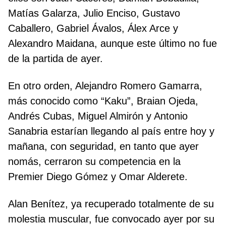
Matías Galarza, Julio Enciso, Gustavo
Caballero, Gabriel Ávalos, Álex Arce y
Alexandro Maidana, aunque este último no fue
de la partida de ayer.
En otro orden, Alejandro Romero Gamarra,
más conocido como “Kaku”, Braian Ojeda,
Andrés Cubas, Miguel Almirón y Antonio
Sanabria estarían llegando al país entre hoy y
mañana, con seguridad, en tanto que ayer
nomás, cerraron su competencia en la
Premier Diego Gómez y Omar Alderete.
Alan Benítez, ya recuperado totalmente de su
molestia muscular, fue convocado ayer por su