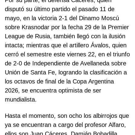
Por su parte, el defensa Cáceres, quien
disputó su último partido el pasado 11 de
mayo, en la victoria 2-1 del Dinamo Moscú
sobre Krasnodar por la fecha 29 de la Premier
League de Rusia, también llegó con la ilusión
intacta; mientras que el artillero Ávalos, quien
cerró el semestre este viernes 22, en el triunfo
de 2-0 de Independiente de Avellaneda sobre
Unión de Santa Fe, logrando la clasificación a
los octavos de final de la Copa Argentina
2026, se encuentra optimista de ser
mundialista.
Hasta el momento, son ocho los albirrojos que
ya se encuentran a cargo del profesor Alfaro,
ellos son Juan Cáceres, Damián Bobadilla,