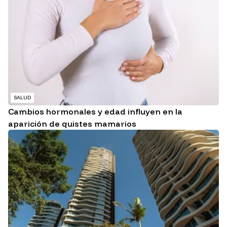
SALUD
Cambios hormonales y edad influyen en la
aparición de quistes mamarios