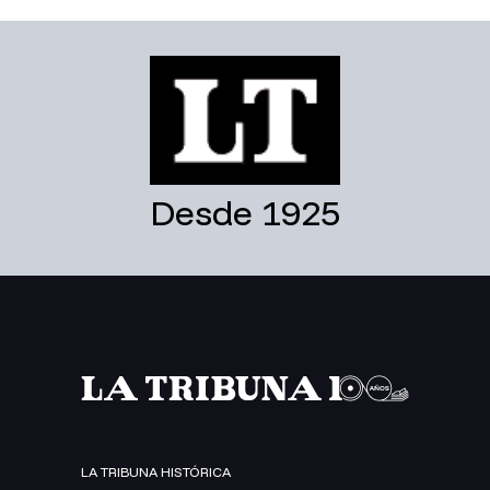
Desde 1925
LA TRIBUNA HISTÓRICA