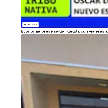
ECONOMÍA
Economía prevé saldar deuda con vialeras an