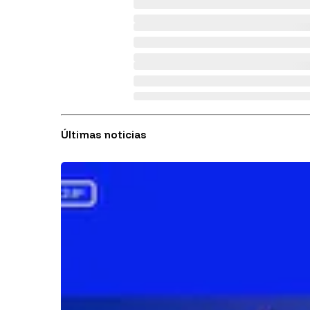
Últimas noticias