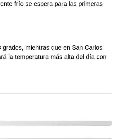
ente frío se espera para las primeras
8 grados, mientras que en San Carlos
rá la temperatura más alta del día con