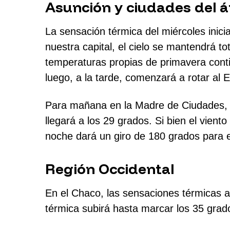
Asunción y ciudades del á
La sensación térmica del miércoles inic
nuestra capital, el cielo se mantendrá to
temperaturas propias de primavera contin
luego, a la tarde, comenzará a rotar al E
Para mañana en la Madre de Ciudades, 
llegará a los 29 grados. Si bien el viento
noche dará un giro de 180 grados para e
Región Occidental
En el Chaco, las sensaciones térmicas 
térmica subirá hasta marcar los 35 gra