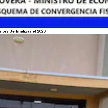
tes de finalizar el 2026