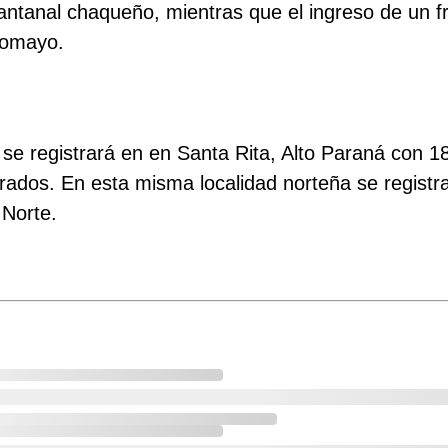
antanal chaqueño, mientras que el ingreso de un fr
comayo.
se registrará en en Santa Rita, Alto Paraná con 1
dos. En esta misma localidad norteña se registra
 Norte.