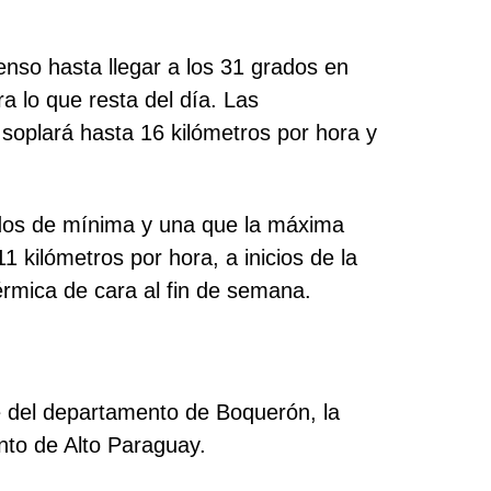
enso hasta llegar a los 31 grados en
ra lo que resta del día. Las
 soplará hasta 16 kilómetros por hora y
dos de mínima y una que la máxima
11 kilómetros por hora, a inicios de la
érmica de cara al fin de semana.
 del departamento de Boquerón, la
nto de Alto Paraguay.