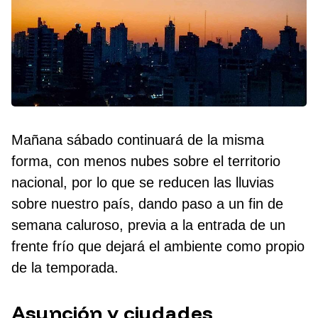
Mañana sábado continuará de la misma
forma, con menos nubes sobre el territorio
nacional, por lo que se reducen las lluvias
sobre nuestro país, dando paso a un fin de
semana caluroso, previa a la entrada de un
frente frío que dejará el ambiente como propio
de la temporada.
Asunción y ciudades