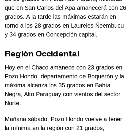
que en San Carlos del Apa amanecerá con 26
grados. A la tarde las máximas estarán en
torno a los 28 grados en Laureles Ñeembucu
y 34 grados en Concepción capital.
Región Occidental
Hoy en el Chaco amanece con 23 grados en
Pozo Hondo, departamento de Boquerón y la
máxima alcanza los 35 grados en Bahía
Negra, Alto Paraguay con vientos del sector
Norte.
Mañana sábado, Pozo Hondo vuelve a tener
la mínima en la región con 21 grados,