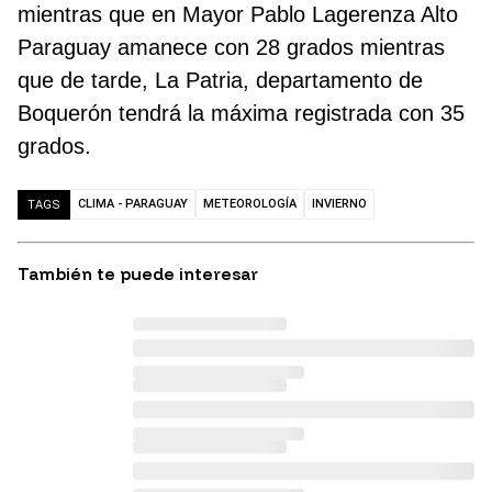
mientras que en Mayor Pablo Lagerenza Alto
Paraguay amanece con 28 grados mientras
que de tarde, La Patria, departamento de
Boquerón tendrá la máxima registrada con 35
grados.
CLIMA - PARAGUAY
METEOROLOGÍA
INVIERNO
TAGS
También te puede interesar