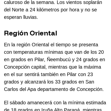
caluroso de la semana. Los vientos soplarán
del Norte a 24 kilómetros por hora y no se
esperan lluvias.
Región Oriental
En la región Oriental el tiempo se presenta
con temperaturas mínimas que van de los 20
en grados en Pilar, Ñeembucú y 24 grados en
Concepción capital, mientras que la máxima
en el sur sentirá también en Pilar con 23
grados y alcanzará los 33 grados en San
Carlos del Apa departamento de Concepción.
El sábado amanecerá con la mínima estimada
de 18 grados en Iruña Alto Paraná, mientras