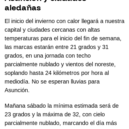
aledañas
El inicio del invierno con calor llegará a nuestra
capital y ciudades cercanas con altas
temperaturas para el inicio del fin de semana,
las marcas estarán entre 21 grados y 31
grados, en una jornada con techo
parcialmente nublado y vientos del noreste,
soplando hasta 24 kilómetros por hora al
mediodía. No se esperan lluvias para
Asunción.
Mañana sábado la mínima estimada será de
23 grados y la máxima de 32, con cielo
parcialmente nublado, marcando el día más