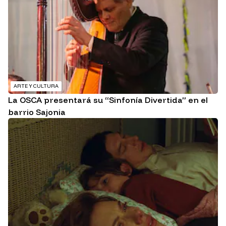
ARTE Y CULTURA
La OSCA presentará su “Sinfonía Divertida” en el
barrio Sajonia