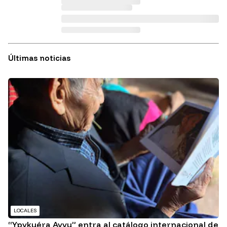
Últimas noticias
LOCALES
“Ypykuéra Ayvu” entra al catálogo internacional de