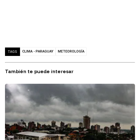
CLIMA - PARAGUAY
METEOROLOGÍA
TAGS
También te puede interesar