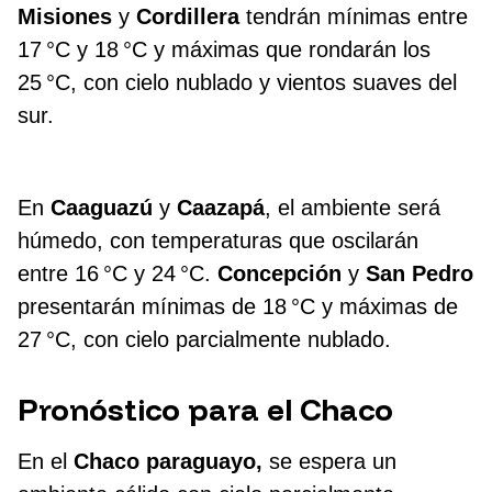
Misiones
y
Cordillera
tendrán mínimas entre
17 °C y 18 °C y máximas que rondarán los
25 °C, con cielo nublado y vientos suaves del
sur.
En
Caaguazú
y
Caazapá
, el ambiente será
húmedo, con temperaturas que oscilarán
entre 16 °C y 24 °C.
Concepción
y
San Pedro
presentarán mínimas de 18 °C y máximas de
27 °C, con cielo parcialmente nublado.
Pronóstico para el Chaco
En el
Chaco paraguayo,
se espera un