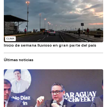
CLIMA
Inicio de semana lluvioso en gran parte del país
Últimas noticias