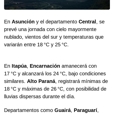
En
Asunción
y el departamento
Central
, se
prevé una jornada con cielo mayormente
nublado, vientos del sur y temperaturas que
variarán entre 18 °C y 25 °C.
En
Itapúa
,
Encarnación
amanecerá con
17 °C y alcanzará los 24 °C, bajo condiciones
similares.
Alto Paraná
, registrará mínimas de
18 °C y máximas de 26 °C, con posibilidad de
lluvias dispersas durante el día.
Departamentos como
Guairá
,
Paraguarí
,