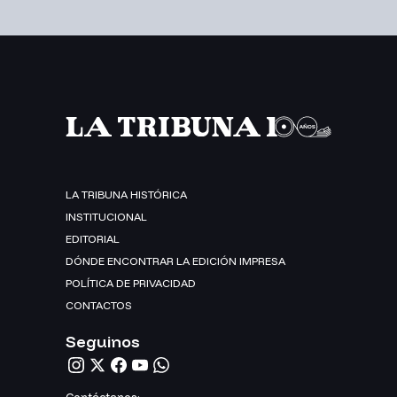
LA TRIBUNA HISTÓRICA
INSTITUCIONAL
EDITORIAL
DÓNDE ENCONTRAR LA EDICIÓN IMPRESA
POLÍTICA DE PRIVACIDAD
CONTACTOS
Seguinos