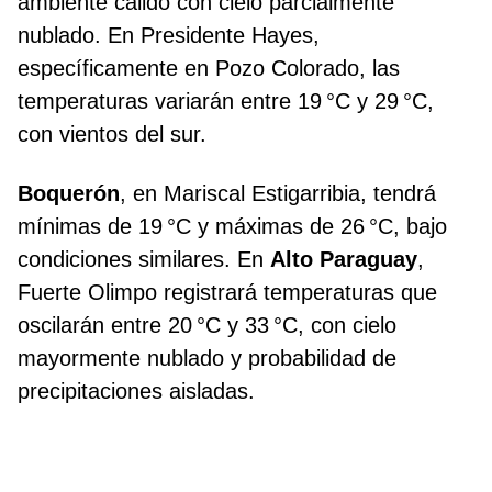
ambiente cálido con cielo parcialmente
nublado. En Presidente Hayes,
específicamente en Pozo Colorado, las
temperaturas variarán entre 19 °C y 29 °C,
con vientos del sur.
Boquerón
, en Mariscal Estigarribia, tendrá
mínimas de 19 °C y máximas de 26 °C, bajo
condiciones similares. En
Alto Paraguay
,
Fuerte Olimpo registrará temperaturas que
oscilarán entre 20 °C y 33 °C, con cielo
mayormente nublado y probabilidad de
precipitaciones aisladas.