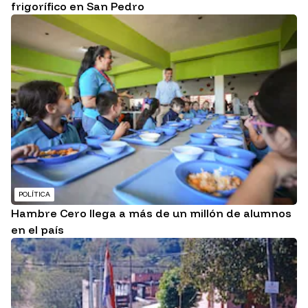
frigorífico en San Pedro
POLÍTICA
Hambre Cero llega a más de un millón de alumnos
en el país