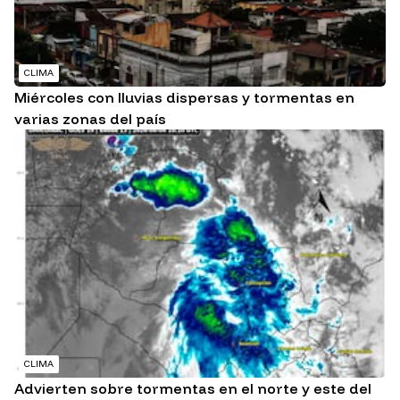
CLIMA
Miércoles con lluvias dispersas y tormentas en
varias zonas del país
CLIMA
Advierten sobre tormentas en el norte y este del