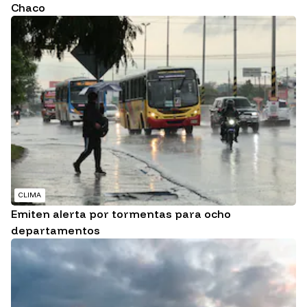
Chaco
CLIMA
Emiten alerta por tormentas para ocho
departamentos