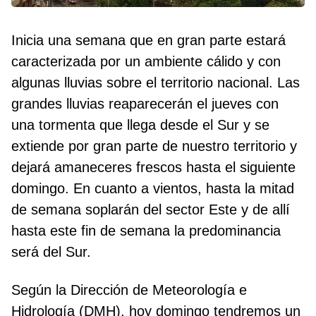
Inicia una semana que en gran parte estará
caracterizada por un ambiente cálido y con
algunas lluvias sobre el territorio nacional. Las
grandes lluvias reaparecerán el jueves con
una tormenta que llega desde el Sur y se
extiende por gran parte de nuestro territorio y
dejará amaneceres frescos hasta el siguiente
domingo. En cuanto a vientos, hasta la mitad
de semana soplarán del sector Este y de allí
hasta este fin de semana la predominancia
será del Sur.
Según la Dirección de Meteorología e
Hidrología (DMH), hoy domingo tendremos un