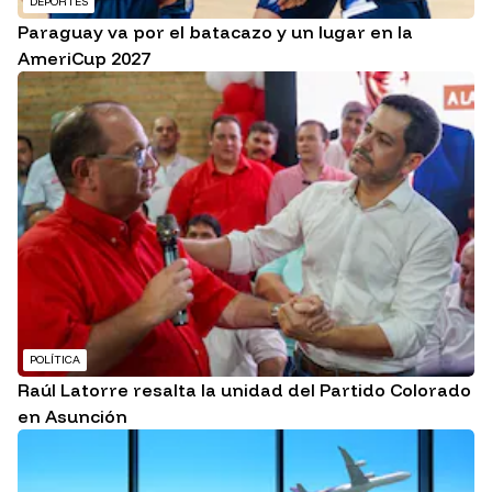
DEPORTES
Paraguay va por el batacazo y un lugar en la
AmeriCup 2027
POLÍTICA
Raúl Latorre resalta la unidad del Partido Colorado
en Asunción