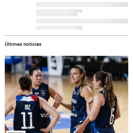
Últimas noticias