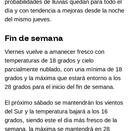
probabilidades de lluvias quedan para todo el
día y con tendencia a mejoras desde la noche
del mismo jueves.
Fin de semana
Viernes vuelve a amanecer fresco con
temperaturas de 18 grados y cielo
parcialmente nublado, con una mínima de 18
grados y la máxima que estará entorno a los
28 grados para el inicio del fin de semana.
El próximo sábado se mantendrán los vientos
del Sur y la temperatura bajará a los 16
grados, siendo este el día más fresco de la
semana, la máxima se mantendrá en 28