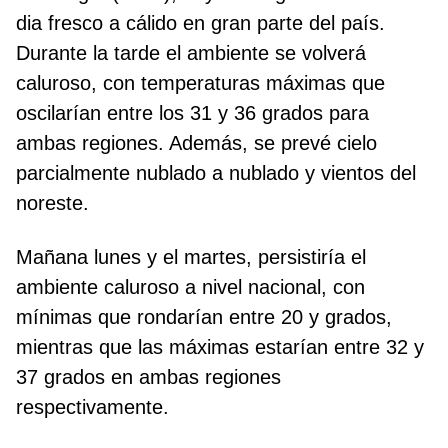
dia fresco a cálido en gran parte del país.
Durante la tarde el ambiente se volverá
caluroso, con temperaturas máximas que
oscilarían entre los 31 y 36 grados para
ambas regiones. Además, se prevé cielo
parcialmente nublado a nublado y vientos del
noreste.
Mañana lunes y el martes, persistiría el
ambiente caluroso a nivel nacional, con
mínimas que rondarían entre 20 y grados,
mientras que las máximas estarían entre 32 y
37 grados en ambas regiones
respectivamente.