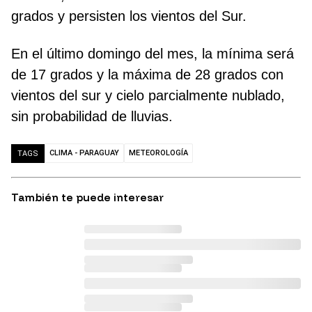
grados y persisten los vientos del Sur.
En el último domingo del mes, la mínima será
de 17 grados y la máxima de 28 grados con
vientos del sur y cielo parcialmente nublado,
sin probabilidad de lluvias.
CLIMA - PARAGUAY
METEOROLOGÍA
TAGS
También te puede interesar