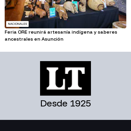
NACIONALES
Feria ORE reunirá artesanía indígena y saberes
ancestrales en Asunción
Desde 1925