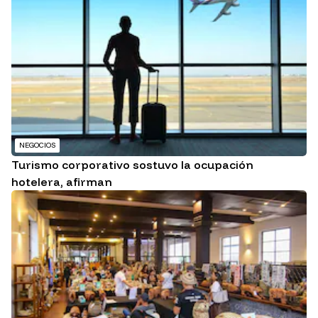
NEGOCIOS
Turismo corporativo sostuvo la ocupación
hotelera, afirman