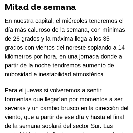
Mitad de semana
En nuestra capital, el miércoles tendremos el
día más caluroso de la semana, con mínimas
de 26 grados y la máxima llega a los 35
grados con vientos del noreste soplando a 14
kilómetros por hora, en una jornada donde a
partir de la noche tendremos aumento de
nubosidad e inestabilidad atmosférica.
Para el jueves si volveremos a sentir
tormentas que llegarían por momentos a ser
severas y un cambio brusco en la dirección del
viento, que a partir de ese día y hasta el final
de la semana soplará del sector Sur. Las