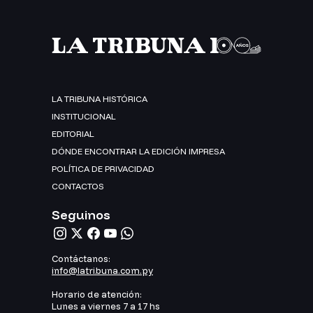
LA TRIBUNA HISTÓRICA
INSTITUCIONAL
EDITORIAL
DÓNDE ENCONTRAR LA EDICIÓN IMPRESA
POLÍTICA DE PRIVACIDAD
CONTACTOS
Seguinos
Contáctanos:
info@latribuna.com.py
Horario de atención:
Lunes a viernes 7 a 17 hs