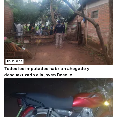
POLICIALES
Todos los imputados habrían ahogado y
descuartizado a la joven Roselin