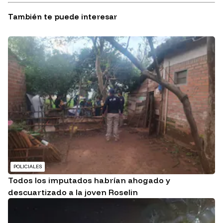
También te puede interesar
POLICIALES
Todos los imputados habrían ahogado y
descuartizado a la joven Roselin