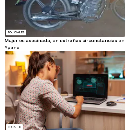
POLICIALES
Mujer es asesinada, en extrañas circunstancias en
Ypane
LOCALES