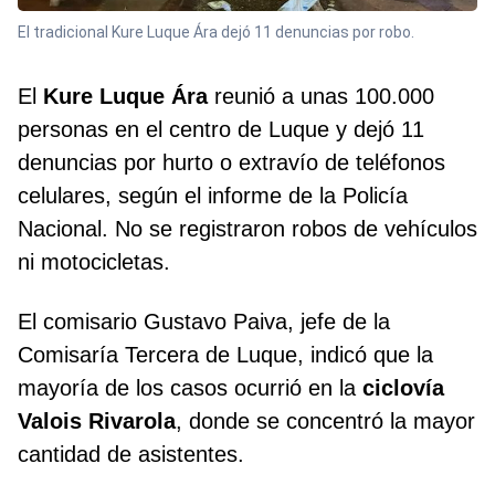
El tradicional Kure Luque Ára dejó 11 denuncias por robo.
El
Kure Luque Ára
reunió a unas 100.000
personas en el centro de Luque y dejó 11
denuncias por hurto o extravío de teléfonos
celulares, según el informe de la Policía
Nacional. No se registraron robos de vehículos
ni motocicletas.
El comisario Gustavo Paiva, jefe de la
Comisaría Tercera de Luque, indicó que la
mayoría de los casos ocurrió en la
ciclovía
Valois Rivarola
, donde se concentró la mayor
cantidad de asistentes.