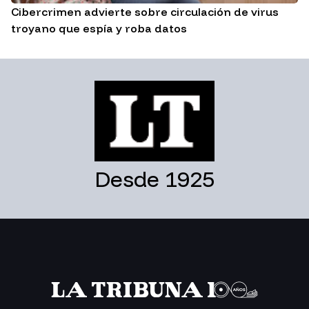
Cibercrimen advierte sobre circulación de virus
troyano que espía y roba datos
Desde 1925