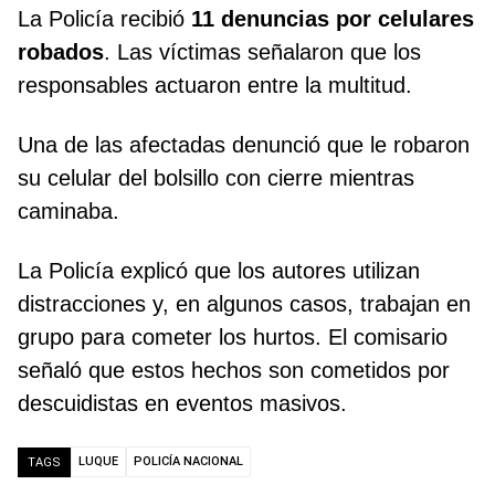
La Policía recibió
11 denuncias por celulares
robados
. Las víctimas señalaron que los
responsables actuaron entre la multitud.
Una de las afectadas denunció que le robaron
su celular del bolsillo con cierre mientras
caminaba.
La Policía explicó que los autores utilizan
distracciones y, en algunos casos, trabajan en
grupo para cometer los hurtos. El comisario
señaló que estos hechos son cometidos por
descuidistas en eventos masivos.
LUQUE
POLICÍA NACIONAL
TAGS