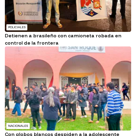
POLICIALES
Detienen a brasileño con camioneta robada en
control de la frontera
NACIONALES
Con globos blancos despiden a la adolescente