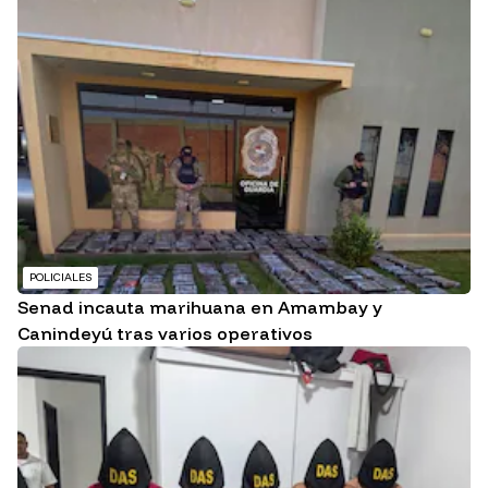
POLICIALES
Senad incauta marihuana en Amambay y
Canindeyú tras varios operativos