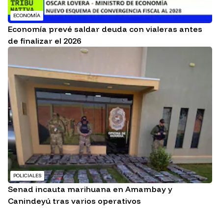
ECONOMÍA
Economía prevé saldar deuda con vialeras antes
de finalizar el 2026
POLICIALES
Senad incauta marihuana en Amambay y
Canindeyú tras varios operativos