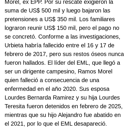
Morel, ex EPP. Por su rescate exigieron la
suma de US$ 500 mil y luego bajaron las
pretensiones a US$ 350 mil. Los familiares
lograron reunir US$ 150 mil, pero el pago no
se concretó. Conforme a las investigaciones,
Urbieta habría fallecido entre el 16 y 17 de
febrero de 2017, pero sus restos óseos nunca
fueron hallados. El líder del EML, que llegó a
ser un dirigente campesino, Ramos Morel
quien falleció a consecuencia de una
enfermedad en el año 2020. Sus esposa
Lourdes Bernarda Ramirez y su hija Lourdes
Teresita fueron detenidos en febrero de 2025,
mientras que su hijo Alejandro fue abatido en
el 2021, por lo que el EML desapareció.