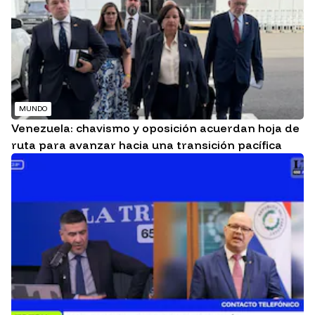
MUNDO
Venezuela: chavismo y oposición acuerdan hoja de
ruta para avanzar hacia una transición pacífica