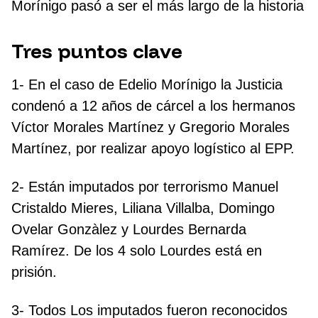
Morínigo pasó a ser el más largo de la historia
Tres puntos clave
1- En el caso de Edelio Morínigo la Justicia
condenó a 12 años de cárcel a los hermanos
Víctor Morales Martínez y Gregorio Morales
Martínez, por realizar apoyo logístico al EPP.
2- Están imputados por terrorismo Manuel
Cristaldo Mieres, Liliana Villalba, Domingo
Ovelar Gonzàlez y Lourdes Bernarda
Ramírez. De los 4 solo Lourdes está en
prisión.
3- Todos Los imputados fueron reconocidos