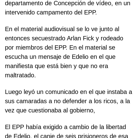
departamento de Concepción de vídeo, en un
intervenido campamento del EPP.
En el material audiovisual se lo ve junto al
entonces secuestrado Arlan Fick y rodeado
por miembros del EPP. En el material se
escucha un mensaje de Edelio en el que
manifiesta que está bien y que no era
maltratado.
Luego leyó un comunicado en el que instaba a
sus camaradas a no defender a los ricos, a la
vez que cuestionaba al gobierno,
El EPP había exigido a cambio de la libertad
de Edelio, el canje de seis prisioneros de esa