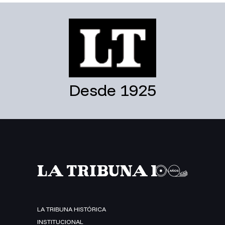
Desde 1925
LA TRIBUNA HISTÓRICA
INSTITUCIONAL