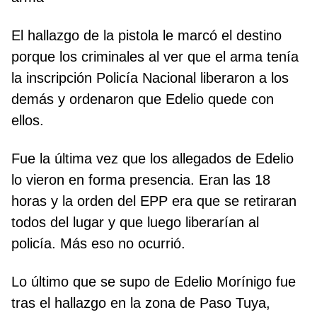
El hallazgo de la pistola le marcó el destino
porque los criminales al ver que el arma tenía
la inscripción Policía Nacional liberaron a los
demás y ordenaron que Edelio quede con
ellos.
Fue la última vez que los allegados de Edelio
lo vieron en forma presencia. Eran las 18
horas y la orden del EPP era que se retiraran
todos del lugar y que luego liberarían al
policía. Más eso no ocurrió.
Lo último que se supo de Edelio Morínigo fue
tras el hallazgo en la zona de Paso Tuya,