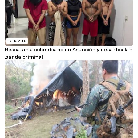
POLICIALES
Rescatan a colombiano en Asunción y desarticulan
banda criminal