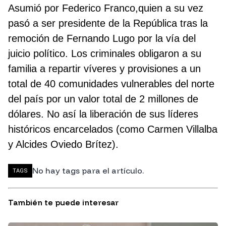
Asumió por Federico Franco,quien a su vez
pasó a ser presidente de la República tras la
remoción de Fernando Lugo por la vía del
juicio político. Los criminales obligaron a su
familia a repartir víveres y provisiones a un
total de 40 comunidades vulnerables del norte
del país por un valor total de 2 millones de
dólares. No así la liberación de sus líderes
históricos encarcelados (como Carmen Villalba
y Alcides Oviedo Brítez).
No hay tags para el artículo.
TAGS
También te puede interesar