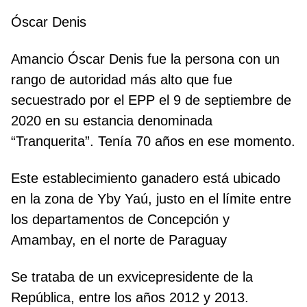
Óscar Denis
Amancio Óscar Denis fue la persona con un
rango de autoridad más alto que fue
secuestrado por el EPP el 9 de septiembre de
2020 en su estancia denominada
“Tranquerita”. Tenía 70 años en ese momento.
Este establecimiento ganadero está ubicado
en la zona de Yby Yaú, justo en el límite entre
los departamentos de
Concepción y
Amambay, en el norte de Paraguay
Se trataba de un exvicepresidente de la
República, entre los años 2012 y 2013.