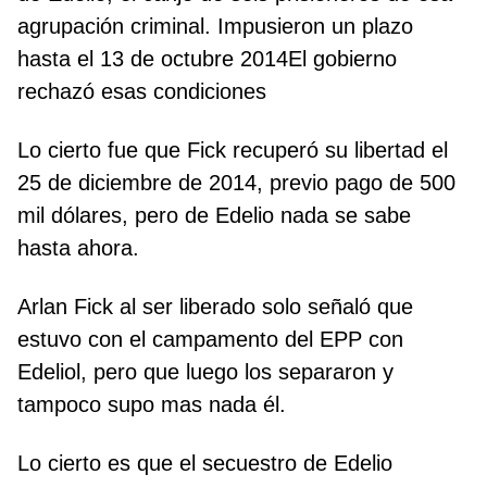
agrupación criminal. Impusieron un plazo
hasta el 13 de octubre 2014El gobierno
rechazó esas condiciones
Lo cierto fue que Fick recuperó su libertad el
25 de diciembre de 2014, previo pago de 500
mil dólares, pero de Edelio nada se sabe
hasta ahora.
Arlan Fick al ser liberado solo señaló que
estuvo con el campamento del EPP con
Edeliol, pero que luego los separaron y
tampoco supo mas nada él.
Lo cierto es que el secuestro de Edelio