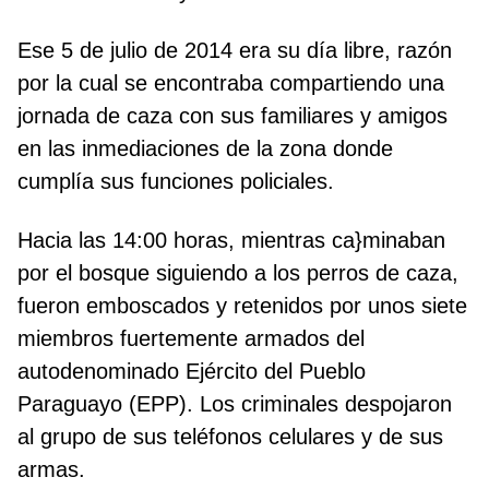
Ese 5 de julio de 2014 era su día libre, razón
por la cual se encontraba compartiendo una
jornada de caza con sus familiares y amigos
en las inmediaciones de la zona donde
cumplía sus funciones policiales.
Hacia las 14:00 horas, mientras ca}minaban
por el bosque siguiendo a los perros de caza,
fueron emboscados y retenidos por unos siete
miembros fuertemente armados del
autodenominado Ejército del Pueblo
Paraguayo (EPP). Los criminales despojaron
al grupo de sus teléfonos celulares y de sus
armas.