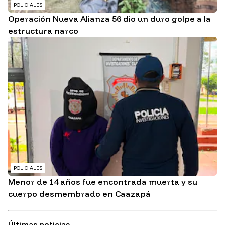
POLICIALES
Operación Nueva Alianza 56 dio un duro golpe a la
estructura narco
POLICIALES
Menor de 14 años fue encontrada muerta y su
cuerpo desmembrado en Caazapá
Últimas noticias