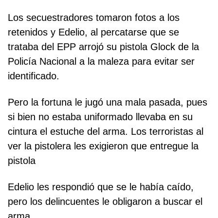
Los secuestradores tomaron fotos a los
retenidos y Edelio, al percatarse que se
trataba del EPP arrojó su pistola Glock de la
Policía Nacional a la maleza para evitar ser
identificado.
Pero la fortuna le jugó una mala pasada, pues
si bien no estaba uniformado llevaba en su
cintura el estuche del arma. Los terroristas al
ver la pistolera les exigieron que entregue la
pistola
Edelio les respondió que se le había caído,
pero los delincuentes le obligaron a buscar el
arma