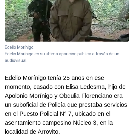
Edelio Morínigo.
Edelio Morínigo en su última aparición pública a través de un
audiovisual.
Edelio Morínigo tenía 25 años en ese
momento, casado con Elisa Ledesma, hijo de
Apolonio Morínigo y Obdulia Florenciano era
un suboficial de Policía que prestaba servicios
en el
Puesto Policial N° 7, ubicado en el
asentamiento campesino Núcleo 3, en la
localidad de Arroyito.