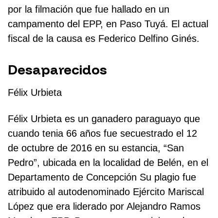
por la filmación que fue hallado en un
campamento del EPP, en Paso Tuyá. El actual
fiscal de la causa es Federico Delfino Ginés.
Desaparecidos
Félix Urbieta
Félix Urbieta es un ganadero paraguayo que
cuando tenia 66 años fue secuestrado el 12
de octubre de 2016 en su estancia, “San
Pedro”, ubicada en la localidad de Belén, en el
Departamento de Concepción Su plagio fue
atribuido al autodenominado Ejército Mariscal
López que era liderado por Alejandro Ramos