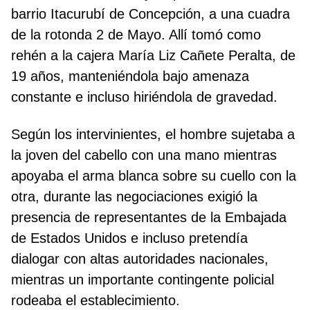
barrio Itacurubí de Concepción, a una cuadra
de la rotonda 2 de Mayo. Allí tomó como
rehén a la cajera María Liz Cañete Peralta, de
19 años, manteniéndola bajo amenaza
constante e incluso hiriéndola de gravedad.
Según los intervinientes, el hombre sujetaba a
la joven del cabello con una mano mientras
apoyaba el arma blanca sobre su cuello con la
otra, durante las negociaciones exigió la
presencia de representantes de la Embajada
de Estados Unidos e incluso pretendía
dialogar con altas autoridades nacionales,
mientras un importante contingente policial
rodeaba el establecimiento.