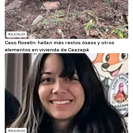
POLICIALES
Caso Roselín: hallan más restos óseos y otros
elementos en vivienda de Caazapá
POLICIALES