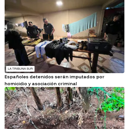
LA TRIBUNA SUR
Españoles detenidos serán imputados por
homicidio y asociación criminal