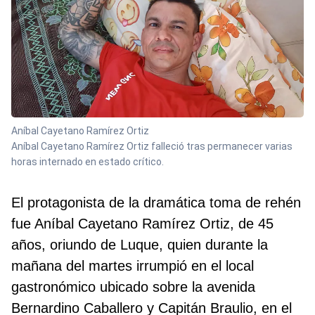
Aníbal Cayetano Ramírez Ortiz
Aníbal Cayetano Ramírez Ortiz falleció tras permanecer varias
horas internado en estado crítico.
El protagonista de la dramática toma de rehén
fue Aníbal Cayetano Ramírez Ortiz, de 45
años, oriundo de Luque, quien durante la
mañana del martes irrumpió en el local
gastronómico ubicado sobre la avenida
Bernardino Caballero y Capitán Braulio, en el