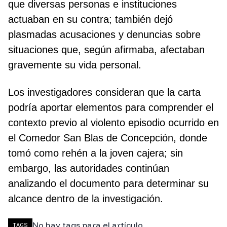
que diversas personas e instituciones
actuaban en su contra; también dejó
plasmadas acusaciones y denuncias sobre
situaciones que, según afirmaba, afectaban
gravemente su vida personal.
Los investigadores consideran que la carta
podría aportar elementos para comprender el
contexto previo al violento episodio ocurrido en
el Comedor San Blas de Concepción, donde
tomó como rehén a la joven cajera; sin
embargo, las autoridades continúan
analizando el documento para determinar su
alcance dentro de la investigación.
No hay tags para el artículo.
TAGS