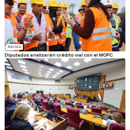
POLÍTICA
Diputados analizarán crédito vial con el MOPC