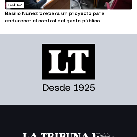
POLÍTICA
Basilio Núñez prepara un proyecto para
endurecer el control del gasto público
Desde 1925