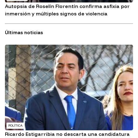
Autopsia de Roselín Florentín confirma asfixia por
inmersión y múltiples signos de violencia
Últimas noticias
POLÍTICA
Ricardo Estigarribia no descarta una candidatura