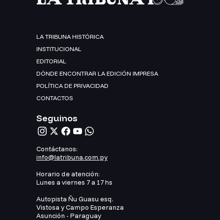
LA TRIBUNA HISTÓRICA
INSTITUCIONAL
EDITORIAL
DÓNDE ENCONTRAR LA EDICIÓN IMPRESA
POLÍTICA DE PRIVACIDAD
CONTACTOS
Seguinos
Contáctanos:
info@latribuna.com.py
Horario de atención:
Lunes a viernes 7 a 17 hs
Autopista Ñu Guasu esq.
Vistosa y Campo Esperanza
Asunción - Paraguay