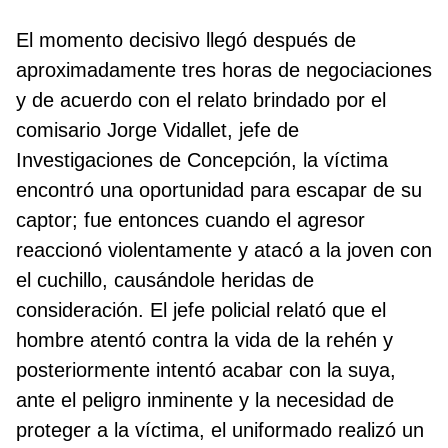
El momento decisivo llegó después de
aproximadamente tres horas de negociaciones
y de acuerdo con el relato brindado por el
comisario Jorge Vidallet, jefe de
Investigaciones de Concepción, la víctima
encontró una oportunidad para escapar de su
captor; fue entonces cuando el agresor
reaccionó violentamente y atacó a la joven con
el cuchillo, causándole heridas de
consideración. El jefe policial relató que el
hombre atentó contra la vida de la rehén y
posteriormente intentó acabar con la suya,
ante el peligro inminente y la necesidad de
proteger a la víctima, el uniformado realizó un