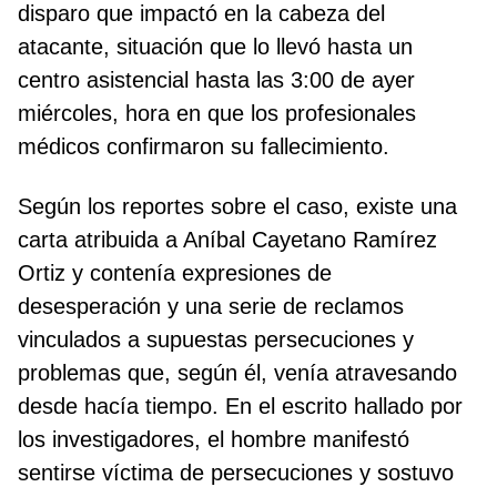
disparo que impactó en la cabeza del
atacante, situación que lo llevó hasta un
centro asistencial hasta las 3:00 de ayer
miércoles, hora en que los profesionales
médicos confirmaron su fallecimiento.
Según los reportes sobre el caso, existe una
carta atribuida a Aníbal Cayetano Ramírez
Ortiz y contenía expresiones de
desesperación y una serie de reclamos
vinculados a supuestas persecuciones y
problemas que, según él, venía atravesando
desde hacía tiempo. En el escrito hallado por
los investigadores, el hombre manifestó
sentirse víctima de persecuciones y sostuvo