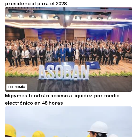
presidencial para el 2028
ECONOMÍA
Mipymes tendrán acceso a liquidez por medio
electrónico en 48 horas