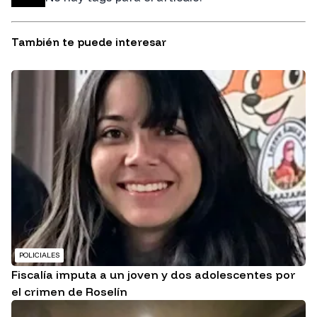
También te puede interesar
POLICIALES
Fiscalía imputa a un joven y dos adolescentes por
el crimen de Roselín