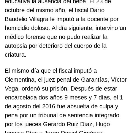
educativa la ausencia del bebé. El 23 de
octubre del mismo año, el fiscal Darío
Baudelio Villagra le imputó a la docente por
homicidio doloso. Al día siguiente, intervino un
médico forense que no pudo realizar la
autopsia por deterioro del cuerpo de la
criatura.
El mismo día que el fiscal imputó a
Clementina, el juez penal de Garantías, Víctor
Vega, ordenó su prisión. Después de estar
encarcelada dos años 9 meses y 7 días, el 1
de agosto del 2016 fue absuelta de culpa y
pena por un tribunal de sentencia integrado
por los jueces Gerardo Ruiz Díaz, Hugo