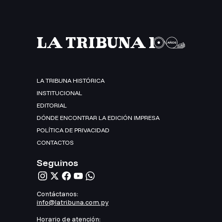
LA TRIBUNA HISTÓRICA
INSTITUCIONAL
EDITORIAL
DÓNDE ENCONTRAR LA EDICIÓN IMPRESA
POLÍTICA DE PRIVACIDAD
CONTACTOS
Seguinos
Contáctanos:
info@latribuna.com.py
Horario de atención: