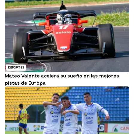
DEPORTES
Mateo Valente acelera su sueño en las mejores
pistas de Europa