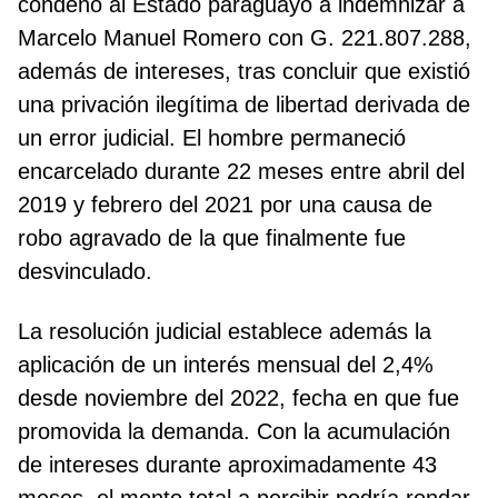
condenó al Estado paraguayo a indemnizar a
Marcelo Manuel Romero con G. 221.807.288,
además de intereses, tras concluir que existió
una privación ilegítima de libertad derivada de
un error judicial. El hombre permaneció
encarcelado durante 22 meses entre abril del
2019 y febrero del 2021 por una causa de
robo agravado de la que finalmente fue
desvinculado.
La resolución judicial establece además la
aplicación de un interés mensual del 2,4%
desde noviembre del 2022, fecha en que fue
promovida la demanda. Con la acumulación
de intereses durante aproximadamente 43