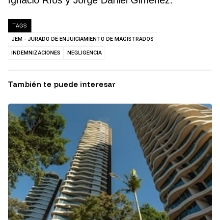
Ignacio Ríos y Jorge Daniel Giménez.
TAGS
JEM - JURADO DE ENJUICIAMIENTO DE MAGISTRADOS
INDEMNIZACIONES
NEGLIGENCIA
También te puede interesar