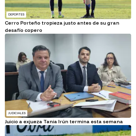
DEPORTES
Cerro Porteño tropieza justo antes de su gran
desafío copero
JUDICIALES
Juicio a exjueza Tania Irún termina esta semana