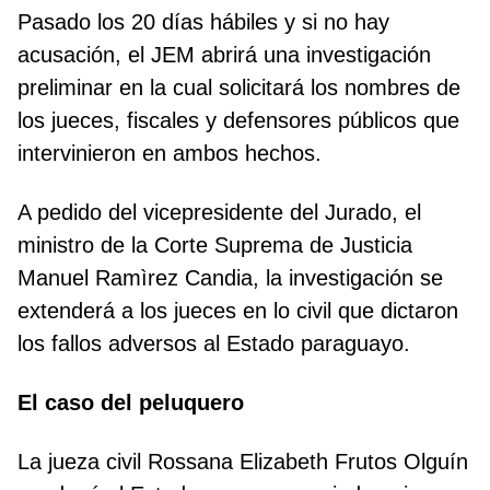
Pasado los 20 días hábiles y si no hay
acusación, el JEM abrirá una investigación
preliminar en la cual solicitará los nombres de
los jueces, fiscales y defensores públicos que
intervinieron en ambos hechos.
A pedido del vicepresidente del Jurado, el
ministro de la Corte Suprema de Justicia
Manuel Ramìrez Candia, la investigación se
extenderá a los jueces en lo civil que dictaron
los fallos adversos al Estado paraguayo.
El caso del peluquero
La jueza civil Rossana Elizabeth Frutos Olguín