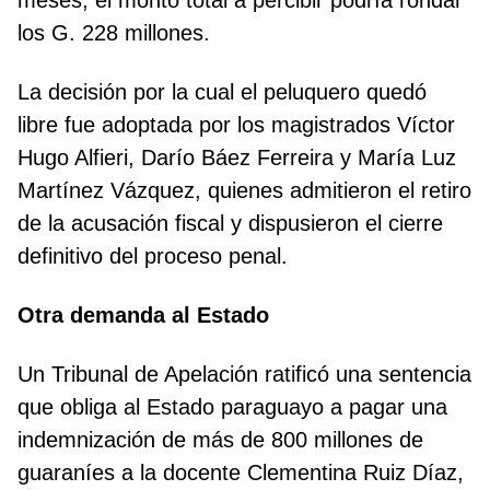
meses, el monto total a percibir podría rondar
los G. 228 millones.
La decisión por la cual el peluquero quedó
libre fue adoptada por los magistrados Víctor
Hugo Alfieri, Darío Báez Ferreira y María Luz
Martínez Vázquez, quienes admitieron el retiro
de la acusación fiscal y dispusieron el cierre
definitivo del proceso penal.
Otra demanda al Estado
Un Tribunal de Apelación ratificó una sentencia
que obliga al Estado paraguayo a pagar una
indemnización de más de 800 millones de
guaraníes a la docente Clementina Ruiz Díaz,