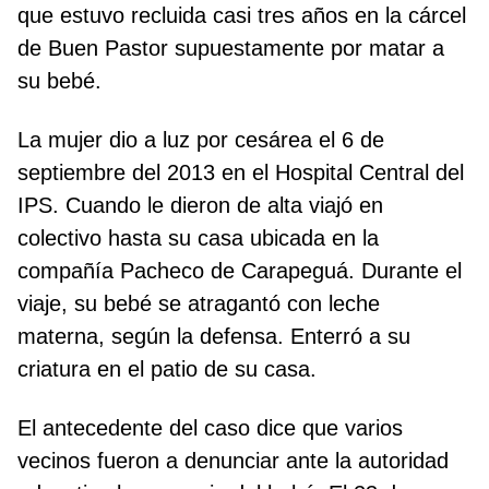
que estuvo recluida casi tres años en la cárcel
de Buen Pastor supuestamente por matar a
su bebé.
La mujer dio a luz por cesárea el 6 de
septiembre del 2013 en el Hospital Central del
IPS. Cuando le dieron de alta viajó en
colectivo hasta su casa ubicada en la
compañía Pacheco de Carapeguá. Durante el
viaje, su bebé se atragantó con leche
materna, según la defensa. Enterró a su
criatura en el patio de su casa.
El antecedente del caso dice que varios
vecinos fueron a denunciar ante la autoridad