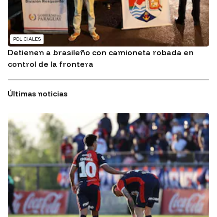
POLICIALES
Detienen a brasileño con camioneta robada en
control de la frontera
Últimas noticias