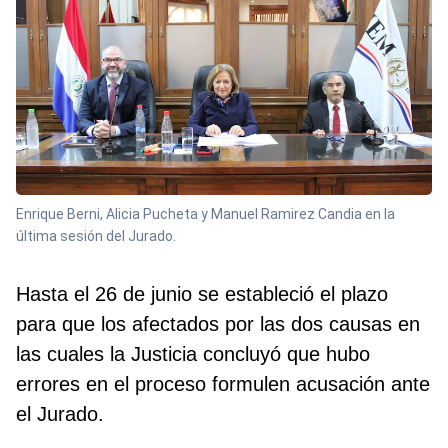
Enrique Berni, Alicia Pucheta y Manuel Ramirez Candia en la
última sesión del Jurado.
Hasta el 26 de junio se estableció el plazo
para que los afectados por las dos causas en
las cuales la Justicia concluyó que hubo
errores en el proceso formulen acusación ante
el Jurado.