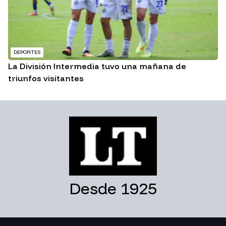
DEPORTES
La División Intermedia tuvo una mañana de
triunfos visitantes
Desde 1925