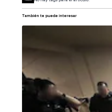
También te puede interesar