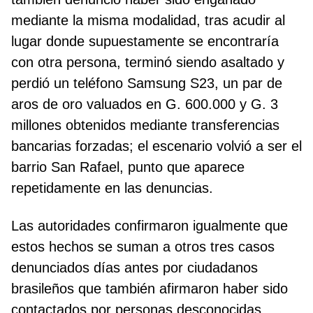
mediante la misma modalidad, tras acudir al
lugar donde supuestamente se encontraría
con otra persona, terminó siendo asaltado y
perdió un teléfono Samsung S23, un par de
aros de oro valuados en G. 600.000 y G. 3
millones obtenidos mediante transferencias
bancarias forzadas; el escenario volvió a ser el
barrio San Rafael, punto que aparece
repetidamente en las denuncias.
Las autoridades confirmaron igualmente que
estos hechos se suman a otros tres casos
denunciados días antes por ciudadanos
brasileños que también afirmaron haber sido
contactados por personas desconocidas