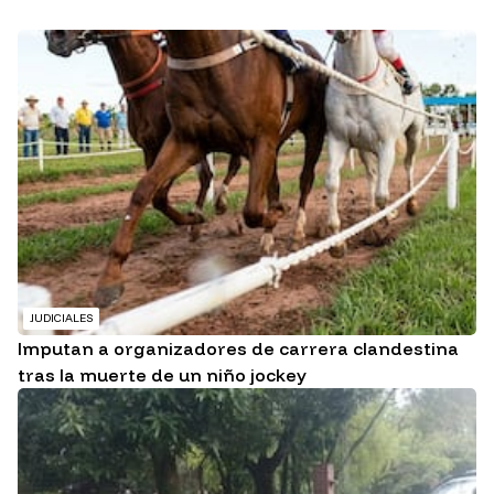
JUDICIALES
Imputan a organizadores de carrera clandestina
tras la muerte de un niño jockey