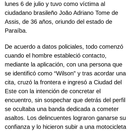
lunes 6 de julio y tuvo como víctima al
ciudadano brasileño João Adriano Tome de
Assis, de 36 años, oriundo del estado de
Paraíba.
De acuerdo a datos policiales, todo comenzó
cuando el hombre estableció contacto,
mediante la aplicación, con una persona que
se identificó como “Wilson” y tras acordar una
cita, cruzó la frontera e ingresó a Ciudad del
Este con la intención de concretar el
encuentro, sin sospechar que detrás del perfil
se ocultaba una banda dedicada a cometer
asaltos. Los delincuentes lograron ganarse su
confianza y lo hicieron subir a una motocicleta