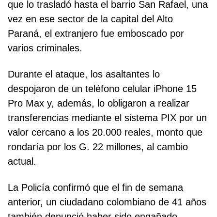
que lo trasladó hasta el barrio San Rafael, una
vez en ese sector de la capital del Alto
Paraná, el extranjero fue emboscado por
varios criminales.
Durante el ataque, los asaltantes lo
despojaron de un teléfono celular iPhone 15
Pro Max y, además, lo obligaron a realizar
transferencias mediante el sistema PIX por un
valor cercano a los 20.000 reales, monto que
rondaría por los G. 22 millones, al cambio
actual.
La Policía confirmó que el fin de semana
anterior, un ciudadano colombiano de 41 años
también denunció haber sido engañado