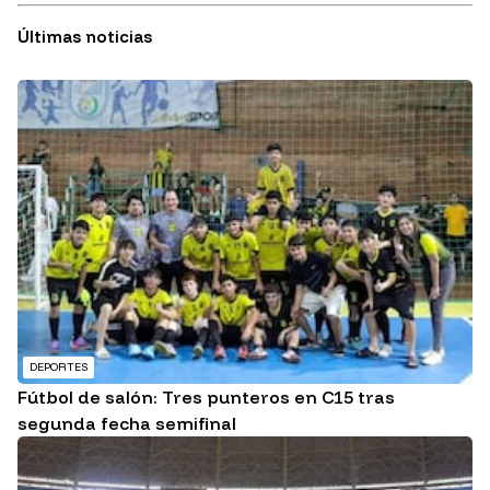
Últimas noticias
DEPORTES
Fútbol de salón: Tres punteros en C15 tras
segunda fecha semifinal