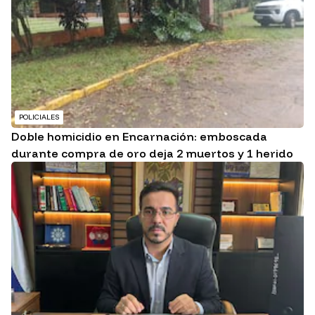
POLICIALES
Doble homicidio en Encarnación: emboscada
durante compra de oro deja 2 muertos y 1 herido