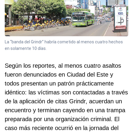
La “banda del Grindr” habría cometido al menos cuatro hechos
en solamente 10 días.
Según los reportes, al menos cuatro asaltos
fueron denunciados en Ciudad del Este y
todos presentan un patrón prácticamente
idéntico: las víctimas son contactadas a través
de la aplicación de citas Grindr, acuerdan un
encuentro y terminan cayendo en una trampa
preparada por una organización criminal. El
caso más reciente ocurrió en la jornada del