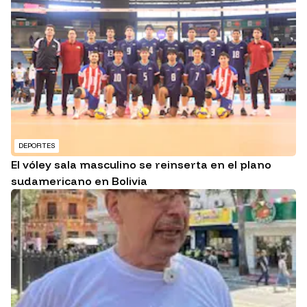
DEPORTES
El vóley sala masculino se reinserta en el plano
sudamericano en Bolivia