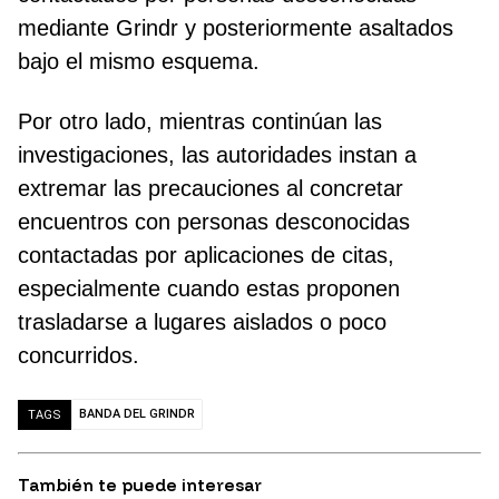
mediante Grindr y posteriormente asaltados
bajo el mismo esquema.
Por otro lado, mientras continúan las
investigaciones, las autoridades instan a
extremar las precauciones al concretar
encuentros con personas desconocidas
contactadas por aplicaciones de citas,
especialmente cuando estas proponen
trasladarse a lugares aislados o poco
concurridos.
BANDA DEL GRINDR
TAGS
También te puede interesar