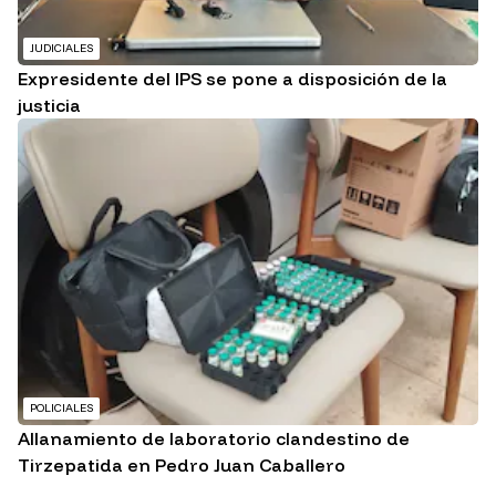
JUDICIALES
Expresidente del IPS se pone a disposición de la
justicia
POLICIALES
Allanamiento de laboratorio clandestino de
Tirzepatida en Pedro Juan Caballero