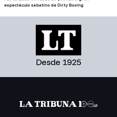
espectáculo sabatino de Dirty Boxing
Desde 1925