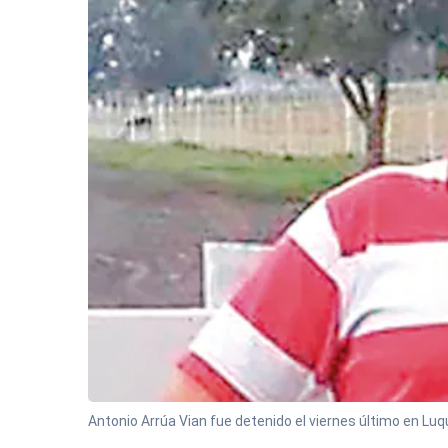
Antonio Arrúa Vian fue detenido el viernes último en Luq