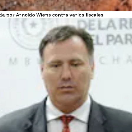
a por Arnoldo Wiens contra varios fiscales