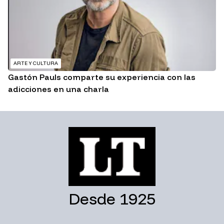
ARTE Y CULTURA
Gastón Pauls comparte su experiencia con las
adicciones en una charla
Desde 1925