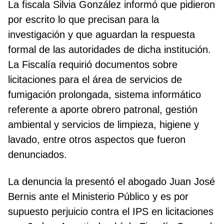
La fiscala Silvia González informó que pidieron
por escrito lo que precisan para la
investigación y que aguardan la respuesta
formal de las autoridades de dicha institución.
La Fiscalía requirió documentos sobre
licitaciones para el área de servicios de
fumigación prolongada, sistema informático
referente a aporte obrero patronal, gestión
ambiental y servicios de limpieza, higiene y
lavado, entre otros aspectos que fueron
denunciados.
La denuncia la presentó el abogado Juan José
Bernis ante el Ministerio Público y es por
supuesto perjuicio contra el IPS en licitaciones