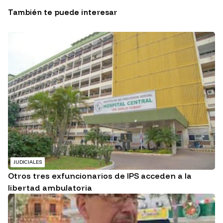
También te puede interesar
JUDICIALES
Otros tres exfuncionarios de IPS acceden a la
libertad ambulatoria