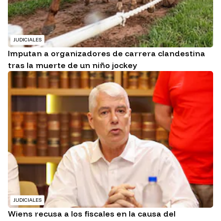
JUDICIALES
Imputan a organizadores de carrera clandestina
tras la muerte de un niño jockey
JUDICIALES
Wiens recusa a los fiscales en la causa del