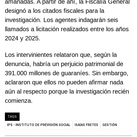
amañadas. A partir de ahí, la Fiscalía General
designó a los citados fiscales para la
investigación. Los agentes indagarán seis
llamados a licitación realizados entre los años
2024 y 2025.
Los intervinientes relataron que, según la
denuncia, habría un perjuicio patrimonial de
391.000 millones de guaraníes. Sin embargo,
aclararon que ellos no pueden afirmar nada
aún al respecto porque la investigación recién
comienza.
TAGS
IPS - INSTITUTO DE PREVISIÓN SOCIAL
ISAÍAS FRETES
GESTIÓN