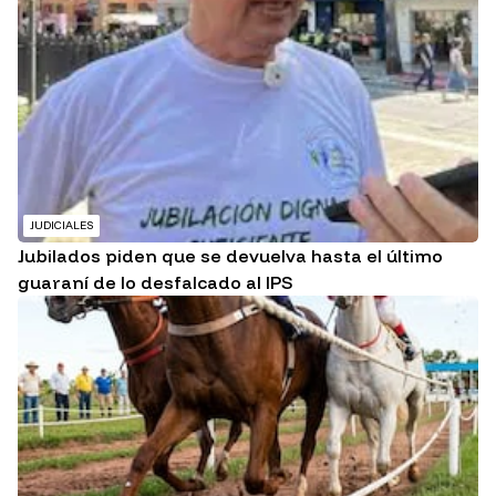
JUDICIALES
Jubilados piden que se devuelva hasta el último
guaraní de lo desfalcado al IPS