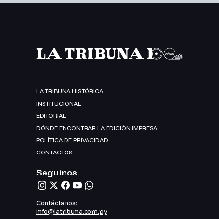
LA TRIBUNA HISTÓRICA
INSTITUCIONAL
EDITORIAL
DÓNDE ENCONTRAR LA EDICIÓN IMPRESA
POLÍTICA DE PRIVACIDAD
CONTACTOS
Seguinos
Contáctanos:
info@latribuna.com.py