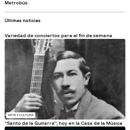
Metrobús
Últimas noticias
Variedad de conciertos para el fin de semana
ARTE Y CULTURA
“Santo de la Guitarra”, hoy en la Casa de la Música