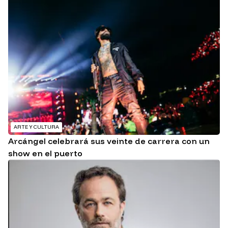
ARTE Y CULTURA
Arcángel celebrará sus veinte de carrera con un
show en el puerto