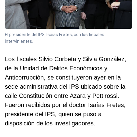
El presidente del IPS, Isaías Fretes, con los fiscales
intervinientes.
Los fiscales Silvio Corbeta y Silvia González,
de la Unidad de Delitos Económicos y
Anticorrupción, se constituyeron ayer en la
sede administrativa del IPS ubicado sobre la
calle Constitución entre Azara y Pettirossi.
Fueron recibidos por el doctor Isaías Fretes,
presidente del IPS, quien se puso a
disposición de los investigadores.