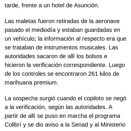
tarde, frente a un hotel de Asunción.
Las maletas fueron retiradas de la aeronave
pasado el mediodía y estaban guardadas en
un vehículo; la información al respecto era que
se trataban de instrumentos musicales. Las
autoridades sacaron de allí los bolsos e
hicieron la verificación correspondiente. Luego
de los controles se encontraron 261 kilos de
marihuana premium.
La sospecha surgió cuando el copiloto se negó
a la verificación, según las autoridades. A
partir de allí se puso en marcha el programa
Colibrí y se dio aviso a la Senad y al Ministerio