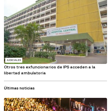
JUDICIALES
Otros tres exfuncionarios de IPS acceden a la
libertad ambulatoria
Últimas noticias