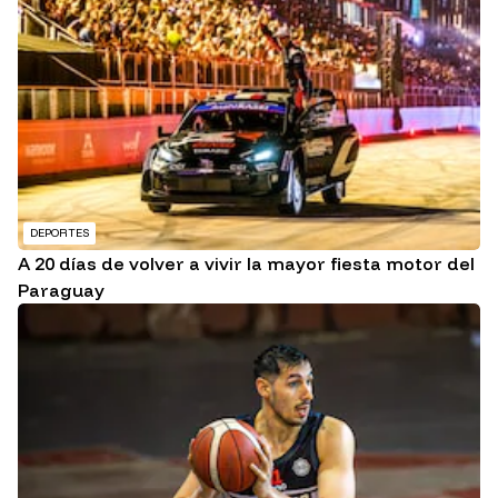
DEPORTES
A 20 días de volver a vivir la mayor fiesta motor del
Paraguay