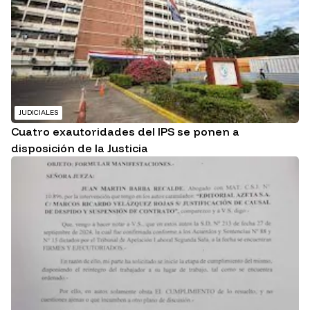
JUDICIALES
Cuatro exautoridades del IPS se ponen a
disposición de la Justicia