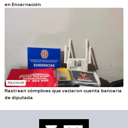
en Encarnación
POLICIALES
Rastrean cómplices que vaciaron cuenta bancaria
de diputada