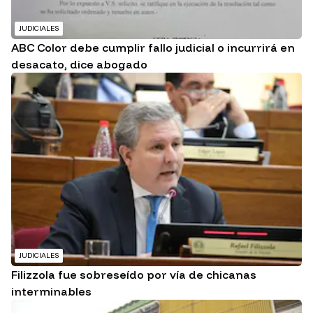
JUDICIALES
ABC Color debe cumplir fallo judicial o incurrirá en
desacato, dice abogado
JUDICIALES
Filizzola fue sobreseído por vía de chicanas
interminables