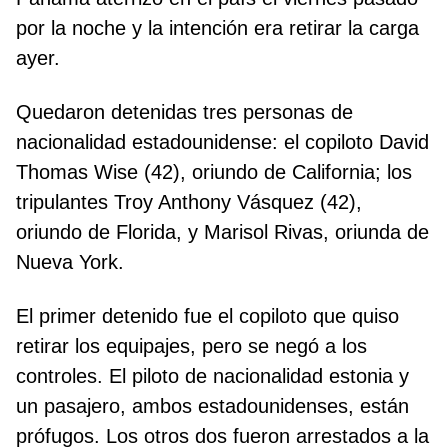
por la noche y la intención era retirar la carga
ayer.
Quedaron detenidas tres personas de
nacionalidad estadounidense: el copiloto David
Thomas Wise (42), oriundo de California; los
tripulantes Troy Anthony Vásquez (42),
oriundo de Florida, y Marisol Rivas, oriunda de
Nueva York.
El primer detenido fue el copiloto que quiso
retirar los equipajes, pero se negó a los
controles. El piloto de nacionalidad estonia y
un pasajero, ambos estadounidenses, están
prófugos. Los otros dos fueron arrestados a la