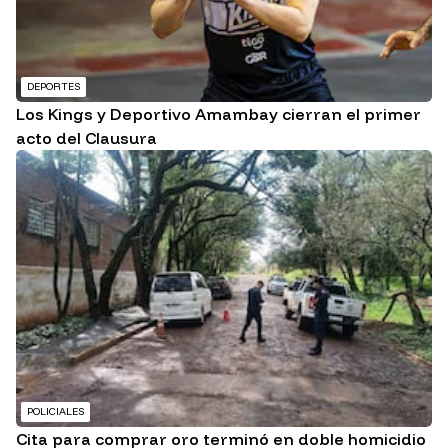
DEPORTES
Los Kings y Deportivo Amambay cierran el primer
acto del Clausura
POLICIALES
Cita para comprar oro terminó en doble homicidio