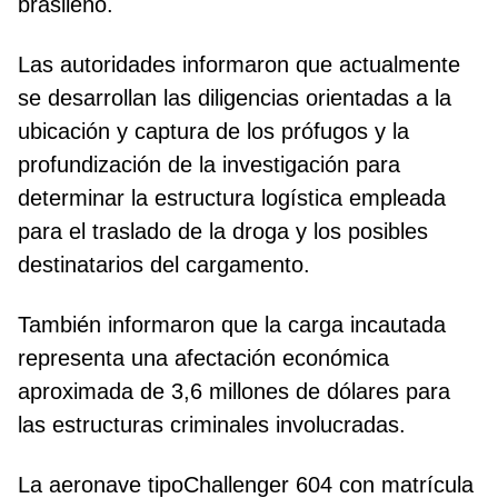
brasileño.
Las autoridades informaron que actualmente
se desarrollan las diligencias orientadas a la
ubicación y captura de los prófugos y la
profundización de la investigación para
determinar la estructura logística empleada
para el traslado de la droga y los posibles
destinatarios del cargamento.
También informaron que la carga incautada
representa una afectación económica
aproximada de 3,6 millones de dólares para
las estructuras criminales involucradas.
La aeronave tipoChallenger 604 con matrícula