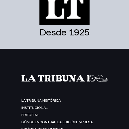
Desde 1925
LA TRIBUNA HISTÓRICA
INSTITUCIONAL
EDITORIAL
DÓNDE ENCONTRAR LA EDICIÓN IMPRESA