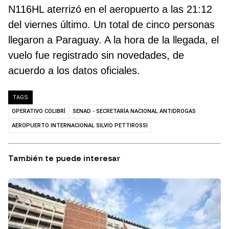
N116HL aterrizó en el aeropuerto a las 21:12
del viernes último. Un total de cinco personas
llegaron a Paraguay. A la hora de la llegada, el
vuelo fue registrado sin novedades, de
acuerdo a los datos oficiales.
TAGS
OPERATIVO COLIBRÍ
SENAD - SECRETARÍA NACIONAL ANTIDROGAS
AEROPUERTO INTERNACIONAL SILVIO PETTIROSSI
También te puede interesar