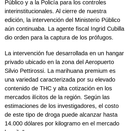
Público y a la Policía para los controles
interinstitucionales. Al cierre de nuestra
edición, la intervención del Ministerio Público
aún continuaba. La agente fiscal Ingrid Cubilla
dio orden para la captura de los prófugos.
La intervención fue desarrollada en un hangar
privado ubicado en la zona del Aeropuerto
Silvio Pettirossi. La marihuana premium es
una variedad caracterizada por su elevado
contenido de THC y alta cotización en los
mercados ilícitos de la región. Según las
estimaciones de los investigadores, el costo
de este tipo de droga puede alcanzar hasta
14.000 dólares por kilogramo en el mercado