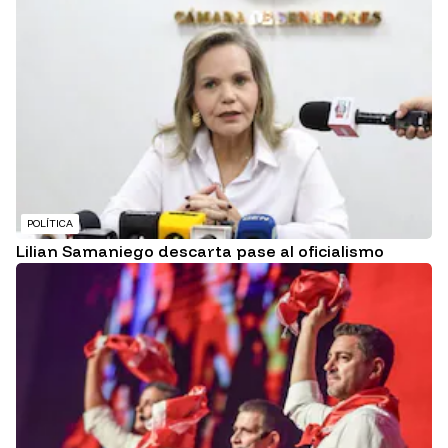
POLÍTICA
Lilian Samaniego descarta pase al oficialismo