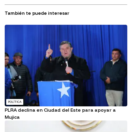
También te puede interesar
POLÍTICA
PLRA declina en Ciudad del Este para apoyar a
Mujica