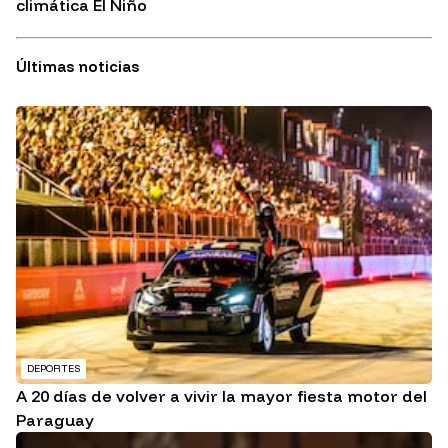
climática El Niño
Últimas noticias
DEPORTES
A 20 días de volver a vivir la mayor fiesta motor del
Paraguay