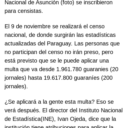
Nacional de Asunción (foto) se inscribieron
para censistas.
El 9 de noviembre se realizará el censo
nacional, de donde surgirán las estadísticas
actualizadas del Paraguay. Las personas que
no participan del censo no irán preso, pero
está previsto que se le puede aplicar una
multa que va desde 1.961.780 guaranies (20
jornales) hasta 19.617.800 guaraníes (200
jornales).
¿Se aplicará a la gente esta multa? Eso se
verá después. El director del Instituto Nacional
de Estadística(INE), Ivan Ojeda, dice que la
institución tiene atribuciones para aplicar la