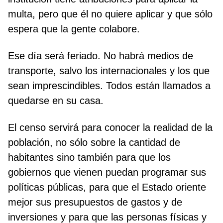
multa, pero que él no quiere aplicar y que sólo
espera que la gente colabore.
Ese día será feriado. No habrá medios de
transporte, salvo los internacionales y los que
sean imprescindibles. Todos están llamados a
quedarse en su casa.
El censo servirá para conocer la realidad de la
población, no sólo sobre la cantidad de
habitantes sino también para que los
gobiernos que vienen puedan programar sus
políticas públicas, para que el Estado oriente
mejor sus presupuestos de gastos y de
inversiones y para que las personas físicas y