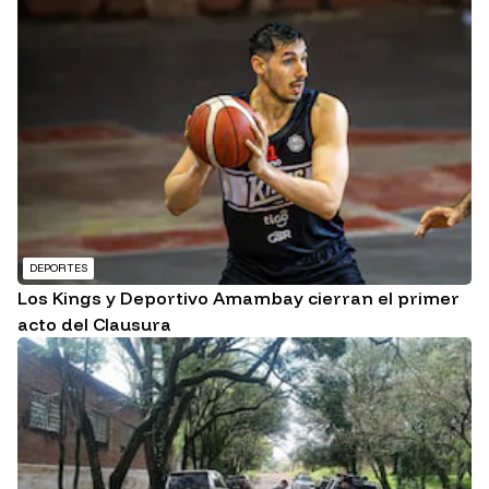
DEPORTES
Los Kings y Deportivo Amambay cierran el primer
acto del Clausura