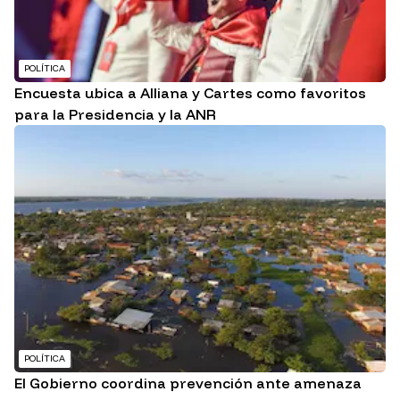
POLÍTICA
Encuesta ubica a Alliana y Cartes como favoritos
para la Presidencia y la ANR
POLÍTICA
El Gobierno coordina prevención ante amenaza