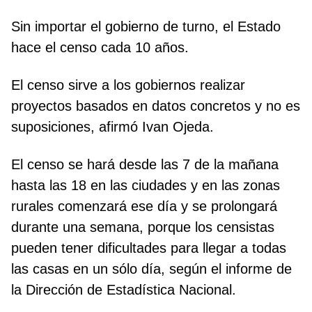
Sin importar el gobierno de turno, el Estado
hace el censo cada 10 años.
El censo sirve a los gobiernos realizar
proyectos basados en datos concretos y no es
suposiciones, afirmó Ivan Ojeda.
El censo se hará desde las 7 de la mañana
hasta las 18 en las ciudades y en las zonas
rurales comenzará ese día y se prolongará
durante una semana, porque los censistas
pueden tener dificultades para llegar a todas
las casas en un sólo día, según el informe de
la Dirección de Estadística Nacional.