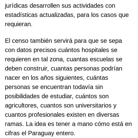
jurídicas desarrollen sus actividades con
estadísticas actualizadas, para los casos que
requieran.
El censo también servirá para que se sepa
con datos precisos cuántos hospitales se
requieren en tal zona, cuantas escuelas se
deben construir, cuantas personas podrían
nacer en los años siguientes, cuántas
personas se encuentran todavía sin
posibilidades de estudiar, cuántos son
agricultores, cuantos son universitarios y
cuantos profesionales existen en diversas
ramas. La idea es tener a mano cómo está en
cifras el Paraguay entero.