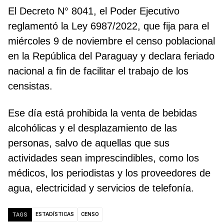
El Decreto N° 8041, el Poder Ejecutivo
reglamentó la Ley 6987/2022, que fija para el
miércoles 9 de noviembre el censo poblacional
en la República del Paraguay y declara feriado
nacional a fin de facilitar el trabajo de los
censistas.
Ese día está prohibida la venta de bebidas
alcohólicas y el desplazamiento de las
personas, salvo de aquellas que sus
actividades sean imprescindibles, como los
médicos, los periodistas y los proveedores de
agua, electricidad y servicios de telefonía.
ESTADÍSTICAS
CENSO
TAGS