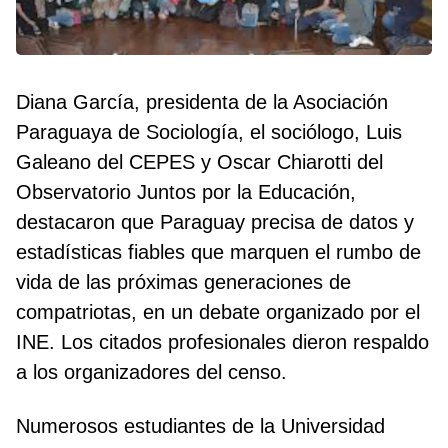
Diana García, presidenta de la Asociación
Paraguaya de Sociología, el sociólogo, Luis
Galeano del CEPES y Oscar Chiarotti del
Observatorio Juntos por la Educación,
destacaron que Paraguay precisa de datos y
estadísticas fiables que marquen el rumbo de
vida de las próximas generaciones de
compatriotas, en un debate organizado por el
INE. Los citados profesionales dieron respaldo
a los organizadores del censo.
Numerosos estudiantes de la Universidad