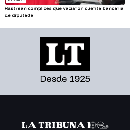
POLICIALES
Rastrean cómplices que vaciaron cuenta bancaria
de diputada
Desde 1925