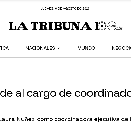
JUEVES, 6 DE AGOSTO DE 2026
⌄
TICA
NACIONALES
MUNDO
NEGOCI
de al cargo de coordinad
 Laura Núñez, como coordinadora ejecutiva de