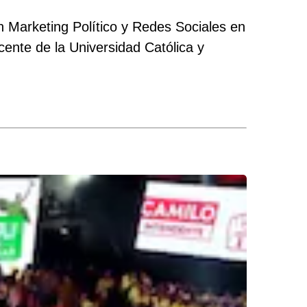
 Marketing Político y Redes Sociales en
cente de la Universidad Católica y