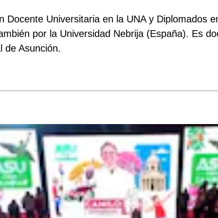
 Docente Universitaria en la UNA y Diplomados en
ambién por la Universidad Nebrija (España). Es do
l de Asunción.