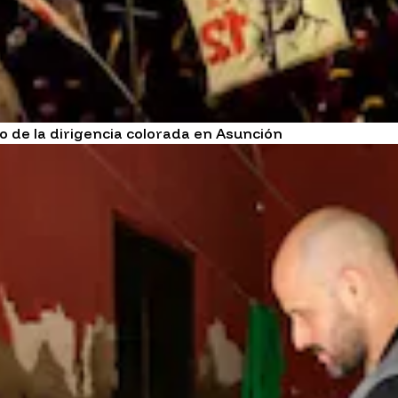
 de la dirigencia colorada en Asunción