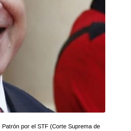
o Patrón por el STF (Corte Suprema de