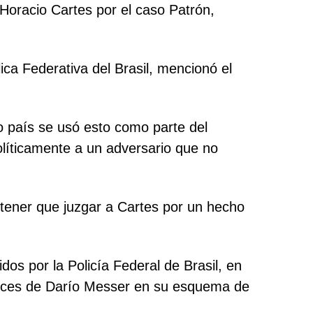
a Horacio Cartes por el caso Patrón,
ica Federativa del Brasil, mencionó el
o país se usó esto como parte del
políticamente a un adversario que no
 tener que juzgar a Cartes por un hecho
os por la Policía Federal de Brasil, en
mplices de Darío Messer en su esquema de