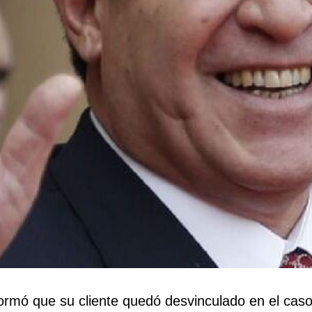
formó que su cliente quedó desvinculado en el cas