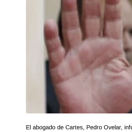
El abogado de Cartes, Pedro Ovelar, in