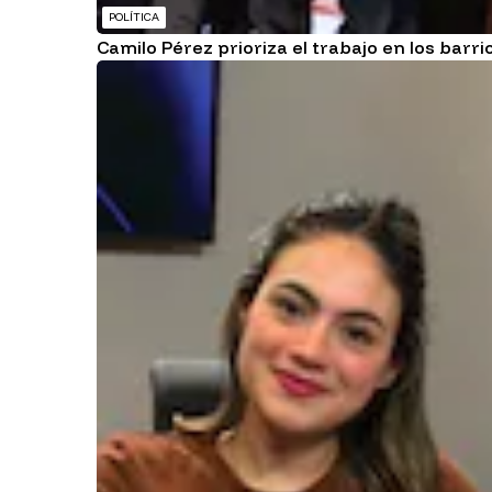
POLÍTICA
Camilo Pérez prioriza el trabajo en los barri