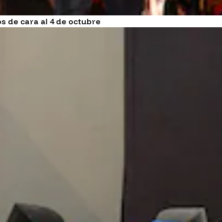
os de cara al 4 de octubre