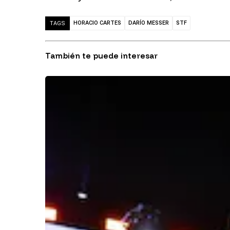
HORACIO CARTES
DARÍO MESSER
STF
TAGS
También te puede interesar