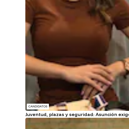
CANDIDATOS
Juventud, plazas y seguridad: Asunción exi