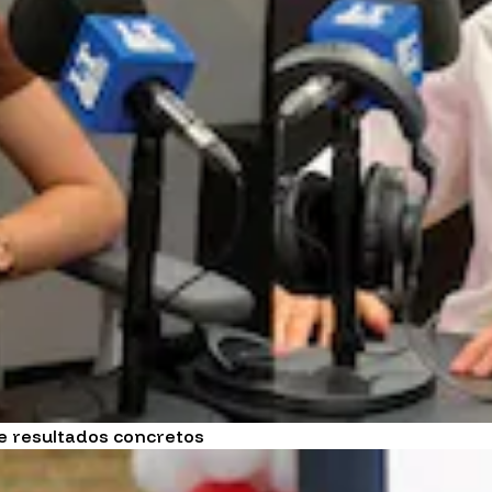
ge resultados concretos