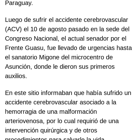
Paraguay.
Luego de sufrir el accidente cerebrovascular
(ACV) el 10 de agosto pasado en la sede del
Congreso Nacional, el actual senador por el
Frente Guasu, fue llevado de urgencias hasta
el sanatorio Migone del microcentro de
Asunción, donde le dieron sus primeros
auxilios.
En este sitio informaban que había sufrido un
accidente cerebrovascular asociado a la
hemorragia de una malformación
arteriovenosa, por lo cual requirió de una
intervención quirúrgica y de otros
procedimientos para salvarle la vida.