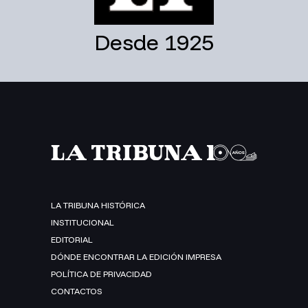
Desde 1925
LA TRIBUNA HISTÓRICA
INSTITUCIONAL
EDITORIAL
DÓNDE ENCONTRAR LA EDICIÓN IMPRESA
POLÍTICA DE PRIVACIDAD
CONTACTOS