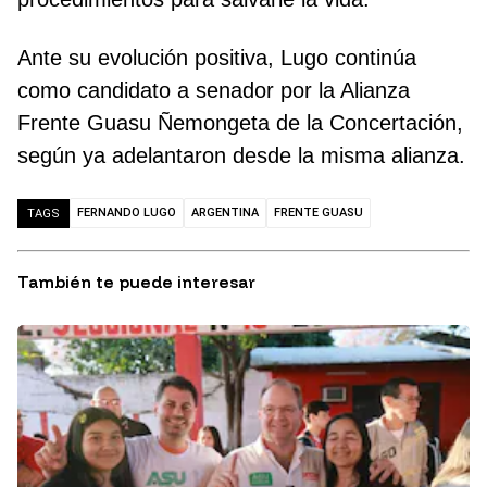
Ante su evolución positiva, Lugo continúa
como candidato a senador por la Alianza
Frente Guasu Ñemongeta de la Concertación,
según ya adelantaron desde la misma alianza.
FERNANDO LUGO
ARGENTINA
FRENTE GUASU
TAGS
También te puede interesar