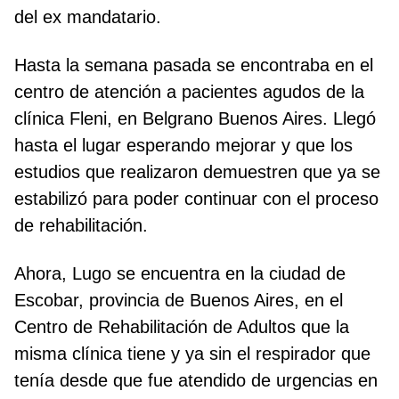
del ex mandatario.
Hasta la semana pasada se encontraba en el
centro de atención a pacientes agudos de la
clínica Fleni, en Belgrano Buenos Aires. Llegó
hasta el lugar esperando mejorar y que los
estudios que realizaron demuestren que ya se
estabilizó para poder continuar con el proceso
de rehabilitación.
Ahora, Lugo se encuentra en la ciudad de
Escobar, provincia de Buenos Aires, en el
Centro de Rehabilitación de Adultos que la
misma clínica tiene y ya sin el respirador que
tenía desde que fue atendido de urgencias en