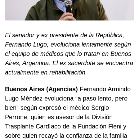
El senador y ex presidente de la República,
Fernando Lugo, evoluciona lentamente según
el equipo de médicos que lo tratan en Buenos
Aires, Argentina. El ex sacerdote se encuentra
actualmente en rehabilitación.
Buenos Aires (Agencias)
Fernando Armindo
Lugo Méndez evoluciona “a paso lento, pero
bien” según expresó el médico Sergio
Perrone, quien es asesor de la División
Trasplante Cardíaco de la Fundación Fleni y
sobre quien recayó la confianza de la familia