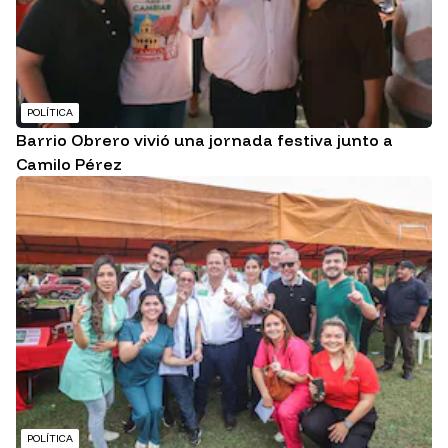
POLÍTICA
Barrio Obrero vivió una jornada festiva junto a
Camilo Pérez
POLÍTICA