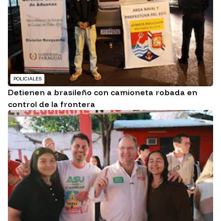
POLICIALES
Detienen a brasileño con camioneta robada en
control de la frontera