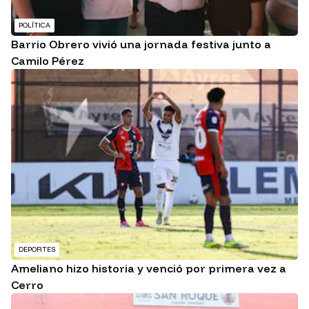
POLÍTICA
Barrio Obrero vivió una jornada festiva junto a
Camilo Pérez
DEPORTES
Ameliano hizo historia y venció por primera vez a
Cerro