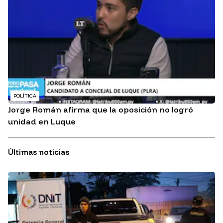
POLÍTICA
Jorge Román afirma que la oposición no logró
unidad en Luque
Últimas noticias