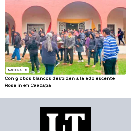
NACIONALES
Con globos blancos despiden a la adolescente
Roselín en Caazapá