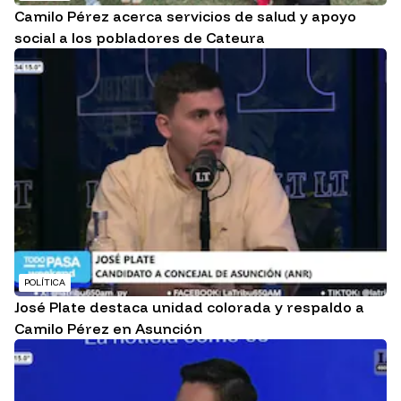
Camilo Pérez acerca servicios de salud y apoyo
social a los pobladores de Cateura
POLÍTICA
José Plate destaca unidad colorada y respaldo a
Camilo Pérez en Asunción