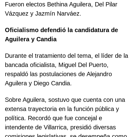
Fueron electos Bethina Aguilera, Del Pilar
Vázquez y Jazmín Narváez.
Oficialismo defendió la candidatura de
Aguilera y Candia
Durante el tratamiento del tema, el líder de la
bancada oficialista, Miguel Del Puerto,
respaldó las postulaciones de Alejandro
Aguilera y Diego Candia.
Sobre Aguilera, sostuvo que cuenta con una
extensa trayectoria en la función pública y
política. Recordó que fue concejal e
intendente de Villarrica, presidió diversas
comisiones legislativas, se desempeña como