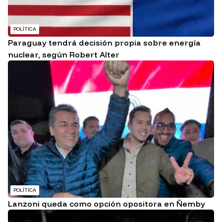
POLÍTICA
Paraguay tendrá decisión propia sobre energía
nuclear, según Robert Alter
POLÍTICA
Lanzoni queda como opción opositora en Ñemby