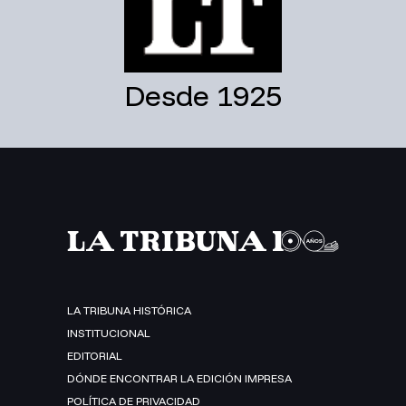
Desde 1925
LA TRIBUNA HISTÓRICA
INSTITUCIONAL
EDITORIAL
DÓNDE ENCONTRAR LA EDICIÓN IMPRESA
POLÍTICA DE PRIVACIDAD