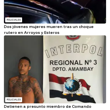
POLICIALES
Dos jóvenes mujeres mueren tras un choque
rutero en Arroyos y Esteros
POLICIALES
Detienen a presunto miembro de Comando