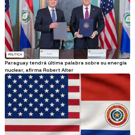
POLÍTICA
Paraguay tendrá última palabra sobre su energía
nuclear, afirma Robert Alter