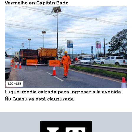
Vermelho en Capitán Bado
LOCALES
Luque: media calzada para ingresar a la avenida
Ñu Guasu ya está clausurada