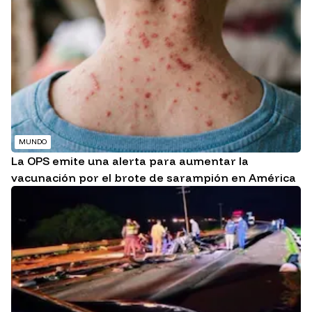
MUNDO
La OPS emite una alerta para aumentar la
vacunación por el brote de sarampión en América