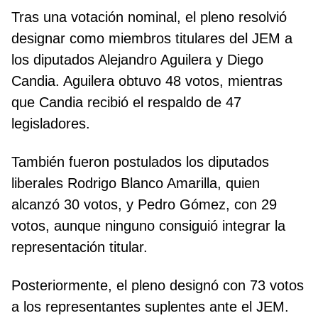
Tras una votación nominal, el pleno resolvió
designar como miembros titulares del JEM a
los diputados Alejandro Aguilera y Diego
Candia. Aguilera obtuvo 48 votos, mientras
que Candia recibió el respaldo de 47
legisladores.
También fueron postulados los diputados
liberales Rodrigo Blanco Amarilla, quien
alcanzó 30 votos, y Pedro Gómez, con 29
votos, aunque ninguno consiguió integrar la
representación titular.
Posteriormente, el pleno designó con 73 votos
a los representantes suplentes ante el JEM.