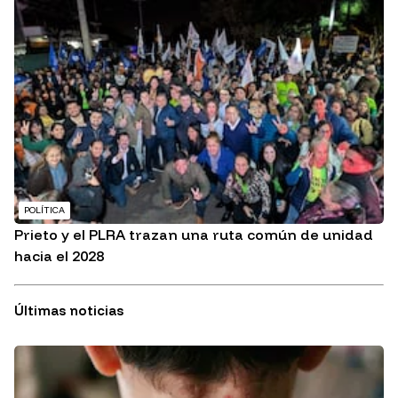
POLÍTICA
Prieto y el PLRA trazan una ruta común de unidad
hacia el 2028
Últimas noticias