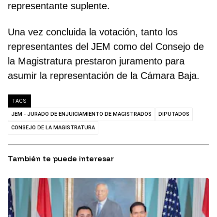
representante suplente.
Una vez concluida la votación, tanto los
representantes del JEM como del Consejo de
la Magistratura prestaron juramento para
asumir la representación de la Cámara Baja.
TAGS
JEM - JURADO DE ENJUICIAMIENTO DE MAGISTRADOS
DIPUTADOS
CONSEJO DE LA MAGISTRATURA
También te puede interesar