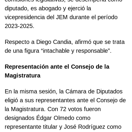
diputado, es abogado y ejerció la
vicepresidencia del JEM durante el período
2023-2025.
Respecto a Diego Candia, afirmó que se trata
de una figura “intachable y responsable”.
Representación ante el Consejo de la
Magistratura
En la misma sesión, la Cámara de Diputados
eligió a sus representantes ante el Consejo de
la Magistratura. Con 72 votos fueron
designados Édgar Olmedo como
representante titular y José Rodríguez como