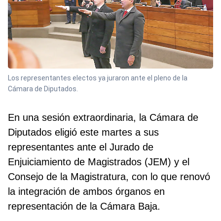
Los representantes electos ya juraron ante el pleno de la
Cámara de Diputados.
En una sesión extraordinaria, la Cámara de
Diputados eligió este martes a sus
representantes ante el Jurado de
Enjuiciamiento de Magistrados (JEM) y el
Consejo de la Magistratura, con lo que renovó
la integración de ambos órganos en
representación de la Cámara Baja.