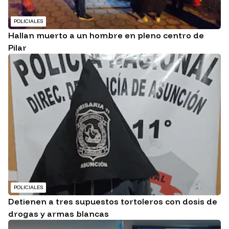
POLICIALES
Hallan muerto a un hombre en pleno centro de
Pilar
POLICIALES
Detienen a tres supuestos tortoleros con dosis de
drogas y armas blancas