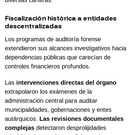
diversas carteras.
Fiscalización histórica a entidades
descentralizadas
Los programas de auditoría forense
extendieron sus alcances investigativos hacia
dependencias públicas que carecían de
controles financieros profundos.
Las
intervenciones directas del órgano
extrapolaron los exámenes de la
administración central para auditar
municipalidades, gobernaciones y entes
autárquicos.
Las revisiones documentales
complejas
detectaron desprolijidades