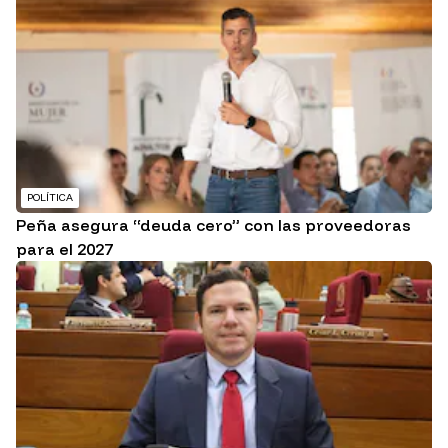
POLÍTICA
Peña asegura “deuda cero” con las proveedoras
para el 2027