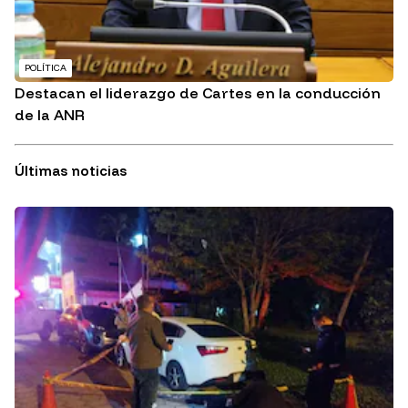
POLÍTICA
Destacan el liderazgo de Cartes en la conducción
de la ANR
Últimas noticias