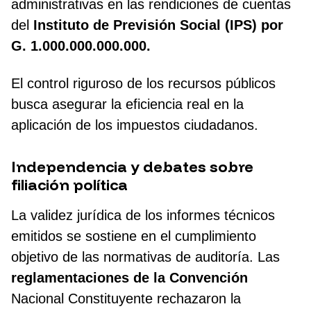
administrativas en las rendiciones de cuentas
del
Instituto de Previsión Social (IPS) por
G. 1.000.000.000.000.
El control riguroso de los recursos públicos
busca asegurar la eficiencia real en la
aplicación de los impuestos ciudadanos.
Independencia y debates sobre
filiación política
La validez jurídica de los informes técnicos
emitidos se sostiene en el cumplimiento
objetivo de las normativas de auditoría. Las
reglamentaciones de la Convención
Nacional Constituyente rechazaron la