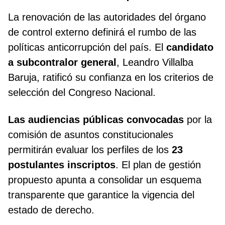
La renovación de las autoridades del órgano
de control externo definirá el rumbo de las
políticas anticorrupción del país. El
candidato
a subcontralor general
, Leandro Villalba
Baruja, ratificó su confianza en los criterios de
selección del Congreso Nacional.
Las audiencias públicas convocadas
por la
comisión de asuntos constitucionales
permitirán evaluar los perfiles de los
23
postulantes inscriptos
. El plan de gestión
propuesto apunta a consolidar un esquema
transparente que garantice la vigencia del
estado de derecho.