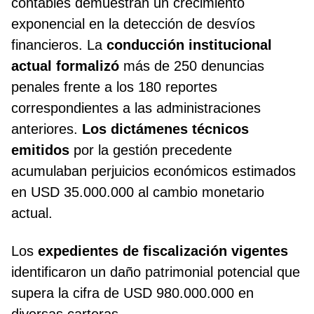
contables demuestran un crecimiento
exponencial en la detección de desvíos
financieros. La
conducción institucional
actual formalizó
más de 250 denuncias
penales frente a los 180 reportes
correspondientes a las administraciones
anteriores.
Los dictámenes técnicos
emitidos
por la gestión precedente
acumulaban perjuicios económicos estimados
en USD 35.000.000 al cambio monetario
actual.
Los
expedientes de fiscalización vigentes
identificaron un daño patrimonial potencial que
supera la cifra de USD 980.000.000 en