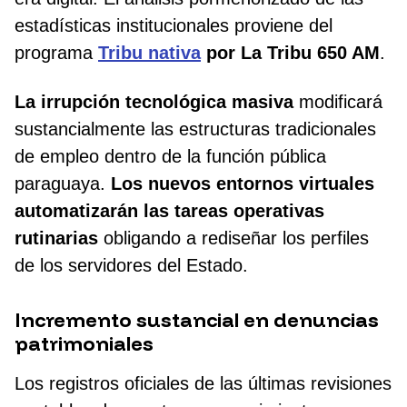
estadísticas institucionales proviene del
programa
Tribu nativa
por La Tribu 650 AM
.
La irrupción tecnológica masiva
modificará
sustancialmente las estructuras tradicionales
de empleo dentro de la función pública
paraguaya.
Los nuevos entornos virtuales
automatizarán las tareas operativas
rutinarias
obligando a rediseñar los perfiles
de los servidores del Estado.
Incremento sustancial en denuncias
patrimoniales
Los registros oficiales de las últimas revisiones