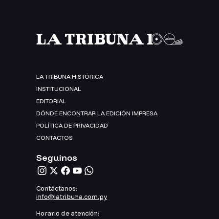
LA TRIBUNA HISTÓRICA
INSTITUCIONAL
EDITORIAL
DÓNDE ENCONTRAR LA EDICIÓN IMPRESA
POLÍTICA DE PRIVACIDAD
CONTACTOS
Seguinos
Contáctanos:
info@latribuna.com.py
Horario de atención: