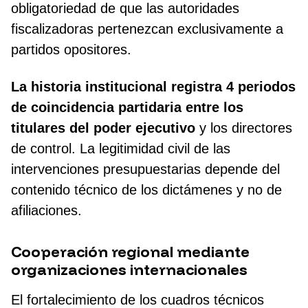
obligatoriedad de que las autoridades
fiscalizadoras pertenezcan exclusivamente a
partidos opositores.
La historia institucional registra
4 periodos
de coincidencia partidaria entre los
titulares del poder ejecutivo
y los directores
de control. La legitimidad civil de las
intervenciones presupuestarias depende del
contenido técnico de los dictámenes y no de
afiliaciones.
Cooperación regional mediante
organizaciones internacionales
El fortalecimiento de los cuadros técnicos