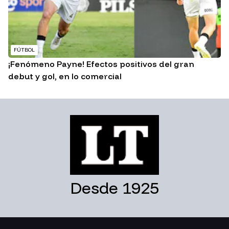
FÚTBOL
¡Fenómeno Payne! Efectos positivos del gran
debut y gol, en lo comercial
Desde 1925