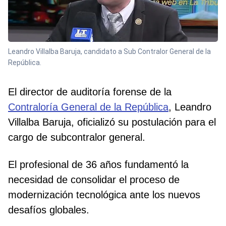
Leandro Villalba Baruja, candidato a Sub Contralor General de la
República.
El director de auditoría forense de la
Contraloría General de la República
, Leandro
Villalba Baruja, oficializó su postulación para el
cargo de subcontralor general.
El profesional de 36 años fundamentó la
necesidad de consolidar el proceso de
modernización tecnológica ante los nuevos
desafíos globales.