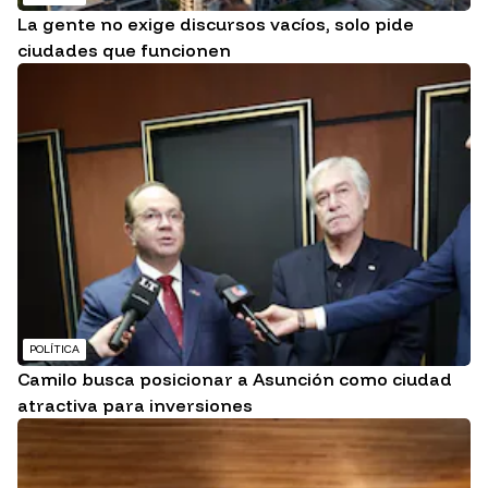
La gente no exige discursos vacíos, solo pide
ciudades que funcionen
POLÍTICA
Camilo busca posicionar a Asunción como ciudad
atractiva para inversiones