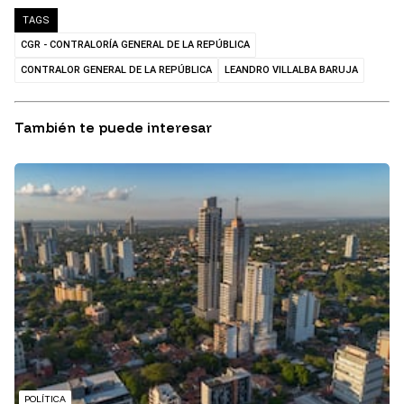
TAGS
CGR - CONTRALORÍA GENERAL DE LA REPÚBLICA
CONTRALOR GENERAL DE LA REPÚBLICA
LEANDRO VILLALBA BARUJA
También te puede interesar
POLÍTICA