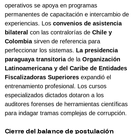
operativos se apoya en programas
permanentes de capacitación e intercambio de
experiencias. Los
convenios de asistencia
bilateral
con las contralorías de
Chile y
Colombia
sirven de referencia para
perfeccionar los sistemas.
La presidencia
paraguaya transitoria
de la
Organización
Latinoamericana y del Caribe de Entidades
Fiscalizadoras Superiores
expandió el
entrenamiento profesional. Los cursos
especializados dictados dotaron a los
auditores forenses de herramientas científicas
para indagar tramas complejas de corrupción.
Cierre del balance de postulación