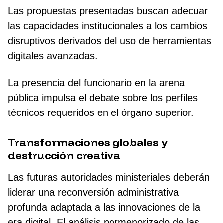
Las propuestas presentadas buscan adecuar
las capacidades institucionales a los cambios
disruptivos derivados del uso de herramientas
digitales avanzadas.
La presencia del funcionario en la arena
pública impulsa el debate sobre los perfiles
técnicos requeridos en el órgano superior.
Transformaciones globales y
destrucción creativa
Las futuras autoridades ministeriales deberán
liderar una reconversión administrativa
profunda adaptada a las innovaciones de la
era digital. El análisis pormenorizado de las