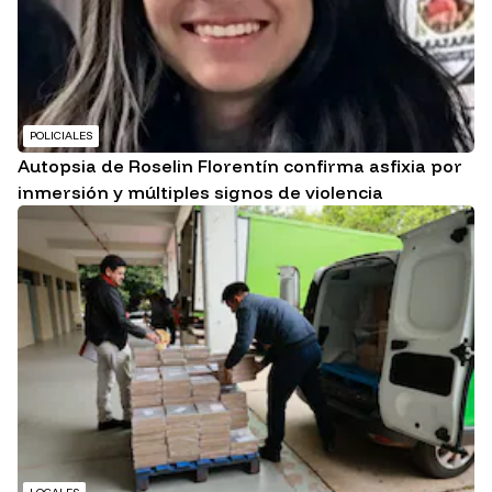
POLICIALES
Autopsia de Roselin Florentín confirma asfixia por
inmersión y múltiples signos de violencia