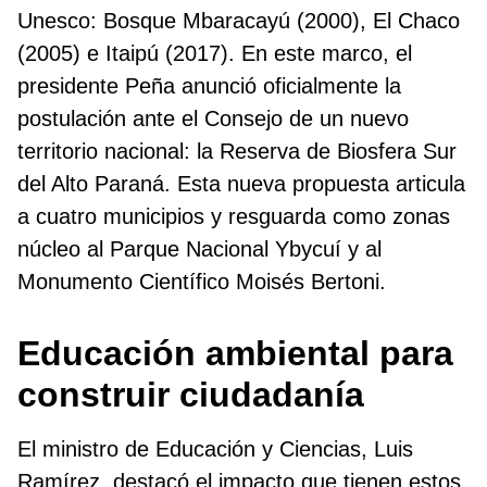
Unesco: Bosque Mbaracayú (2000), El Chaco
(2005) e Itaipú (2017). En este marco, el
presidente Peña anunció oficialmente la
postulación ante el Consejo de un nuevo
territorio nacional: la Reserva de Biosfera Sur
del Alto Paraná. Esta nueva propuesta articula
a cuatro municipios y resguarda como zonas
núcleo al Parque Nacional Ybycuí y al
Monumento Científico Moisés Bertoni.
Educación ambiental para
construir ciudadanía
El ministro de Educación y Ciencias, Luis
Ramírez, destacó el impacto que tienen estos