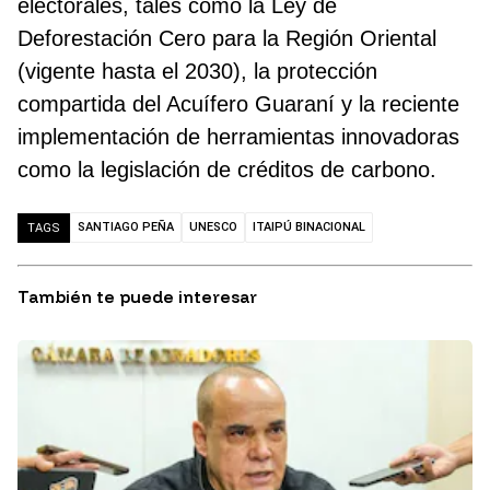
electorales, tales como la Ley de
Deforestación Cero para la Región Oriental
(vigente hasta el 2030), la protección
compartida del Acuífero Guaraní y la reciente
implementación de herramientas innovadoras
como la legislación de créditos de carbono.
SANTIAGO PEÑA
UNESCO
ITAIPÚ BINACIONAL
TAGS
También te puede interesar