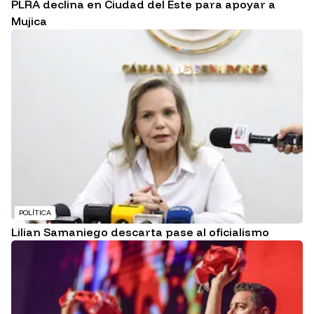
PLRA declina en Ciudad del Este para apoyar a
Mujica
POLÍTICA
Lilian Samaniego descarta pase al oficialismo