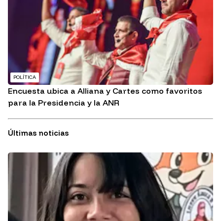
POLÍTICA
Encuesta ubica a Alliana y Cartes como favoritos
para la Presidencia y la ANR
Últimas noticias