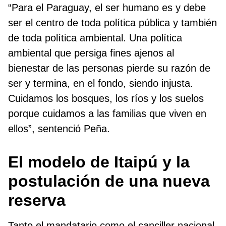
“Para el Paraguay, el ser humano es y debe
ser el centro de toda política pública y también
de toda política ambiental. Una política
ambiental que persiga fines ajenos al
bienestar de las personas pierde su razón de
ser y termina, en el fondo, siendo injusta.
Cuidamos los bosques, los ríos y los suelos
porque cuidamos a las familias que viven en
ellos”, sentenció Peña.
El modelo de Itaipú y la
postulación de una nueva
reserva
Tanto el mandatario como el canciller nacional,