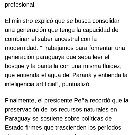
profesional.
El ministro explicó que se busca consolidar
una generación que tenga la capacidad de
combinar el saber ancestral con la
modernidad. “Trabajamos para fomentar una
generación paraguaya que sepa leer el
bosque y la pantalla con una misma fluidez;
que entienda el agua del Paraná y entienda la
inteligencia artificial”, puntualizó.
Finalmente, el presidente Peña recordó que la
preservación de los recursos naturales en
Paraguay se sostiene sobre políticas de
Estado firmes que trascienden los períodos