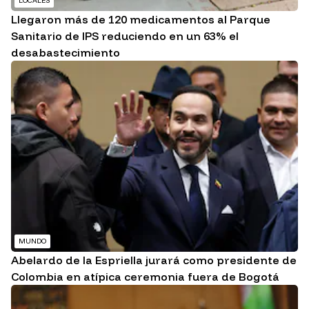
LOCALES
Llegaron más de 120 medicamentos al Parque
Sanitario de IPS reduciendo en un 63% el
desabastecimiento
MUNDO
Abelardo de la Espriella jurará como presidente de
Colombia en atípica ceremonia fuera de Bogotá