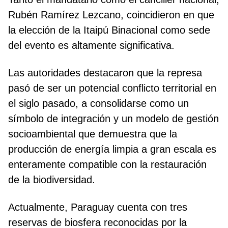
Rubén Ramírez Lezcano, coincidieron en que
la elección de la Itaipú Binacional como sede
del evento es altamente significativa.
Las autoridades destacaron que la represa
pasó de ser un potencial conflicto territorial en
el siglo pasado, a consolidarse como un
símbolo de integración y un modelo de gestión
socioambiental que demuestra que la
producción de energía limpia a gran escala es
enteramente compatible con la restauración
de la biodiversidad.
Actualmente, Paraguay cuenta con tres
reservas de biosfera reconocidas por la