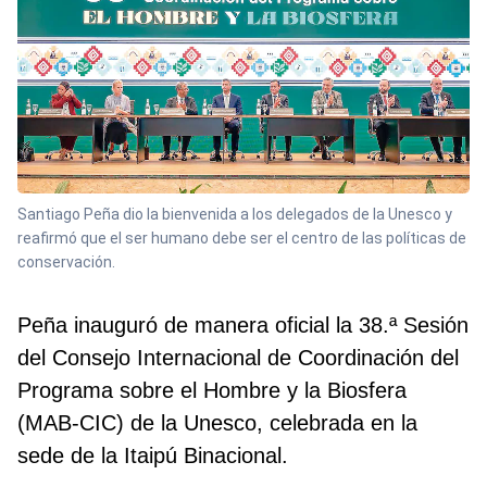
Santiago Peña dio la bienvenida a los delegados de la Unesco y
reafirmó que el ser humano debe ser el centro de las políticas de
conservación.
Peña inauguró de manera oficial la 38.ª Sesión
del Consejo Internacional de Coordinación del
Programa sobre el Hombre y la Biosfera
(MAB-CIC) de la Unesco, celebrada en la
sede de la Itaipú Binacional.