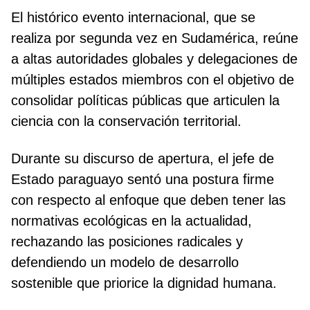
El histórico evento internacional, que se
realiza por segunda vez en Sudamérica, reúne
a altas autoridades globales y delegaciones de
múltiples estados miembros con el objetivo de
consolidar políticas públicas que articulen la
ciencia con la conservación territorial.
Durante su discurso de apertura, el jefe de
Estado paraguayo sentó una postura firme
con respecto al enfoque que deben tener las
normativas ecológicas en la actualidad,
rechazando las posiciones radicales y
defendiendo un modelo de desarrollo
sostenible que priorice la dignidad humana.