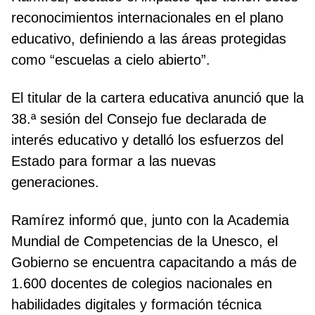
reconocimientos internacionales en el plano
educativo, definiendo a las áreas protegidas
como “escuelas a cielo abierto”.
El titular de la cartera educativa anunció que la
38.ª sesión del Consejo fue declarada de
interés educativo y detalló los esfuerzos del
Estado para formar a las nuevas
generaciones.
Ramírez informó que, junto con la Academia
Mundial de Competencias de la Unesco, el
Gobierno se encuentra capacitando a más de
1.600 docentes de colegios nacionales en
habilidades digitales y formación técnica