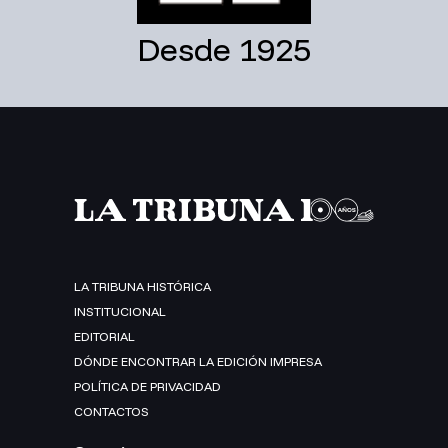
Desde 1925
LA TRIBUNA HISTÓRICA
INSTITUCIONAL
EDITORIAL
DÓNDE ENCONTRAR LA EDICIÓN IMPRESA
POLÍTICA DE PRIVACIDAD
CONTACTOS