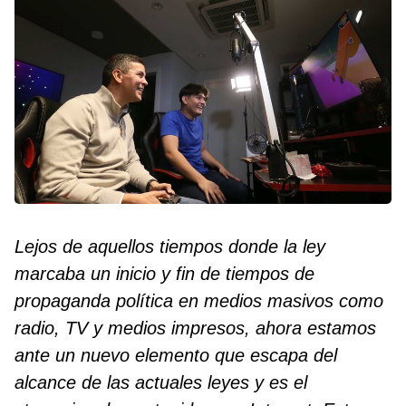
Lejos de aquellos tiempos donde la ley
marcaba un inicio y fin de tiempos de
propaganda política en medios masivos como
radio, TV y medios impresos, ahora estamos
ante un nuevo elemento que escapa del
alcance de las actuales leyes y es el