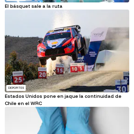
El básquet sale a la ruta
DEPORTES
Estados Unidos pone en jaque la continuidad de
Chile en el WRC