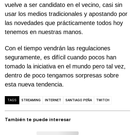
vuelve a ser candidato en el vecino, casi sin
usar los medios tradicionales y apostando por
las novedades que prácticamente todos hoy
tenemos en nuestras manos.
Con el tiempo vendrán las regulaciones
seguramente, es difícil cuando pocos han
tomado la iniciativa en el mundo pero tal vez,
dentro de poco tengamos sorpresas sobre
esta nueva tendencia.
STREAMING
INTERNET
SANTIAGO PEÑA
TWITCH
TAGS
También te puede interesar