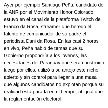
Ayer por ejemplo Santiago Peña, candidato de
la ANR por el Movimiento Honor Colorado,
estuvo en el canal de la plataforma Twitch de
Franco da Rosa, streamer que heredó el
talento de comunicador de su padre el
periodista Dani da Rosa. En las casi 2 horas
en vivo, Peña habló de temas que su
Gobierno propondría a los jóvenes, las
necesidades del Paraguay que será construido
luego por ellos, utilizó a su antojo este nicho
abierto y sin control para llegar a una masa
que algunos candidatos no explotan porque su
realidad está parada en el tiempo, al igual que
la reglamentación electoral.