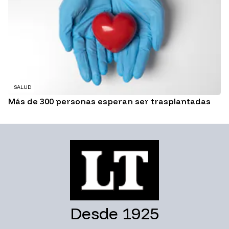
SALUD
Más de 300 personas esperan ser trasplantadas
Desde 1925