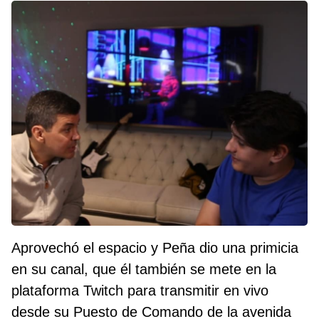
Aprovechó el espacio y Peña dio una primicia
en su canal, que él también se mete en la
plataforma Twitch para transmitir en vivo
desde su Puesto de Comando de la avenida