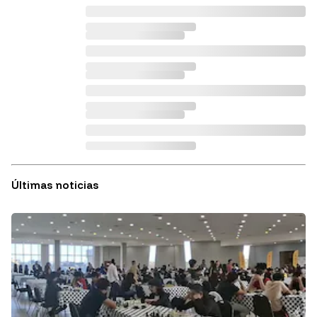
Últimas noticias