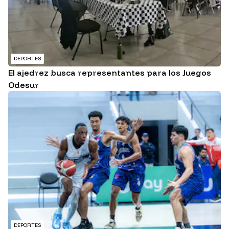
DEPORTES
El ajedrez busca representantes para los Juegos
Odesur
DEPORTES