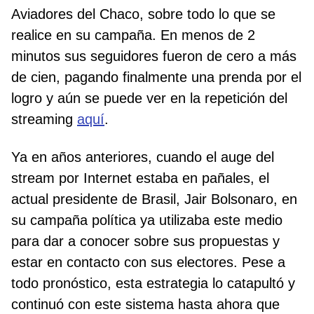
Aviadores del Chaco, sobre todo lo que se
realice en su campaña. En menos de 2
minutos sus seguidores fueron de cero a más
de cien, pagando finalmente una prenda por el
logro y aún se puede ver en la repetición del
streaming
aquí
.
Ya en años anteriores, cuando el auge del
stream por Internet estaba en pañales, el
actual presidente de Brasil, Jair Bolsonaro, en
su campaña política ya utilizaba este medio
para dar a conocer sobre sus propuestas y
estar en contacto con sus electores. Pese a
todo pronóstico, esta estrategia lo catapultó y
continuó con este sistema hasta ahora que