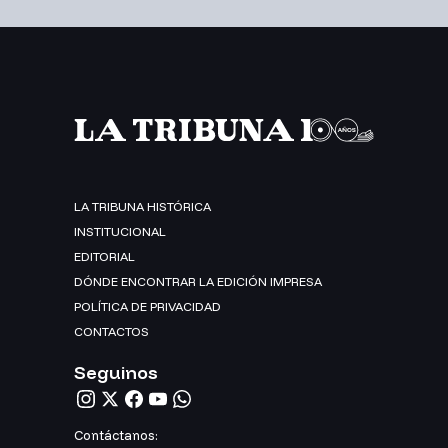
LA TRIBUNA HISTÓRICA
INSTITUCIONAL
EDITORIAL
DÓNDE ENCONTRAR LA EDICIÓN IMPRESA
POLÍTICA DE PRIVACIDAD
CONTACTOS
Seguinos
Contáctanos: