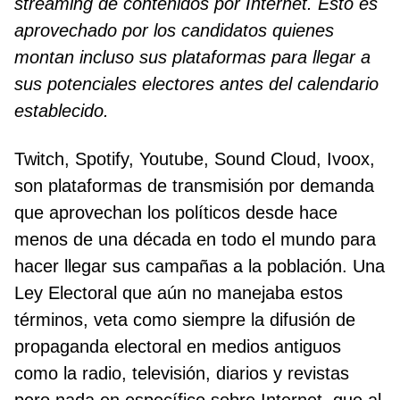
streaming de contenidos por Internet. Esto es
aprovechado por los candidatos quienes
montan incluso sus plataformas para llegar a
sus potenciales electores antes del calendario
establecido.
Twitch, Spotify, Youtube, Sound Cloud, Ivoox,
son plataformas de transmisión por demanda
que aprovechan los políticos desde hace
menos de una década en todo el mundo para
hacer llegar sus campañas a la población. Una
Ley Electoral que aún no manejaba estos
términos, veta como siempre la difusión de
propaganda electoral en medios antiguos
como la radio, televisión, diarios y revistas