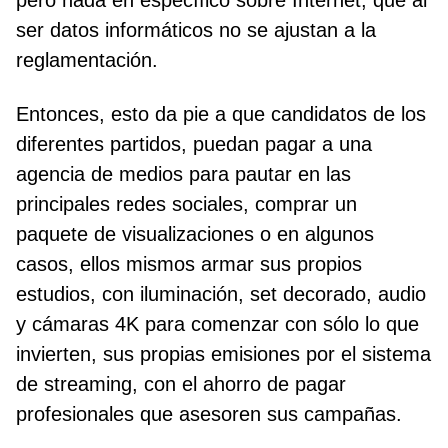
pero nada en específico sobre Internet, que al
ser datos informáticos no se ajustan a la
reglamentación.
Entonces, esto da pie a que candidatos de los
diferentes partidos, puedan pagar a una
agencia de medios para pautar en las
principales redes sociales, comprar un
paquete de visualizaciones o en algunos
casos, ellos mismos armar sus propios
estudios, con iluminación, set decorado, audio
y cámaras 4K para comenzar con sólo lo que
invierten, sus propias emisiones por el sistema
de streaming, con el ahorro de pagar
profesionales que asesoren sus campañas.