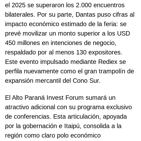
el 2025 se superaron los 2.000 encuentros
bilaterales. Por su parte, Dantas puso cifras al
impacto económico estimado de la feria: se
prevé movilizar un monto superior a los USD
450 millones en intenciones de negocio,
respaldado por al menos 130 expositores.
Este evento impulsado mediante Rediex se
perfila nuevamente como el gran trampolín de
expansión mercantil del Cono Sur.
El Alto Paraná Invest Forum sumará un
atractivo adicional con su programa exclusivo
de conferencias. Esta articulación, apoyada
por la gobernación e Itaipú, consolida a la
región como claro polo económico