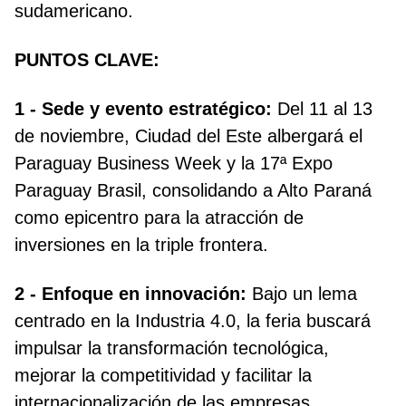
sudamericano.
PUNTOS CLAVE:
1 - Sede y evento estratégico:
Del 11 al 13
de noviembre, Ciudad del Este albergará el
Paraguay Business Week y la 17ª Expo
Paraguay Brasil, consolidando a Alto Paraná
como epicentro para la atracción de
inversiones en la triple frontera.
2 - Enfoque en innovación:
Bajo un lema
centrado en la Industria 4.0, la feria buscará
impulsar la transformación tecnológica,
mejorar la competitividad y facilitar la
internacionalización de las empresas