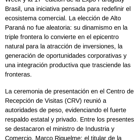
Brasil, una iniciativa pensada para redefinir el
ecosistema comercial. La elección de Alto
Paraná no fue aleatoria: su dinamismo en la
triple frontera lo convierte en el epicentro
natural para la atracción de inversiones, la
generación de oportunidades corporativas y
una integración productiva que trasciende las
fronteras.
La ceremonia de presentación en el Centro de
Recepción de Visitas (CRV) reunió a
autoridades de peso, evidenciando el fuerte
respaldo estatal y privado. Entre los presentes
se destacaron el ministro de Industria y
Comercio, Marco Riquelme; el titular de la