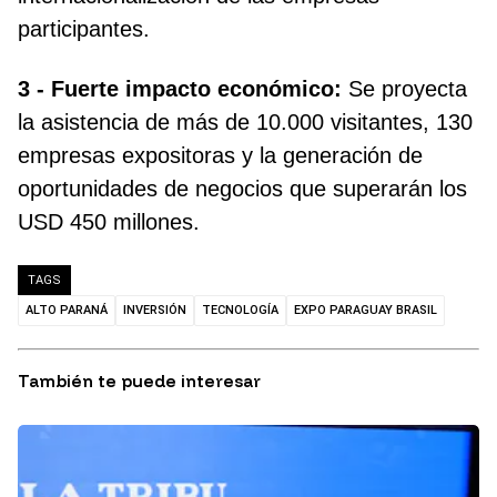
participantes.
3 - Fuerte impacto económico:
Se proyecta
la asistencia de más de 10.000 visitantes, 130
empresas expositoras y la generación de
oportunidades de negocios que superarán los
USD 450 millones.
TAGS
ALTO PARANÁ
INVERSIÓN
TECNOLOGÍA
EXPO PARAGUAY BRASIL
También te puede interesar