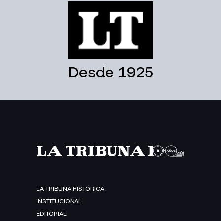
Desde 1925
LA TRIBUNA HISTÓRICA
INSTITUCIONAL
EDITORIAL