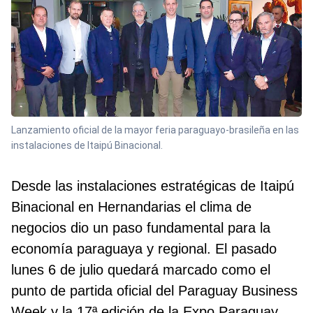
Lanzamiento oficial de la mayor feria paraguayo-brasileña en las
instalaciones de Itaipú Binacional.
Desde las instalaciones estratégicas de Itaipú
Binacional en Hernandarias el clima de
negocios dio un paso fundamental para la
economía paraguaya y regional. El pasado
lunes 6 de julio quedará marcado como el
punto de partida oficial del Paraguay Business
Week y la 17ª edición de la Expo Paraguay