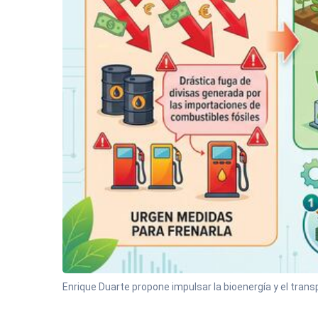
Enrique Duarte propone impulsar la bioenergía y el transp