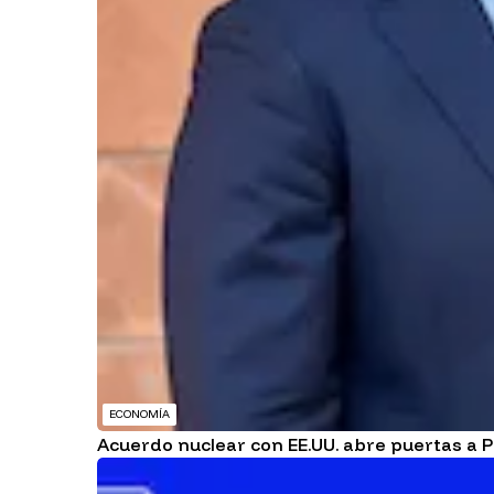
ECONOMÍA
Acuerdo nuclear con EE.UU. abre puertas a