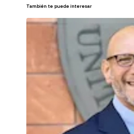
También te puede interesar