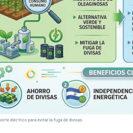
orte eléctrico para evitar la fuga de divisas.