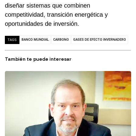
diseñar sistemas que combinen
competitividad, transición energética y
oportunidades de inversión.
BANCO MUNDIAL
CARBONO
GASES DE EFECTO INVERNADERO
TAGS
También te puede interesar