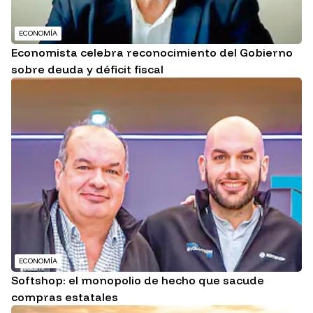
ECONOMÍA
Economista celebra reconocimiento del Gobierno
sobre deuda y déficit fiscal
ECONOMÍA
Softshop: el monopolio de hecho que sacude
compras estatales