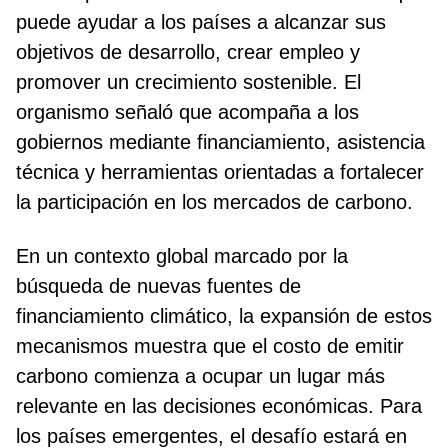
puede ayudar a los países a alcanzar sus
objetivos de desarrollo, crear empleo y
promover un crecimiento sostenible. El
organismo señaló que acompaña a los
gobiernos mediante financiamiento, asistencia
técnica y herramientas orientadas a fortalecer
la participación en los mercados de carbono.
En un contexto global marcado por la
búsqueda de nuevas fuentes de
financiamiento climático, la expansión de estos
mecanismos muestra que el costo de emitir
carbono comienza a ocupar un lugar más
relevante en las decisiones económicas. Para
los países emergentes, el desafío estará en