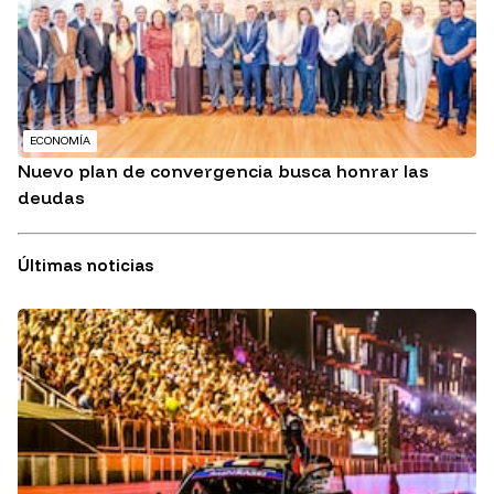
ECONOMÍA
Nuevo plan de convergencia busca honrar las
deudas
Últimas noticias