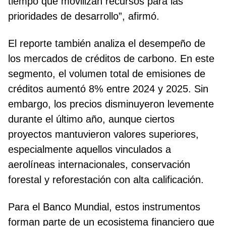
tiempo que movilizan recursos para las
prioridades de desarrollo”, afirmó.
El reporte también analiza el desempeño de
los mercados de créditos de carbono. En este
segmento, el volumen total de emisiones de
créditos aumentó 8% entre 2024 y 2025. Sin
embargo, los precios disminuyeron levemente
durante el último año, aunque ciertos
proyectos mantuvieron valores superiores,
especialmente aquellos vinculados a
aerolíneas internacionales, conservación
forestal y reforestación con alta calificación.
Para el Banco Mundial, estos instrumentos
forman parte de un ecosistema financiero que