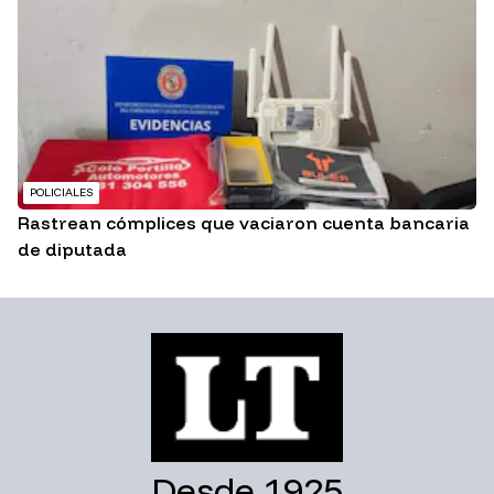
POLICIALES
Rastrean cómplices que vaciaron cuenta bancaria
de diputada
Desde 1925