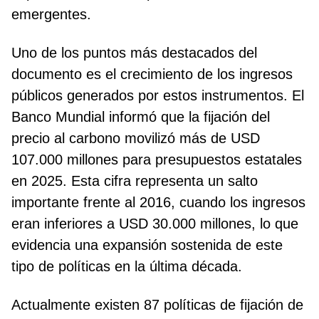
emergentes.
Uno de los puntos más destacados del
documento es el crecimiento de los ingresos
públicos generados por estos instrumentos. El
Banco Mundial informó que la fijación del
precio al carbono movilizó más de USD
107.000 millones para presupuestos estatales
en 2025. Esta cifra representa un salto
importante frente al 2016, cuando los ingresos
eran inferiores a USD 30.000 millones, lo que
evidencia una expansión sostenida de este
tipo de políticas en la última década.
Actualmente existen 87 políticas de fijación de