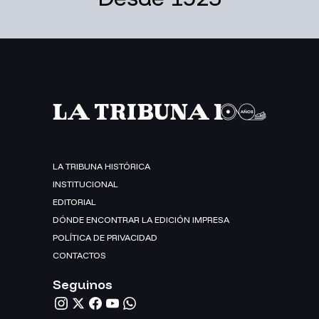
LA TRIBUNA HISTÓRICA
INSTITUCIONAL
EDITORIAL
DÓNDE ENCONTRAR LA EDICIÓN IMPRESA
POLÍTICA DE PRIVACIDAD
CONTACTOS
Seguinos