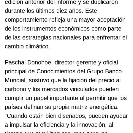
edición anterior del informe y se duplicaron
durante los últimos diez años. Este
comportamiento refleja una mayor aceptación
de los instrumentos económicos como parte
de las estrategias nacionales para enfrentar el
cambio climático.
Paschal Donohoe, director gerente y oficial
principal de Conocimientos del Grupo Banco
Mundial, sostuvo que la fijación del precio al
carbono y los mercados vinculados pueden
cumplir un papel importante al permitir que los
países definan su propia matriz energética.
“Cuando están bien diseñados, pueden ayudar
a impulsar la eficiencia y la innovación, al