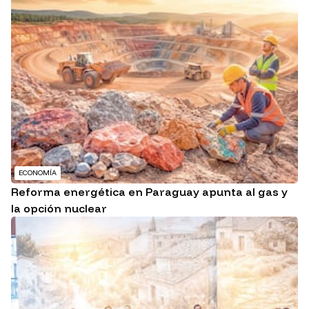
ECONOMÍA
Reforma energética en Paraguay apunta al gas y
la opción nuclear