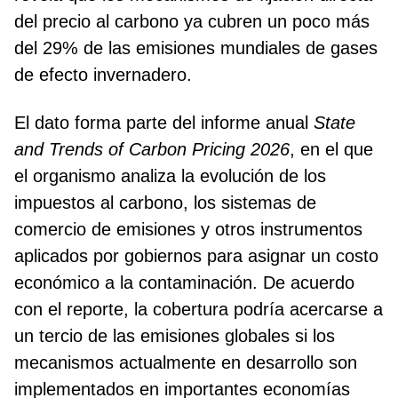
del precio al carbono ya cubren un poco más
del 29% de las emisiones mundiales de gases
de efecto invernadero.
El dato forma parte del informe anual
State
and Trends of Carbon Pricing 2026
, en el que
el organismo analiza la evolución de los
impuestos al carbono, los sistemas de
comercio de emisiones y otros instrumentos
aplicados por gobiernos para asignar un costo
económico a la contaminación. De acuerdo
con el reporte, la cobertura podría acercarse a
un tercio de las emisiones globales si los
mecanismos actualmente en desarrollo son
implementados en importantes economías