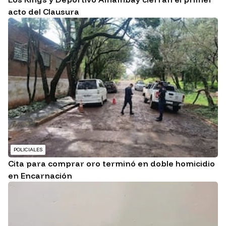
acto del Clausura
POLICIALES
Cita para comprar oro terminó en doble homicidio
en Encarnación