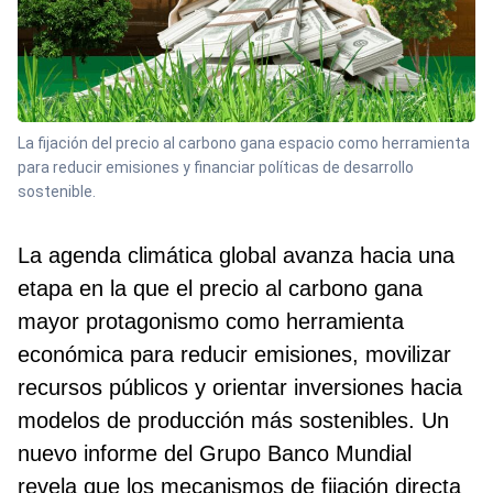
La fijación del precio al carbono gana espacio como herramienta
para reducir emisiones y financiar políticas de desarrollo
sostenible.
La agenda climática global avanza hacia una
etapa en la que el precio al carbono gana
mayor protagonismo como herramienta
económica para reducir emisiones, movilizar
recursos públicos y orientar inversiones hacia
modelos de producción más sostenibles. Un
nuevo informe del Grupo Banco Mundial
revela que los mecanismos de fijación directa