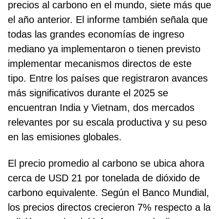
precios al carbono en el mundo, siete más que
el año anterior. El informe también señala que
todas las grandes economías de ingreso
mediano ya implementaron o tienen previsto
implementar mecanismos directos de este
tipo. Entre los países que registraron avances
más significativos durante el 2025 se
encuentran India y Vietnam, dos mercados
relevantes por su escala productiva y su peso
en las emisiones globales.
El precio promedio al carbono se ubica ahora
cerca de USD 21 por tonelada de dióxido de
carbono equivalente. Según el Banco Mundial,
los precios directos crecieron 7% respecto a la