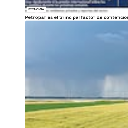
ECONOMÍA
Petropar es el principal factor de contenci