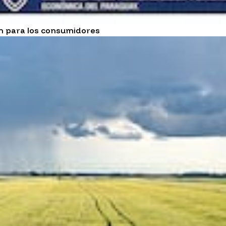
ón para los consumidores