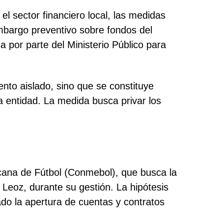
el sector financiero local, las medidas
embargo preventivo sobre fondos del
por parte del Ministerio Público para
nto aislado, sino que se constituye
 entidad. La medida busca privar los
cana de Fútbol (Conmebol), que busca la
Leoz, durante su gestión. La hipótesis
tado la apertura de cuentas y contratos