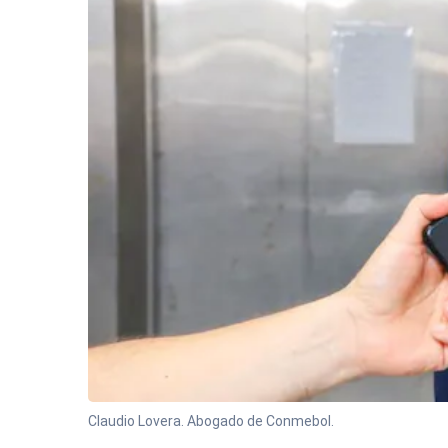
Claudio Lovera. Abogado de Conmebol.