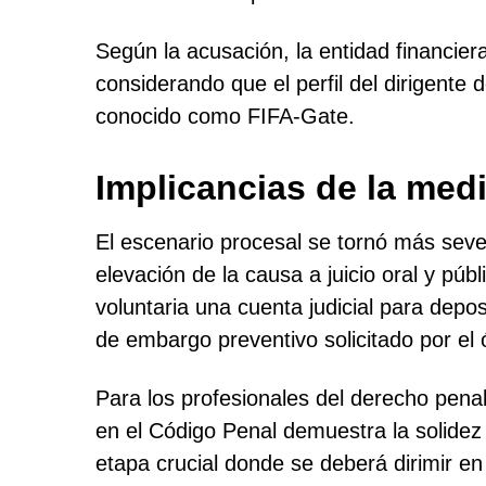
Según la acusación, la entidad financiera
considerando que el perfil del dirigente
conocido como FIFA-Gate.
Implicancias de la medi
El escenario procesal se tornó más sever
elevación de la causa a juicio oral y púb
voluntaria una cuenta judicial para deposi
de embargo preventivo solicitado por el
Para los profesionales del derecho pena
en el Código Penal demuestra la solidez 
etapa crucial donde se deberá dirimir en 