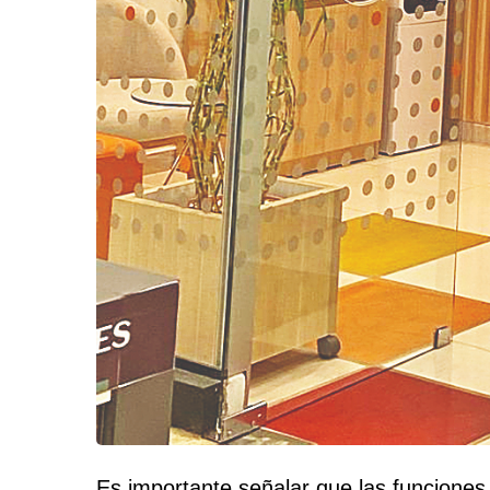
Es importante señalar que las funciones 