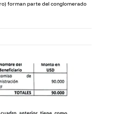
nero) forman parte del conglomerado