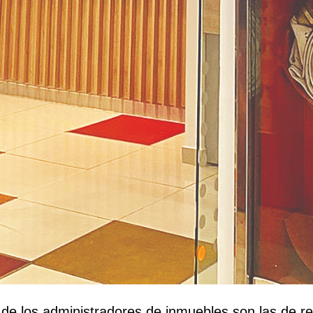
de los administradores de inmuebles son las de rea