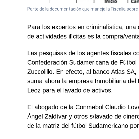
Parte de la documentación que maneja la Fiscalía sobre
Para los expertos en criminalística, una
de actividades ilícitas es la compra/ven
Las pesquisas de los agentes fiscales co
Confederación Sudamericana de Fútbol (
Zuccolillo. En efecto, al banco Atlas SA
suma ahora la empresa Inmobiliaria del E
Leoz para el lavado de activos.
El abogado de la Conmebol Claudio Lover
Ángel Zaldívar y otros s/lavado de dinero
de la matriz del fútbol Sudamericano po