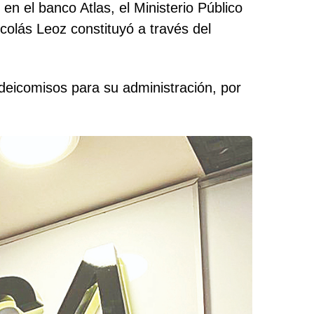
en el banco Atlas, el Ministerio Público
colás Leoz constituyó a través del
 fideicomisos para su administración, por