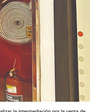
lizar la intermediación por la venta de