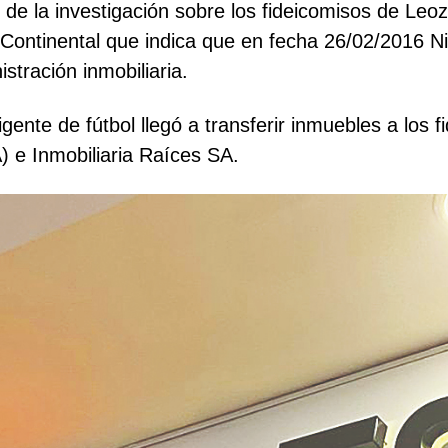
de la investigación sobre los fideicomisos de Leoz 
 Continental que indica que en fecha 26/02/2016 Ni
stración inmobiliaria.
rigente de fútbol llegó a transferir inmuebles a los
) e Inmobiliaria Raíces SA.