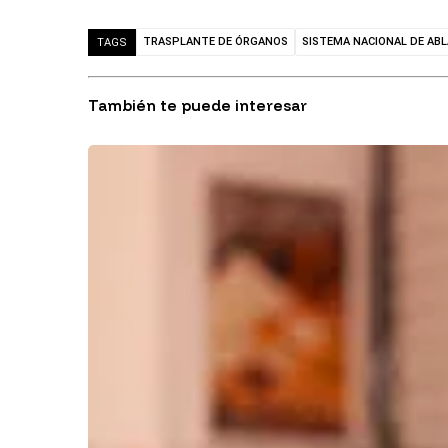
TRASPLANTE DE ÓRGANOS
SISTEMA NACIONAL DE ABL
TAGS
También te puede interesar