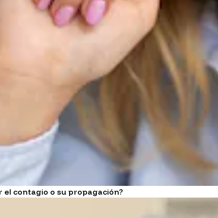
 el contagio o su propagación?