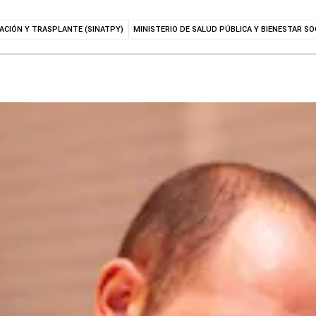
ACIÓN Y TRASPLANTE (SINATPY)
MINISTERIO DE SALUD PÚBLICA Y BIENESTAR SO