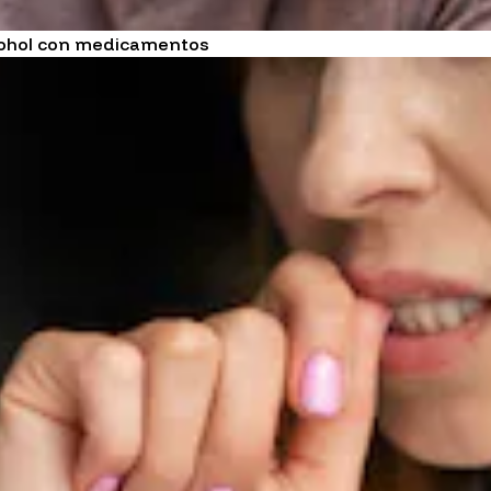
lcohol con medicamentos