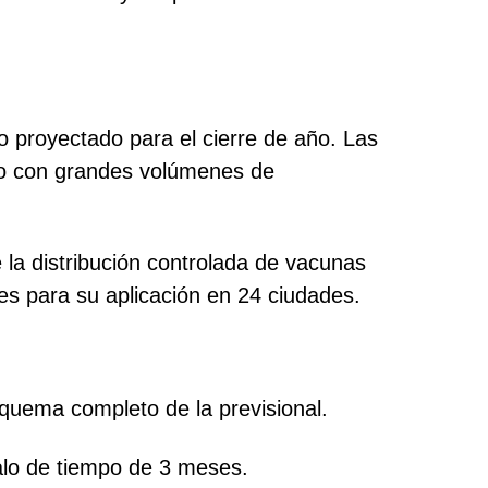
o proyectado para el cierre de año. Las
ro con grandes volúmenes de
la distribución controlada de vacunas
es para su aplicación en 24 ciudades.
esquema completo de la previsional.
alo de tiempo de 3 meses.