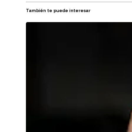
También te puede interesar