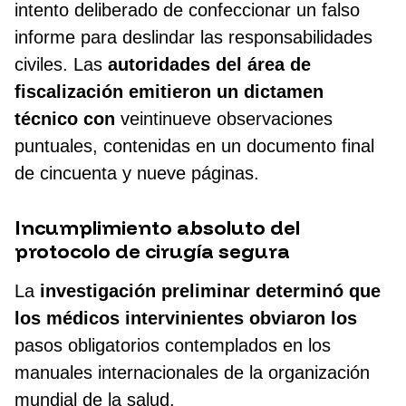
intento deliberado de confeccionar un falso
informe para deslindar las responsabilidades
civiles. Las
autoridades del área de
fiscalización emitieron un dictamen
técnico con
veintinueve observaciones
puntuales, contenidas en un documento final
de cincuenta y nueve páginas.
Incumplimiento absoluto del
protocolo de cirugía segura
La
investigación preliminar determinó que
los médicos intervinientes obviaron los
pasos obligatorios contemplados en los
manuales internacionales de la organización
mundial de la salud.