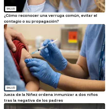
SALUD
¿Cómo reconocer una verruga común, evitar el
contagio o su propagación?
SALUD
Jueza de la Niñez ordena inmunizar a dos niños
tras la negativa de los padres