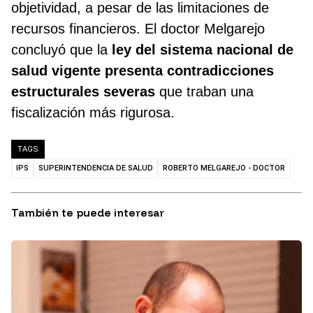
objetividad, a pesar de las limitaciones de
recursos financieros. El doctor Melgarejo
concluyó que la
ley del sistema nacional de
salud vigente presenta contradicciones
estructurales severas
que traban una
fiscalización más rigurosa.
TAGS
IPS
SUPERINTENDENCIA DE SALUD
ROBERTO MELGAREJO - DOCTOR
También te puede interesar