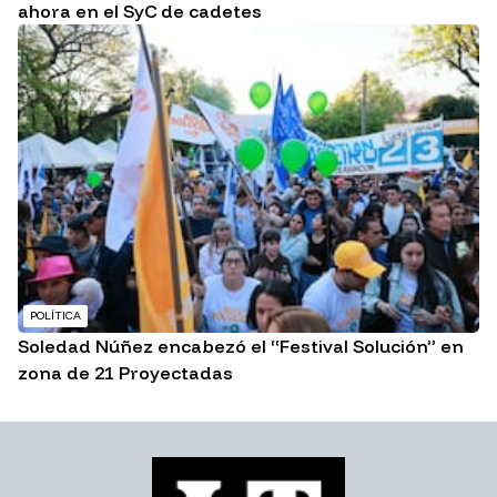
ahora en el SyC de cadetes
POLÍTICA
Soledad Núñez encabezó el “Festival Solución” en
zona de 21 Proyectadas