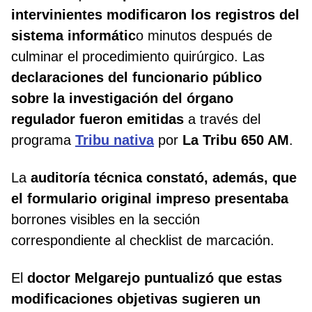
intervinientes modificaron
los registros del
sistema informátic
o minutos después de
culminar el procedimiento quirúrgico. Las
declaraciones del funcionario público
sobre la investigación del órgano
regulador fueron emitidas
a través del
programa
Tribu nativa
por
La Tribu 650 AM
.
La
auditoría técnica constató, además, que
el formulario original impreso presentaba
borrones visibles en la sección
correspondiente al checklist de marcación.
El
doctor Melgarejo puntualizó que estas
modificaciones objetivas sugieren un