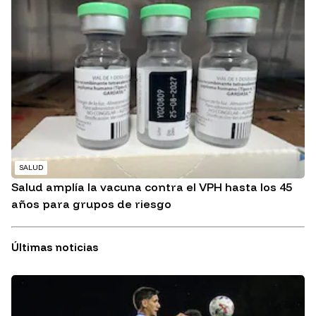
SALUD
Salud amplía la vacuna contra el VPH hasta los 45
años para grupos de riesgo
Últimas noticias