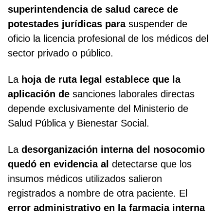
superintendencia de salud carece de
potestades jurídicas para
suspender de
oficio la licencia profesional de los médicos del
sector privado o público.
La
hoja de ruta legal establece que la
aplicación de
sanciones laborales directas
depende exclusivamente del Ministerio de
Salud Pública y Bienestar Social.
La
desorganización interna del nosocomio
quedó en evidencia al
detectarse que los
insumos médicos utilizados salieron
registrados a nombre de otra paciente. El
error administrativo en la farmacia interna