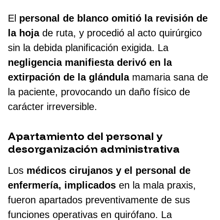
El
personal de blanco omitió la revisión de
la hoja
de ruta, y procedió al acto quirúrgico
sin la debida planificación exigida. La
negligencia manifiesta derivó en la
extirpación de la glándula
mamaria sana de
la paciente, provocando un daño físico de
carácter irreversible.
Apartamiento del personal y
desorganización administrativa
Los
médicos cirujanos y el personal de
enfermería, implicados
en la mala praxis,
fueron apartados preventivamente de sus
funciones operativas en quirófano. La