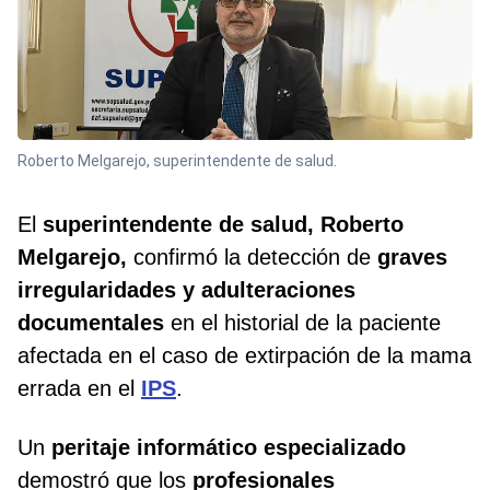
Roberto Melgarejo, superintendente de salud.
El
superintendente de salud, Roberto
Melgarejo,
confirmó la detección de
graves
irregularidades
y adulteraciones
documentales
en el historial de la paciente
afectada en el caso de extirpación de la mama
errada en el
IPS
.
Un
peritaje informático especializado
demostró que los
profesionales