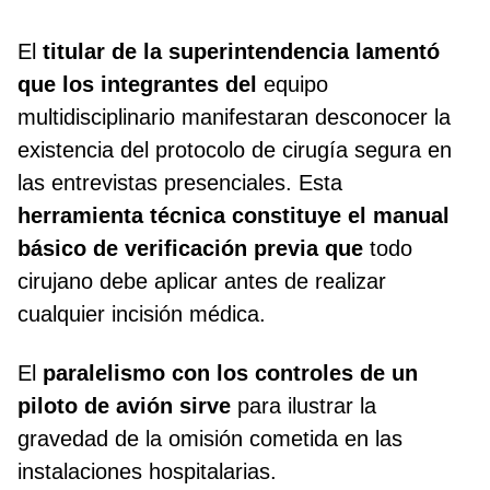
El
titular de la superintendencia lamentó
que los integrantes del
equipo
multidisciplinario manifestaran desconocer la
existencia del protocolo de cirugía segura en
las entrevistas presenciales. Esta
herramienta técnica constituye el manual
básico de verificación previa que
todo
cirujano debe aplicar antes de realizar
cualquier incisión médica.
El
paralelismo con los controles de un
piloto de avión sirve
para ilustrar la
gravedad de la omisión cometida en las
instalaciones hospitalarias.