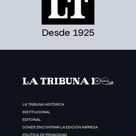
Desde 1925
LA TRIBUNA HISTÓRICA
INSTITUCIONAL
EDITORIAL
DÓNDE ENCONTRAR LA EDICIÓN IMPRESA
POLÍTICA DE PRIVACIDAD