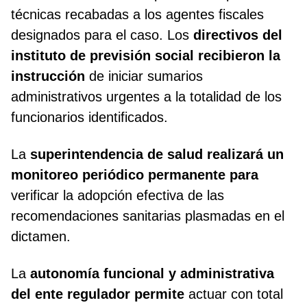
técnicas recabadas a los agentes fiscales
designados para el caso. Los
directivos del
instituto de previsión social recibieron la
instrucción
de iniciar sumarios
administrativos urgentes a la totalidad de los
funcionarios identificados.
La
superintendencia de salud realizará un
monitoreo periódico permanente para
verificar la adopción efectiva de las
recomendaciones sanitarias plasmadas en el
dictamen.
La
autonomía funcional y administrativa
del ente regulador permite
actuar con total