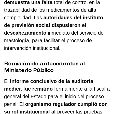
demuestra una falta
total de control en la
trazabilidad de los medicamentos de alta
complejidad. Las
autoridades del instituto
de previsión social dispusieron el
descabezamiento
inmediato del servicio de
mastología, para facilitar el proceso de
intervención institucional.
Remisión de antecedentes al
Ministerio Público
El
informe conclusivo de la auditoría
médica fue remitido
formalmente a la fiscalía
general del Estado para el inicio del proceso
penal. El
organismo regulador cumplió con
su rol institucional al
proveer las pruebas