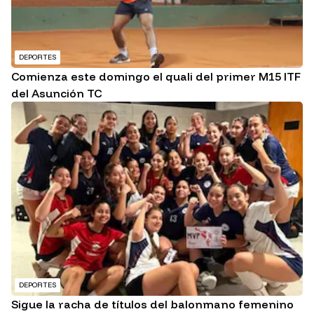
DEPORTES
Comienza este domingo el quali del primer M15 ITF
del Asunción TC
DEPORTES
Sigue la racha de títulos del balonmano femenino