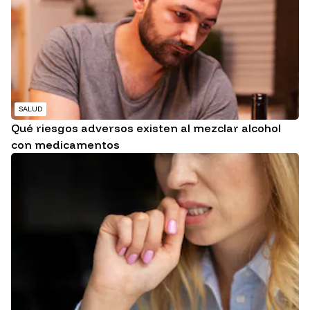
SALUD
Qué riesgos adversos existen al mezclar alcohol
con medicamentos