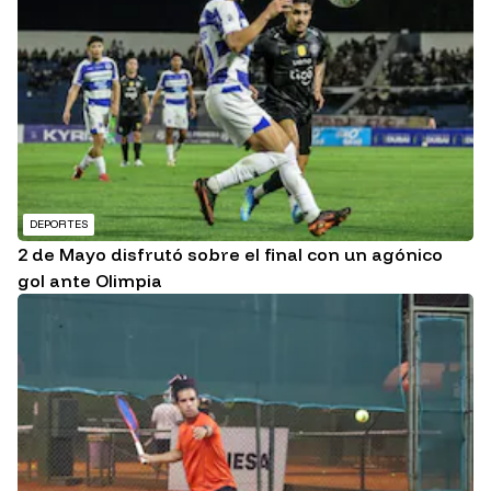
DEPORTES
2 de Mayo disfrutó sobre el final con un agónico
gol ante Olimpia