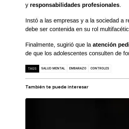
y
responsabilidades profesionales
.
Instó a las empresas y a la sociedad a r
debe ser contenida en su rol multifacétic
Finalmente, sugirió que la
atención pedi
de que los adolescentes consulten de f
SALUD MENTAL
EMBARAZO
CONTROLES
TAGS
También te puede interesar