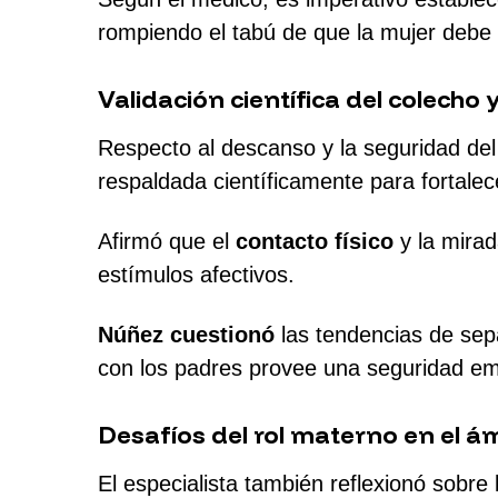
rompiendo el tabú de que la mujer debe 
Validación científica del colecho y
Respecto al descanso y la seguridad del 
respaldada científicamente para fortalec
Afirmó que el
contacto físico
y la mirad
estímulos afectivos.
Núñez cuestionó
las tendencias de sep
con los padres provee una seguridad em
Desafíos del rol materno en el á
El especialista también reflexionó sobre