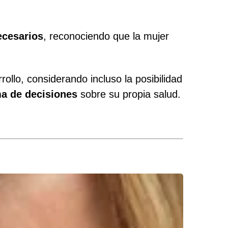
ecesarios
, reconociendo que la mujer
ollo, considerando incluso la posibilidad
a de decisiones
sobre su propia salud.