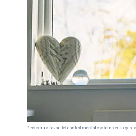
Pedriatra a favor del control mental materno en la gesta