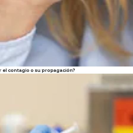
 el contagio o su propagación?