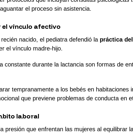
aguantar el proceso sin asistencia.
 el vínculo afectivo
recién nacido, el pediatra defendió la
práctica de
er el vínculo madre-hijo.
a constante durante la lactancia son formas de ent
arar tempranamente a los bebés en habitaciones i
ocional que previene problemas de conducta en eta
mbito laboral
 la presión que enfrentan las mujeres al equilibrar