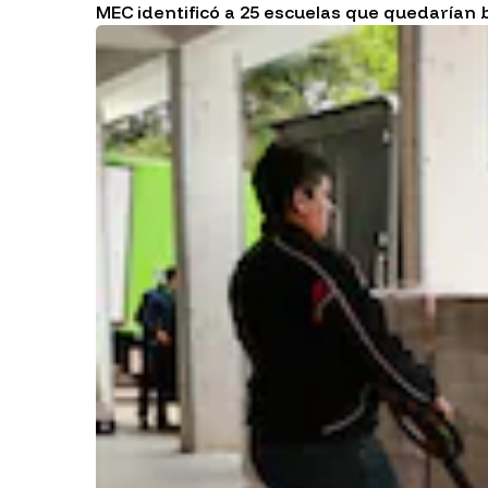
MEC identificó a 25 escuelas que quedarían 