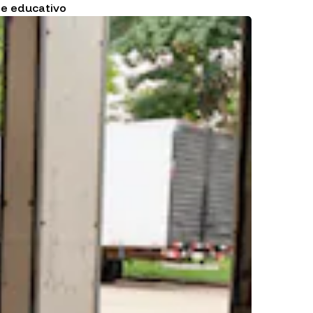
de educativo