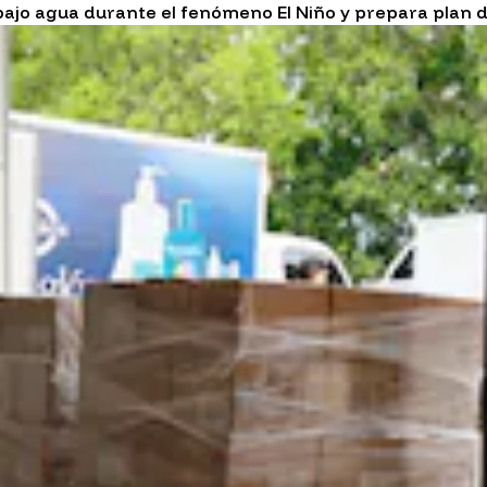
bajo agua durante el fenómeno El Niño y prepara plan 