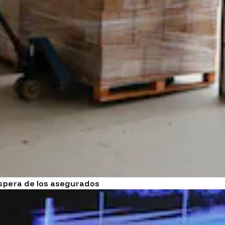
espera de los asegurados