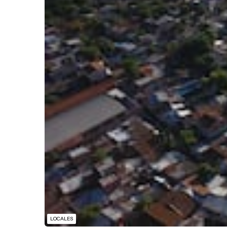
LOCALES