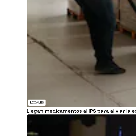
LOCALES
Llegan medicamentos al IPS para aliviar la 