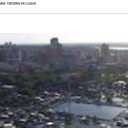
RÍA TERCERA DE LUQUE