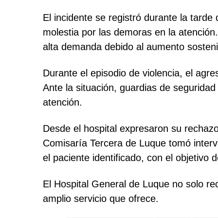
El incidente se registró durante la tar
molestia por las demoras en la atención.
alta demanda debido al aumento sostenid
Durante el episodio de violencia, el agr
Ante la situación, guardias de seguridad
atención.
Desde el hospital expresaron su rechazo
Comisaría Tercera de Luque tomó interve
el paciente identificado, con el objetivo 
El Hospital General de Luque no solo rec
amplio servicio que ofrece.