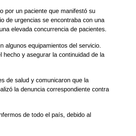
do por un paciente que manifestó su
icio de urgencias se encontraba con una
 una elevada concurrencia de pacientes.
en algunos equipamientos del servicio.
l hecho y asegurar la continuidad de la
res de salud y comunicaron que la
alizó la denuncia correspondiente contra
nfermos de todo el país, debido al