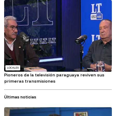
LOCALES
Pioneros de la televisión paraguaya reviven sus
primeras transmisiones
Últimas noticias