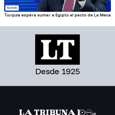
MUNDO
Turquía espera sumar a Egipto al pacto de La Meca
Desde 1925