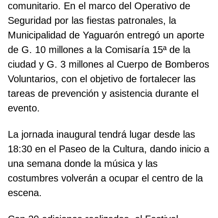
comunitario. En el marco del Operativo de
Seguridad por las fiestas patronales, la
Municipalidad de Yaguarón entregó un aporte
de G. 10 millones a la Comisaría 15ª de la
ciudad y G. 3 millones al Cuerpo de Bomberos
Voluntarios, con el objetivo de fortalecer las
tareas de prevención y asistencia durante el
evento.
La jornada inaugural tendrá lugar desde las
18:30 en el Paseo de la Cultura, dando inicio a
una semana donde la música y las
costumbres volverán a ocupar el centro de la
escena.