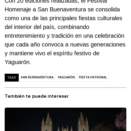
Con 20 ediciones realizadas, el Festival
Homenaje a San Buenaventura se consolida
como una de las principales fiestas culturales
del interior del país, combinando
entretenimiento y tradición en una celebración
que cada año convoca a nuevas generaciones
y mantiene vivo el espíritu festivo de
Yaguarón.
SAN BUENAVENTURA
YAGUARÓN
FIESTA PATRONAL
TAGS
También te puede interesar