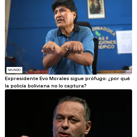
MUNDO
Expresidente Evo Morales sigue prófugo: ¿por qué
la policía boliviana no lo captura?