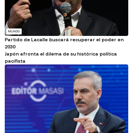
MUNDO
Partido de Lacalle buscará recuperar el poder en
2030
Japón afronta el dilema de su histórica política
pacifista