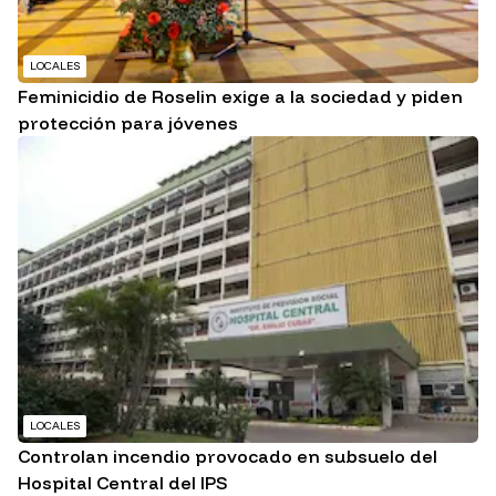
LOCALES
Feminicidio de Roselin exige a la sociedad y piden
protección para jóvenes
LOCALES
Controlan incendio provocado en subsuelo del
Hospital Central del IPS