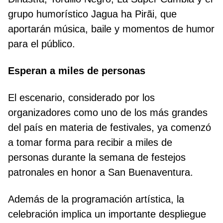
grupo humorístico Jagua ha Pirãi, que
aportarán música, baile y momentos de humor
para el público.
Esperan a miles de personas
El escenario, considerado por los
organizadores como uno de los más grandes
del país en materia de festivales, ya comenzó
a tomar forma para recibir a miles de
personas durante la semana de festejos
patronales en honor a San Buenaventura.
Además de la programación artística, la
celebración implica un importante despliegue