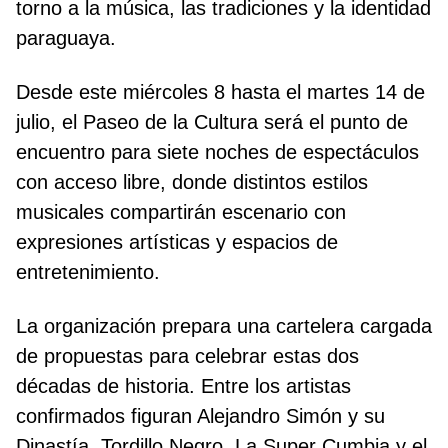
torno a la música, las tradiciones y la identidad
paraguaya.
Desde este miércoles 8 hasta el martes 14 de
julio, el Paseo de la Cultura será el punto de
encuentro para siete noches de espectáculos
con acceso libre, donde distintos estilos
musicales compartirán escenario con
expresiones artísticas y espacios de
entretenimiento.
La organización prepara una cartelera cargada
de propuestas para celebrar estas dos
décadas de historia. Entre los artistas
confirmados figuran Alejandro Simón y su
Dinastía, Tordillo Negro, La Super Cumbia y el