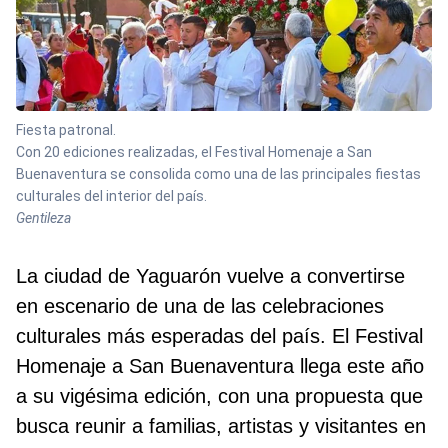
Fiesta patronal.
Con 20 ediciones realizadas, el Festival Homenaje a San
Buenaventura se consolida como una de las principales fiestas
culturales del interior del país.
Gentileza
La ciudad de Yaguarón vuelve a convertirse
en escenario de una de las celebraciones
culturales más esperadas del país. El Festival
Homenaje a San Buenaventura llega este año
a su vigésima edición, con una propuesta que
busca reunir a familias, artistas y visitantes en