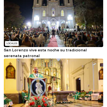
LOCALES
San Lorenzo vive esta noche su tradicional
serenata patronal