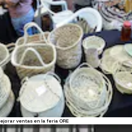
jorar ventas en la feria ORE