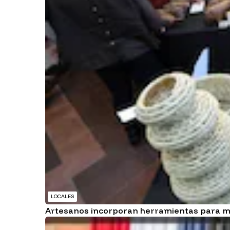
LOCALES
Artesanos incorporan herramientas para me