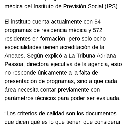
médica del Instituto de Previsión Social (IPS).
El instituto cuenta actualmente con 54
programas de residencia médica y 572
residentes en formación, pero solo ocho
especialidades tienen acreditación de la
Aneaes. Según explicó a La Tribuna Adriana
Pessoa, directora ejecutiva de la agencia, esto
no responde únicamente a la falta de
presentación de programas, sino a que cada
área necesita contar previamente con
parámetros técnicos para poder ser evaluada.
“Los criterios de calidad son los documentos
que dicen qué es lo que tienen que considerar