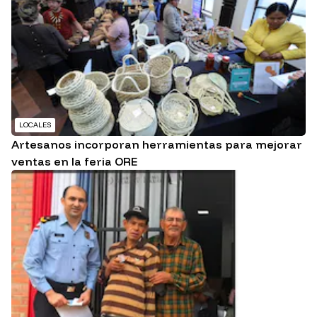
LOCALES
Artesanos incorporan herramientas para mejorar
ventas en la feria ORE