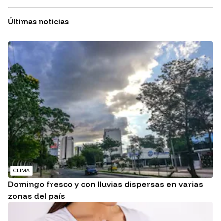
Últimas noticias
CLIMA
Domingo fresco y con lluvias dispersas en varias
zonas del país