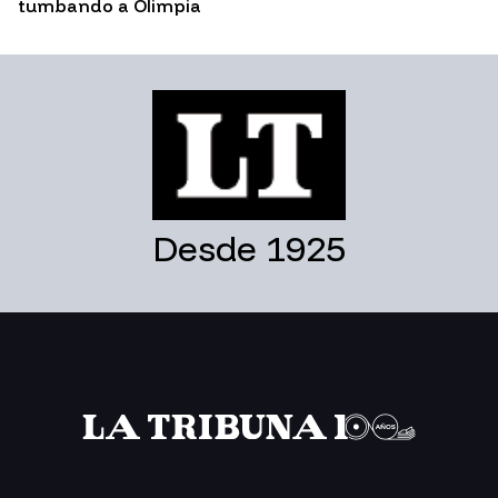
tumbando a Olimpia
Desde 1925