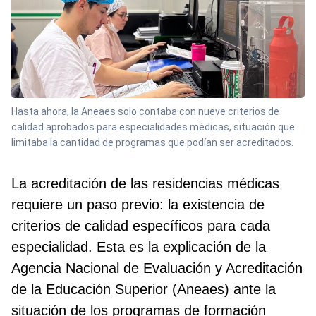
Hasta ahora, la Aneaes solo contaba con nueve criterios de
calidad aprobados para especialidades médicas, situación que
limitaba la cantidad de programas que podían ser acreditados.
La acreditación de las residencias médicas
requiere un paso previo: la existencia de
criterios de calidad específicos para cada
especialidad. Esta es la explicación de la
Agencia Nacional de Evaluación y Acreditación
de la Educación Superior (Aneaes) ante la
situación de los programas de formación