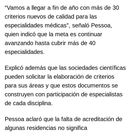
“Vamos a llegar a fin de año con más de 30
criterios nuevos de calidad para las
especialidades médicas”, señaló Pessoa,
quien indicó que la meta es continuar
avanzando hasta cubrir más de 40
especialidades.
Explicó además que las sociedades científicas
pueden solicitar la elaboración de criterios
para sus áreas y que estos documentos se
construyen con participación de especialistas
de cada disciplina.
Pessoa aclaró que la falta de acreditación de
algunas residencias no significa