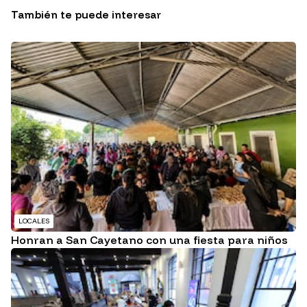
También te puede interesar
LOCALES
Honran a San Cayetano con una fiesta para niños