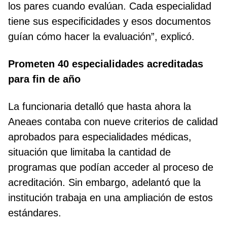
los pares cuando evalúan. Cada especialidad
tiene sus especificidades y esos documentos
guían cómo hacer la evaluación”, explicó.
Prometen 40 especialidades acreditadas
para fin de año
La funcionaria detalló que hasta ahora la
Aneaes contaba con nueve criterios de calidad
aprobados para especialidades médicas,
situación que limitaba la cantidad de
programas que podían acceder al proceso de
acreditación. Sin embargo, adelantó que la
institución trabaja en una ampliación de estos
estándares.