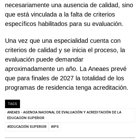
necesariamente una ausencia de calidad, sino
que está vinculada a la falta de criterios
específicos habilitados para su evaluación.
Una vez que una especialidad cuenta con
criterios de calidad y se inicia el proceso, la
evaluación puede demandar
aproximadamente un año. La Aneaes prevé
que para finales de 2027 la totalidad de los
programas de residencia tenga acreditación.
TAGS
ANEAES - AGENCIA NACIONAL DE EVALUACIÓN Y ACREDITACIÓN DE LA
EDUCACIÓN SUPERIOR
#EDUCACIÓN SUPERIOR
#IPS