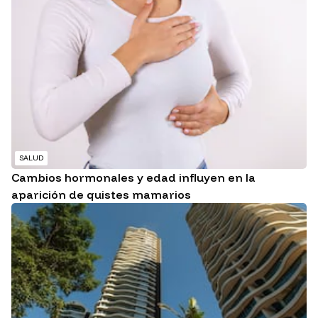
SALUD
Cambios hormonales y edad influyen en la
aparición de quistes mamarios