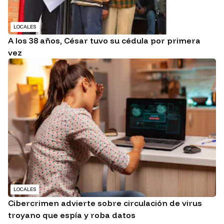
LOCALES
A los 38 años, César tuvo su cédula por primera
vez
LOCALES
Cibercrimen advierte sobre circulación de virus
troyano que espía y roba datos